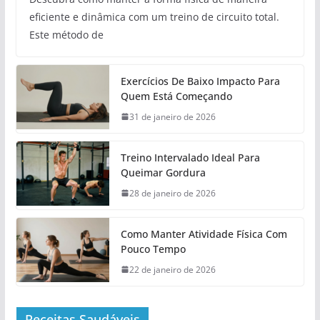
eficiente e dinâmica com um treino de circuito total.
Este método de
Exercícios De Baixo Impacto Para
Quem Está Começando
31 de janeiro de 2026
Treino Intervalado Ideal Para
Queimar Gordura
28 de janeiro de 2026
Como Manter Atividade Física Com
Pouco Tempo
22 de janeiro de 2026
Receitas Saudáveis