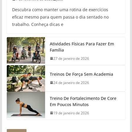
Descubra como manter uma rotina de exercícios
eficaz mesmo para quem passa o dia sentado no
trabalho. Conheça dicas e
Atividades Físicas Para Fazer Em
Família
27 de janeiro de 2026
Treinos De Força Sem Academia
24 de janeiro de 2026
Treino De Fortalecimento De Core
Em Poucos Minutos
19 de janeiro de 2026