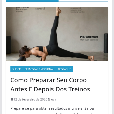
SLIDER
BEM-ESTAR EMOCIONAL
DESTAQUE
Como Preparar Seu Corpo
Antes E Depois Dos Treinos
12 de fevereiro de 2026
Juca
Prepare-se para obter resultados incríveis! Saiba