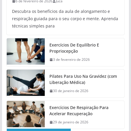
6 de fevereiro de 2026
Juca
Descubra os benefícios da aula de alongamento e
respiração guiada para o seu corpo e mente. Aprenda
técnicas simples para
Exercícios De Equilíbrio E
Propriocepção
3 de fevereiro de 2026
Pilates Para Uso Na Gravidez (com
Liberação Médica)
30 de janeiro de 2026
Exercícios De Respiração Para
Acelerar Recuperação
29 de janeiro de 2026