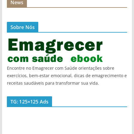
News
Sobre Nós
Encontre no Emagrecer com Saúde orientações sobre
exercícios, bem-estar emocional, dicas de emagrecimento e
receitas saudáveis para transformar sua vida.
TG: 125×125 Ads