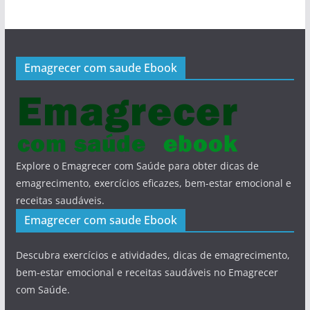
Emagrecer com saude Ebook
Explore o Emagrecer com Saúde para obter dicas de
emagrecimento, exercícios eficazes, bem-estar emocional e
receitas saudáveis.
Emagrecer com saude Ebook
Descubra exercícios e atividades, dicas de emagrecimento,
bem-estar emocional e receitas saudáveis no Emagrecer
com Saúde.