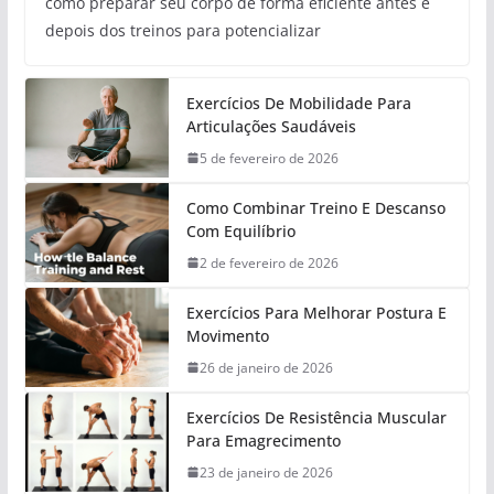
como preparar seu corpo de forma eficiente antes e
depois dos treinos para potencializar
Exercícios De Mobilidade Para
Articulações Saudáveis
5 de fevereiro de 2026
Como Combinar Treino E Descanso
Com Equilíbrio
2 de fevereiro de 2026
Exercícios Para Melhorar Postura E
Movimento
26 de janeiro de 2026
Exercícios De Resistência Muscular
Para Emagrecimento
23 de janeiro de 2026