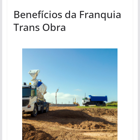
Benefícios da Franquia
Trans Obra