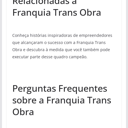
Relacionadas à
Franquia Trans Obra
Conheça histórias inspiradoras de empreendedores
que alcançaram o sucesso com a Franquia Trans
Obra e descubra à medida que você também pode
executar parte desse quadro campeão.
Perguntas Frequentes
sobre a Franquia Trans
Obra