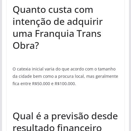
Quanto custa com
intenção de adquirir
uma Franquia Trans
Obra?
O catexia inicial varia do que acordo com o tamanho
da cidade bem como a procura local, mas geralmente
fica entre R$50.000 e R$100.000.
Qual é a previsão desde
resultado financeiro