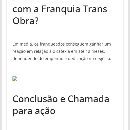
com a Franquia Trans
Obra?
Em média, os franqueados conseguem ganhar um
reação em relação a o catexia em até 12 meses,
dependendo do empenho e dedicação no negócio.
Conclusão e Chamada
para ação