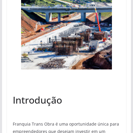
Introdução
Franquia Trans Obra é uma oportunidade única para
empreendedores que desejam investir em um