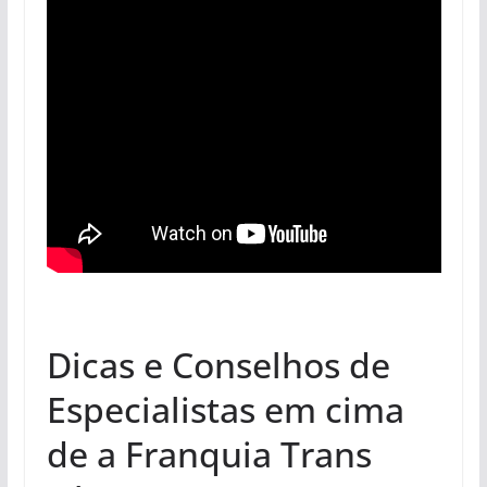
Dicas e Conselhos de
Especialistas em cima
de a Franquia Trans