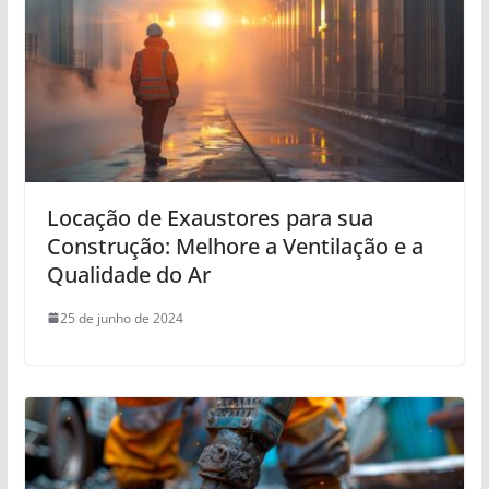
Locação de Exaustores para sua
Construção: Melhore a Ventilação e a
Qualidade do Ar
25 de junho de 2024