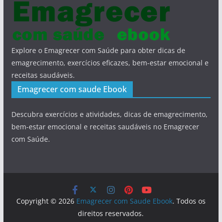
Explore o Emagrecer com Saúde para obter dicas de
emagrecimento, exercícios eficazes, bem-estar emocional e
receitas saudáveis.
Emagrecer com saude Ebook
Descubra exercícios e atividades, dicas de emagrecimento,
bem-estar emocional e receitas saudáveis no Emagrecer
com Saúde.
Copyright © 2026
Emagrecer com Saude Ebook
. Todos os
direitos reservados.