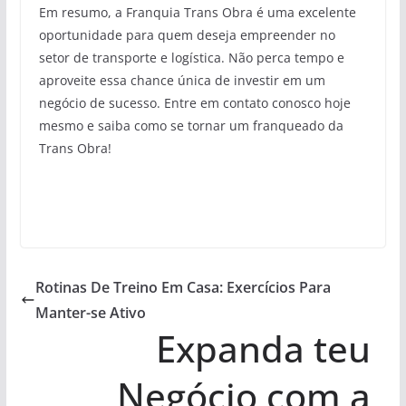
Em resumo, a Franquia Trans Obra é uma excelente
oportunidade para quem deseja empreender no
setor de transporte e logística. Não perca tempo e
aproveite essa chance única de investir em um
negócio de sucesso. Entre em contato conosco hoje
mesmo e saiba como se tornar um franqueado da
Trans Obra!
Rotinas De Treino Em Casa: Exercícios Para
Manter-se Ativo
Expanda teu
Negócio com a