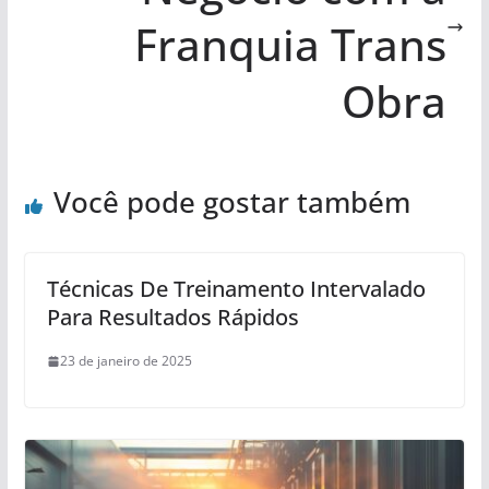
Franquia Trans
Obra
Você pode gostar também
Técnicas De Treinamento Intervalado
Para Resultados Rápidos
23 de janeiro de 2025