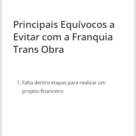
Principais Equívocos a
Evitar com a Franquia
Trans Obra
Falta dentre etapas para realizar um
projeto financeiro