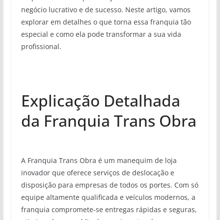
negócio lucrativo e de sucesso. Neste artigo, vamos
explorar em detalhes o que torna essa franquia tão
especial e como ela pode transformar a sua vida
profissional.
Explicação Detalhada
da Franquia Trans Obra
A Franquia Trans Obra é um manequim de loja
inovador que oferece serviços de deslocação e
disposição para empresas de todos os portes. Com só
equipe altamente qualificada e veículos modernos, a
franquia compromete-se entregas rápidas e seguras,