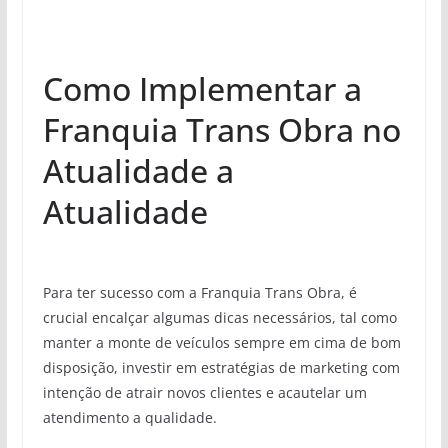
Como Implementar a
Franquia Trans Obra no
Atualidade a
Atualidade
Para ter sucesso com a Franquia Trans Obra, é
crucial encalçar algumas dicas necessários, tal como
manter a monte de veículos sempre em cima de bom
disposição, investir em estratégias de marketing com
intenção de atrair novos clientes e acautelar um
atendimento a qualidade.