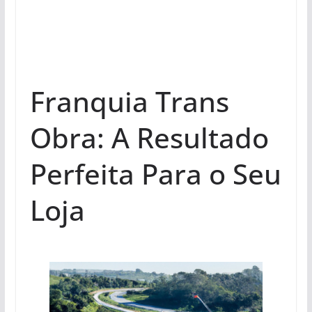
Franquia Trans
Obra: A Resultado
Perfeita Para o Seu
Loja