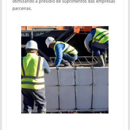
otimizando a presídio de suprimentos das empresas
parceiras.