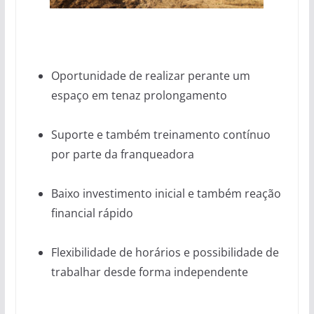
Oportunidade de realizar perante um
espaço em tenaz prolongamento
Suporte e também treinamento contínuo
por parte da franqueadora
Baixo investimento inicial e também reação
financial rápido
Flexibilidade de horários e possibilidade de
trabalhar desde forma independente