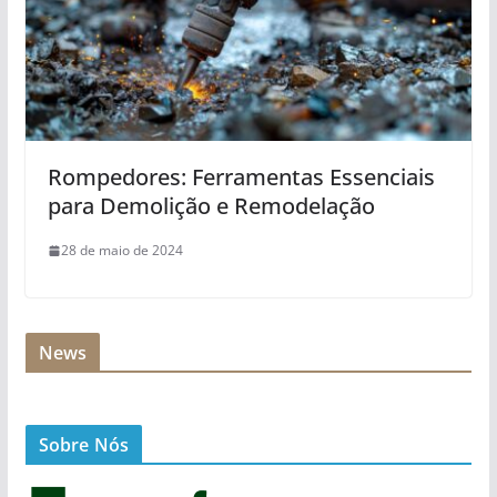
Rompedores: Ferramentas Essenciais
para Demolição e Remodelação
28 de maio de 2024
News
Sobre Nós