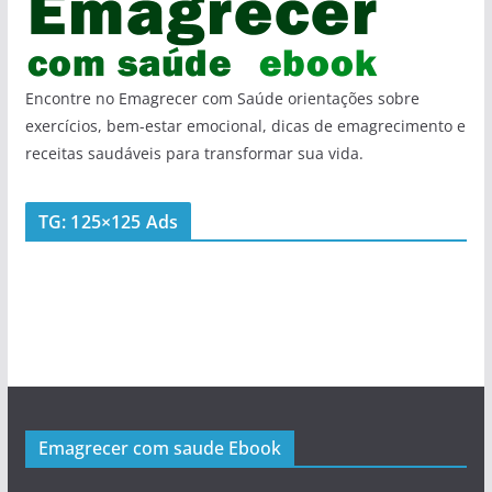
Encontre no Emagrecer com Saúde orientações sobre
exercícios, bem-estar emocional, dicas de emagrecimento e
receitas saudáveis para transformar sua vida.
TG: 125×125 Ads
Emagrecer com saude Ebook