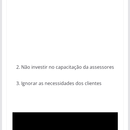
Não investir no capacitação da assessores
Ignorar as necessidades dos clientes