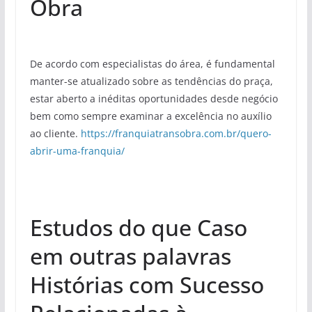
Obra
De acordo com especialistas do área, é fundamental
manter-se atualizado sobre as tendências do praça,
estar aberto a inéditas oportunidades desde negócio
bem como sempre examinar a excelência no auxílio
ao cliente.
https://franquiatransobra.com.br/quero-
abrir-uma-franquia/
Estudos do que Caso
em outras palavras
Histórias com Sucesso