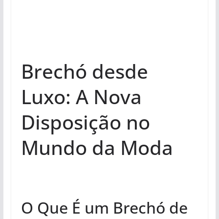
Brechó desde
Luxo: A Nova
Disposição no
Mundo da Moda
O Que É um Brechó de