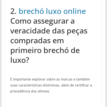
2.
brechó luxo online
Como assegurar a
veracidade das peças
compradas em
primeiro brechó de
luxo?
É importante explorar sobre as marcas e também
suas características distintivas, além de certificar a
procedência dos alíneas.