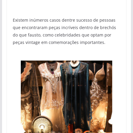
Existem inúmeros casos dentre sucesso de pessoas
que encontraram peças incríveis dentro de brechós
do que fausto, como celebridades que optam por
peças vintage em comemorações importantes.