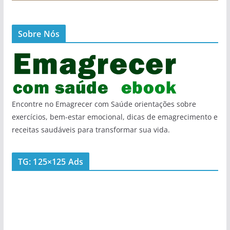
Sobre Nós
Encontre no Emagrecer com Saúde orientações sobre
exercícios, bem-estar emocional, dicas de emagrecimento e
receitas saudáveis para transformar sua vida.
TG: 125×125 Ads