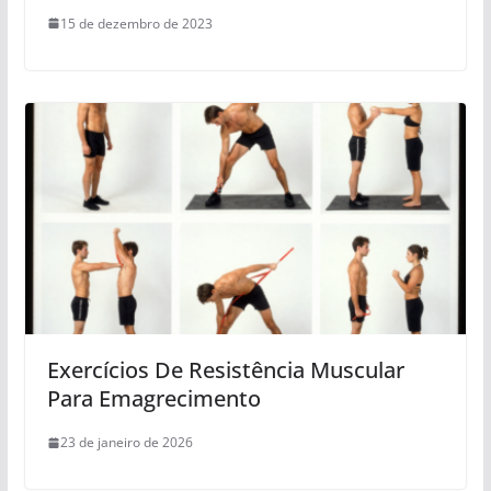
15 de dezembro de 2023
Exercícios De Resistência Muscular
Para Emagrecimento
23 de janeiro de 2026