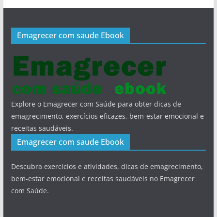
Emagrecer com saude Ebook
Explore o Emagrecer com Saúde para obter dicas de
emagrecimento, exercícios eficazes, bem-estar emocional e
receitas saudáveis.
Emagrecer com saude Ebook
Descubra exercícios e atividades, dicas de emagrecimento,
bem-estar emocional e receitas saudáveis no Emagrecer
com Saúde.