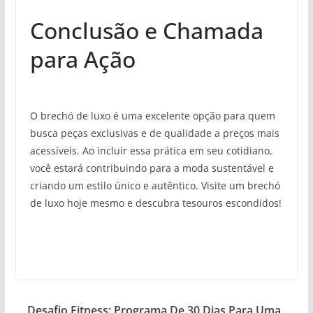
Conclusão e Chamada
para Ação
O brechó de luxo é uma excelente opção para quem
busca peças exclusivas e de qualidade a preços mais
acessíveis. Ao incluir essa prática em seu cotidiano,
você estará contribuindo para a moda sustentável e
criando um estilo único e autêntico. Visite um brechó
de luxo hoje mesmo e descubra tesouros escondidos!
Desafio Fitness: Programa De 30 Dias Para Uma