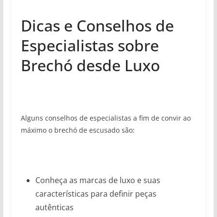
Dicas e Conselhos de
Especialistas sobre
Brechó desde Luxo
Alguns conselhos de especialistas a fim de convir ao
máximo o brechó de escusado são:
Conheça as marcas de luxo e suas
características para definir peças
autênticas