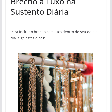
Brechó a Luxo na
Sustento Diária
Para incluir o brechó com luxo dentro de seu data a
dia, siga estas dicas: