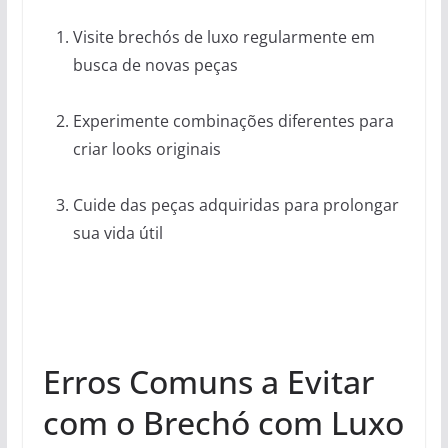
Visite brechós de luxo regularmente em
busca de novas peças
Experimente combinações diferentes para
criar looks originais
Cuide das peças adquiridas para prolongar
sua vida útil
Erros Comuns a Evitar
com o Brechó com Luxo