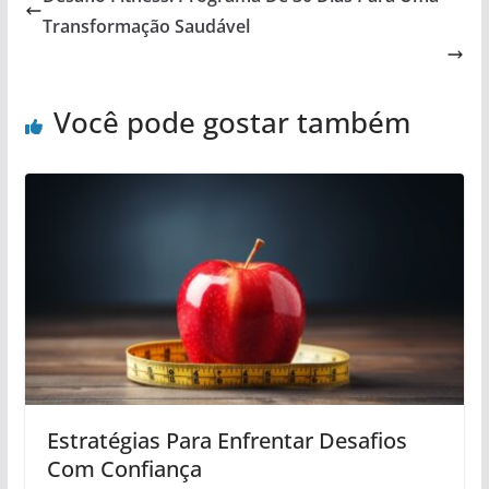
Transformação Saudável
Você pode gostar também
Estratégias Para Enfrentar Desafios
Com Confiança