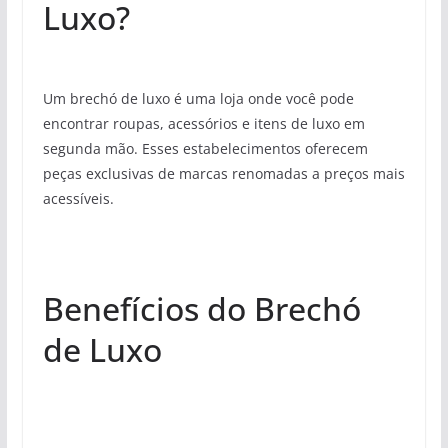
Luxo?
Um brechó de luxo é uma loja onde você pode
encontrar roupas, acessórios e itens de luxo em
segunda mão. Esses estabelecimentos oferecem
peças exclusivas de marcas renomadas a preços mais
acessíveis.
Benefícios do Brechó
de Luxo