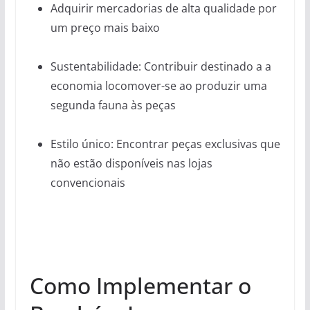
Adquirir mercadorias de alta qualidade por
um preço mais baixo
Sustentabilidade: Contribuir destinado a a
economia locomover-se ao produzir uma
segunda fauna às peças
Estilo único: Encontrar peças exclusivas que
não estão disponíveis nas lojas
convencionais
Como Implementar o