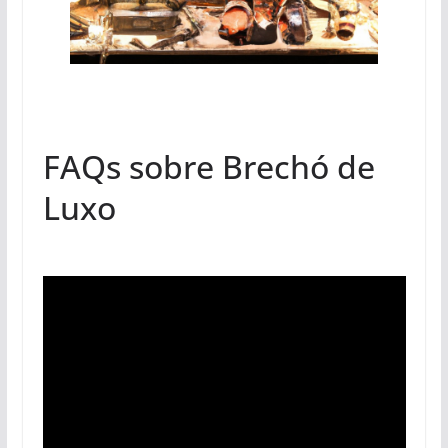
FAQs sobre Brechó de
Luxo