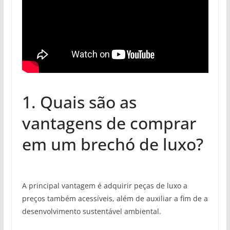
1. Quais são as
vantagens de comprar
em um brechó de luxo?
A principal vantagem é adquirir peças de luxo a
preços também acessíveis, além de auxiliar a fim de a
desenvolvimento sustentável ambiental.