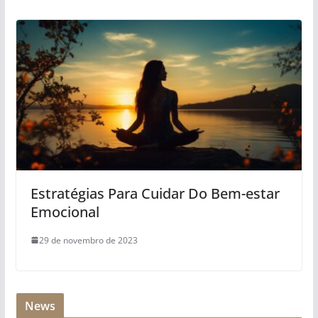
Estratégias Para Cuidar Do Bem-estar
Emocional
29 de novembro de 2023
News