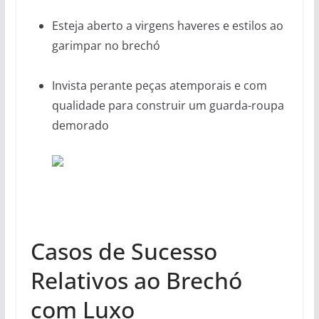
Esteja aberto a virgens haveres e estilos ao
garimpar no brechó
Invista perante peças atemporais e com
qualidade para construir um guarda-roupa
demorado
Casos de Sucesso
Relativos ao Brechó
com Luxo