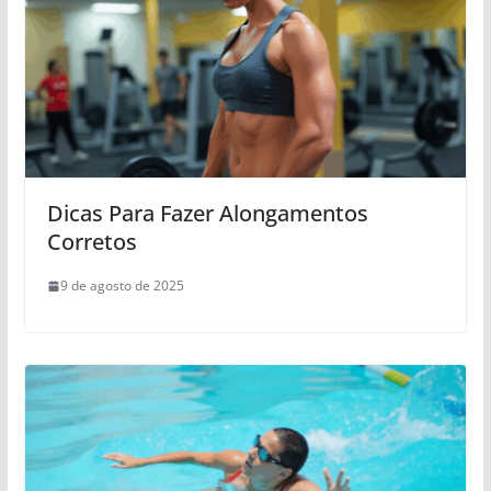
Dicas Para Fazer Alongamentos
Corretos
9 de agosto de 2025