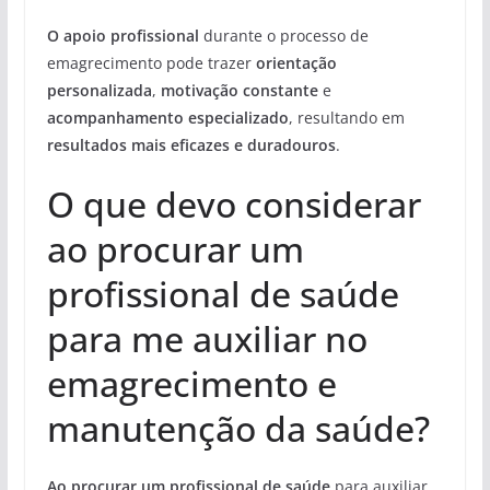
O apoio profissional
durante o processo de
emagrecimento pode trazer
orientação
personalizada
,
motivação constante
e
acompanhamento especializado
, resultando em
resultados mais eficazes e duradouros
.
O que devo considerar
ao procurar um
profissional de saúde
para me auxiliar no
emagrecimento e
manutenção da saúde?
Ao procurar um profissional de saúde
para auxiliar