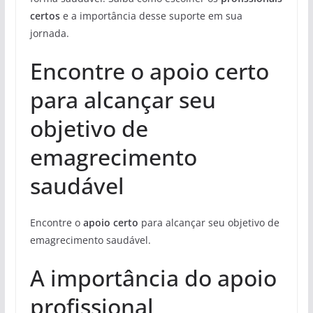
certos
e a importância desse suporte em sua
jornada.
Encontre o apoio certo
para alcançar seu
objetivo de
emagrecimento
saudável
Encontre o
apoio certo
para alcançar seu objetivo de
emagrecimento saudável.
A importância do apoio
profissional