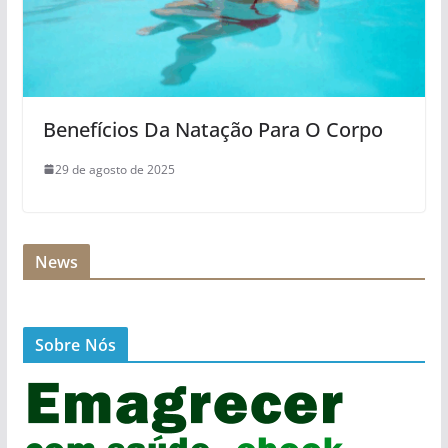
Benefícios Da Natação Para O Corpo
29 de agosto de 2025
News
Sobre Nós