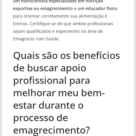
um nutricionista especializado em nutrição
esportiva ou emagrecimento
e
um educador físico
para orientar corretamente sua alimentação e
treinos. Certifique-se de que ambos profissionais
sejam qualificados e experientes na área de
Emagrecer com Saúde.
Quais são os benefícios
de buscar apoio
profissional para
melhorar meu bem-
estar durante o
processo de
emagrecimento?