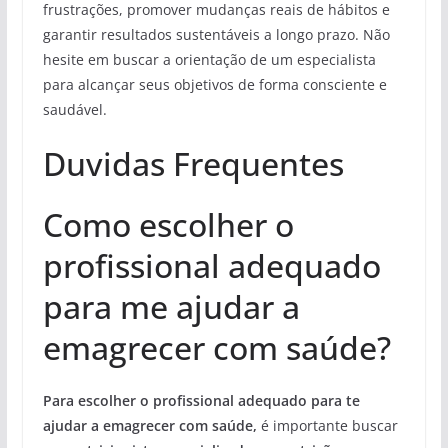
frustrações, promover mudanças reais de hábitos e
garantir resultados sustentáveis a longo prazo. Não
hesite em buscar a orientação de um especialista
para alcançar seus objetivos de forma consciente e
saudável.
Duvidas Frequentes
Como escolher o
profissional adequado
para me ajudar a
emagrecer com saúde?
Para escolher o profissional adequado para te
ajudar a emagrecer com saúde,
é importante buscar