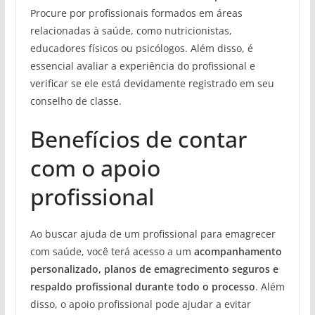
Procure por profissionais formados em áreas
relacionadas à saúde, como nutricionistas,
educadores físicos ou psicólogos. Além disso, é
essencial avaliar a experiência do profissional e
verificar se ele está devidamente registrado em seu
conselho de classe.
Benefícios de contar
com o apoio
profissional
Ao buscar ajuda de um profissional para emagrecer
com saúde, você terá acesso a um
acompanhamento
personalizado, planos de emagrecimento seguros e
respaldo profissional durante todo o processo
. Além
disso, o apoio profissional pode ajudar a evitar