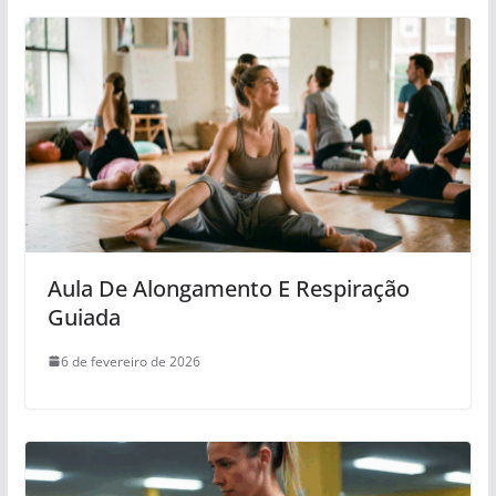
Aula De Alongamento E Respiração
Guiada
6 de fevereiro de 2026