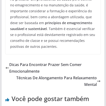
no emagrecimento e na manutenção da saúde, é
importante considerar a formação e experiência do
profissional, bem como a abordagem utilizada, que
deve ser baseada em
princípios de emagrecimento
saudável e sustentável
. Também é essencial verificar
se o profissional está devidamente registrado em seu
conselho de classe e se possui recomendações
positivas de outros pacientes.
Dicas Para Encontrar Prazer Sem Comer
Emocionalmente
Técnicas De Alongamento Para Relaxamento
Mental
Você pode gostar também