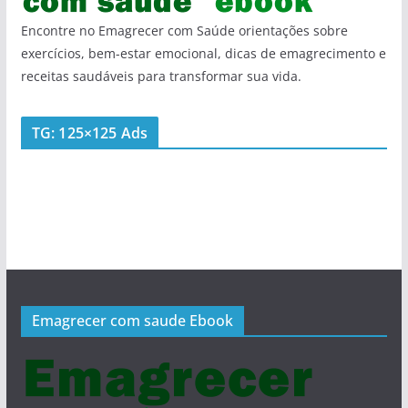
Encontre no Emagrecer com Saúde orientações sobre
exercícios, bem-estar emocional, dicas de emagrecimento e
receitas saudáveis para transformar sua vida.
TG: 125×125 Ads
Emagrecer com saude Ebook