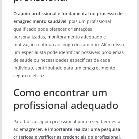
O apoio profissional é fundamental no processo de
emagrecimento saudável
, pois um profissional
qualificado pode oferecer orientações
personalizadas, monitoramento adequado e
motivação contínua ao longo do caminho. Além disso,
um especialista pode identificar possíveis problemas
de saúde ou necessidades específicas de cada
indivíduo, contribuindo para um emagrecimento
seguro e eficaz.
Como encontrar um
profissional adequado
Para buscar apoio profissional para o seu bem-estar
ao emagrecer,
é importante realizar uma pesquisa
criteriosa e verificar as credenciais do profissional
.