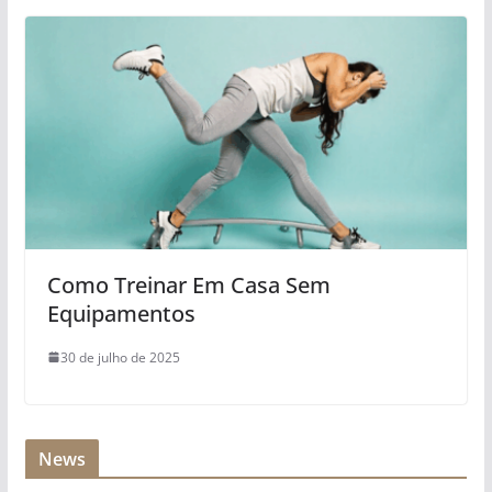
Como Treinar Em Casa Sem
Equipamentos
30 de julho de 2025
News