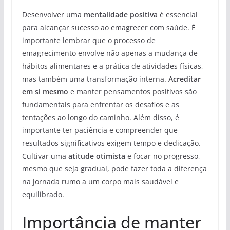
Desenvolver uma
mentalidade positiva
é essencial
para alcançar sucesso ao emagrecer com saúde. É
importante lembrar que o processo de
emagrecimento envolve não apenas a mudança de
hábitos alimentares e a prática de atividades físicas,
mas também uma transformação interna.
Acreditar
em si mesmo
e manter pensamentos positivos são
fundamentais para enfrentar os desafios e as
tentações ao longo do caminho. Além disso, é
importante ter paciência e compreender que
resultados significativos exigem tempo e dedicação.
Cultivar uma
atitude otimista
e focar no progresso,
mesmo que seja gradual, pode fazer toda a diferença
na jornada rumo a um corpo mais saudável e
equilibrado.
Importância de manter