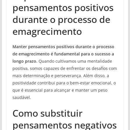
pensamentos positivos
durante o processo de
emagrecimento
Manter pensamentos positivos durante o processo
de emagrecimento é fundamental para o sucesso a
longo prazo.
Quando cultivamos uma mentalidade
positiva, somos capazes de enfrentar os desafios com
mais determinação e perseverança. Além disso, a
positividade contribui para o bem-estar emocional, o
que é essencial para alcançar e manter um peso
saudável.
Como substituir
pensamentos negativos