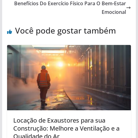
Benefícios Do Exercício Físico Para O Bem-Estar
Emocional
Você pode gostar também
Locação de Exaustores para sua
Construção: Melhore a Ventilação e a
Qualidade do Ar