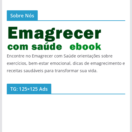
Sobre Nós
Encontre no Emagrecer com Saúde orientações sobre
exercícios, bem-estar emocional, dicas de emagrecimento e
receitas saudáveis para transformar sua vida.
TG: 125×125 Ads