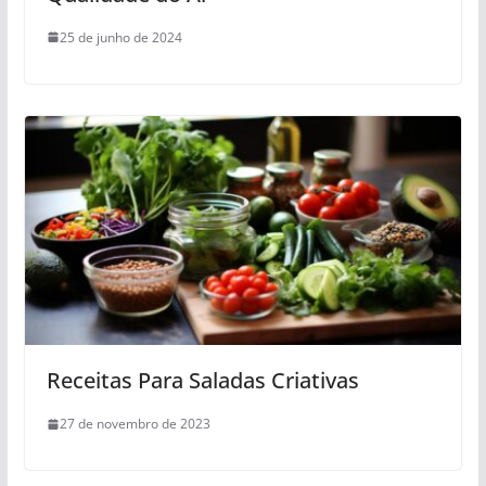
25 de junho de 2024
Receitas Para Saladas Criativas
27 de novembro de 2023