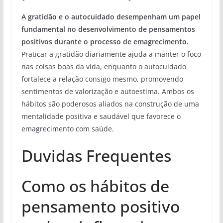
A gratidão e o autocuidado desempenham um papel
fundamental no desenvolvimento de pensamentos
positivos durante o processo de emagrecimento.
Praticar a gratidão diariamente ajuda a manter o foco
nas coisas boas da vida, enquanto o autocuidado
fortalece a relação consigo mesmo, promovendo
sentimentos de valorização e autoestima. Ambos os
hábitos são poderosos aliados na construção de uma
mentalidade positiva e saudável que favorece o
emagrecimento com saúde.
Duvidas Frequentes
Como os hábitos de
pensamento positivo