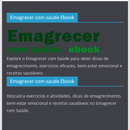
Emagrecer com saude Ebook
Explore o Emagrecer com Saúde para obter dicas de
emagrecimento, exercícios eficazes, bem-estar emocional e
receitas saudáveis.
Emagrecer com saude Ebook
Descubra exercícios e atividades, dicas de emagrecimento,
bem-estar emocional e receitas saudáveis no Emagrecer
com Saúde.