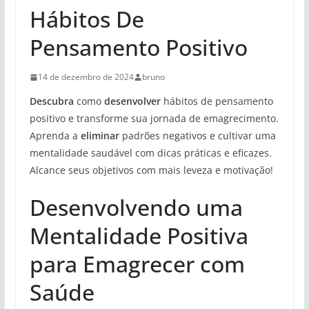
Hábitos De
Pensamento Positivo
14 de dezembro de 2024
bruno
Descubra
como
desenvolver
hábitos de pensamento
positivo e transforme sua jornada de emagrecimento.
Aprenda a
eliminar
padrões negativos e cultivar uma
mentalidade saudável com dicas práticas e eficazes.
Alcance seus objetivos com mais leveza e motivação!
Desenvolvendo uma
Mentalidade Positiva
para Emagrecer com
Saúde