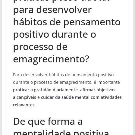
para desenvolver
hábitos de pensamento
positivo durante o
processo de
emagrecimento?
Para desenvolver hábitos de pensamento positivo
durante o processo de emagrecimento, é importante
praticar a gratidão diariamente
,
afirmar objetivos
alcançáveis
e
cuidar da saúde mental com atividades
relaxantes
.
De que forma a
mentalidade positiva