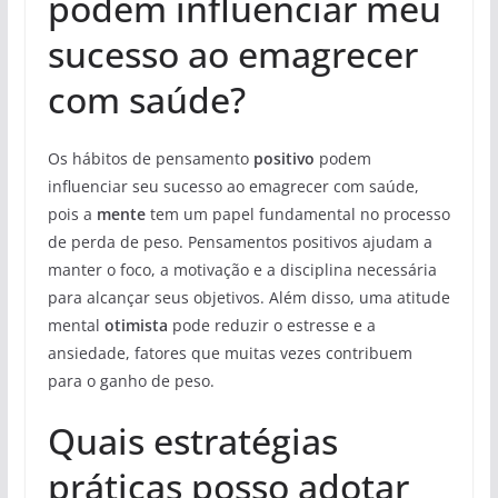
podem influenciar meu
sucesso ao emagrecer
com saúde?
Os hábitos de pensamento
positivo
podem
influenciar seu sucesso ao emagrecer com saúde,
pois a
mente
tem um papel fundamental no processo
de perda de peso. Pensamentos positivos ajudam a
manter o foco, a motivação e a disciplina necessária
para alcançar seus objetivos. Além disso, uma atitude
mental
otimista
pode reduzir o estresse e a
ansiedade, fatores que muitas vezes contribuem
para o ganho de peso.
Quais estratégias
práticas posso adotar