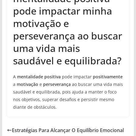
pode impactar minha
motivação e
perseverança ao buscar
uma vida mais
saudável e equilibrada?
A
mentalidade positiva
pode impactar
positivamente
a
motivação
e
perseverança
ao buscar uma vida mais
saudável e equilibrada, pois ajuda a manter o foco
nos objetivos, superar desafios e persistir mesmo
diante de obstáculos.
Estratégias Para Alcançar O Equilíbrio Emocional