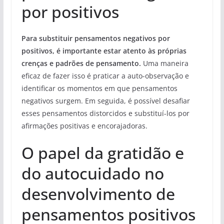
por positivos
Para substituir pensamentos negativos por
positivos, é importante estar atento às próprias
crenças e padrões de pensamento.
Uma maneira
eficaz de fazer isso é praticar a auto-observação e
identificar os momentos em que pensamentos
negativos surgem. Em seguida, é possível desafiar
esses pensamentos distorcidos e substituí-los por
afirmações positivas e encorajadoras.
O papel da gratidão e
do autocuidado no
desenvolvimento de
pensamentos positivos