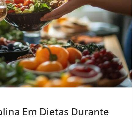
lina Em Dietas Durante