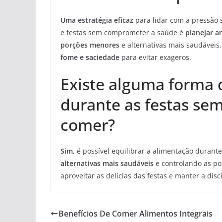
Uma estratégia eficaz
para lidar com a pressão 
e festas sem comprometer a saúde é
planejar 
porções menores
e alternativas mais saudáveis
fome e saciedade
para evitar exageros.
Existe alguma forma 
durante as festas se
comer?
Sim
, é possível equilibrar a alimentação duran
alternativas mais saudáveis
e controlando as p
aproveitar as delícias das festas e manter a di
Benefícios De Comer Alimentos Integrais