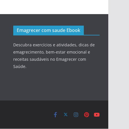
Emagrecer com saude Ebook
Descubra exercícios e atividades, dicas de
emagrecimento, bem-estar emocional e
receitas saudáveis no Emagrecer com
Saúde.