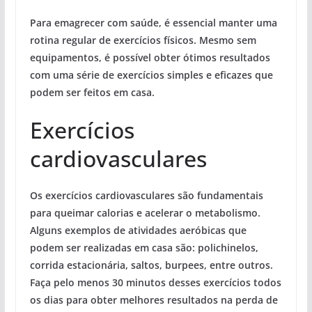
Para emagrecer com saúde, é essencial manter uma
rotina regular de exercícios físicos. Mesmo sem
equipamentos, é possível obter ótimos resultados
com uma série de exercícios simples e eficazes que
podem ser feitos em casa.
Exercícios
cardiovasculares
Os exercícios cardiovasculares são fundamentais
para queimar calorias e acelerar o metabolismo.
Alguns exemplos de atividades aeróbicas que
podem ser realizadas em casa são: polichinelos,
corrida estacionária, saltos, burpees, entre outros.
Faça pelo menos 30 minutos desses exercícios todos
os dias para obter melhores resultados na perda de