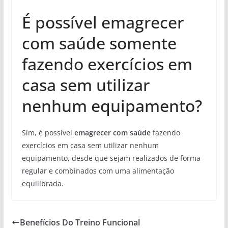
É possível emagrecer
com saúde somente
fazendo exercícios em
casa sem utilizar
nenhum equipamento?
Sim, é possível
emagrecer com saúde
fazendo
exercícios em casa sem utilizar nenhum
equipamento, desde que sejam realizados de forma
regular e combinados com uma alimentação
equilibrada.
Benefícios Do Treino Funcional