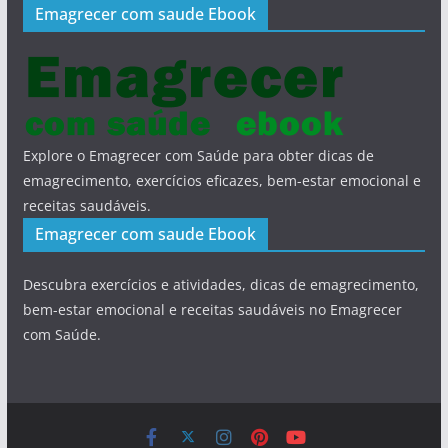
Emagrecer com saude Ebook
Explore o Emagrecer com Saúde para obter dicas de
emagrecimento, exercícios eficazes, bem-estar emocional e
receitas saudáveis.
Emagrecer com saude Ebook
Descubra exercícios e atividades, dicas de emagrecimento,
bem-estar emocional e receitas saudáveis no Emagrecer
com Saúde.