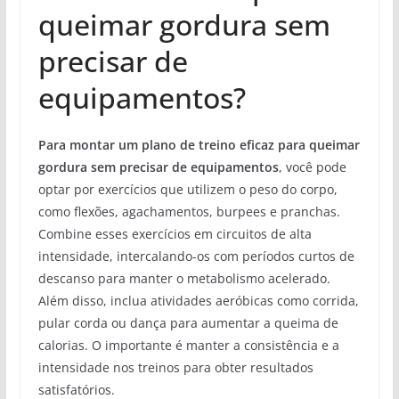
queimar gordura sem
precisar de
equipamentos?
Para montar um plano de treino eficaz para queimar
gordura sem precisar de equipamentos
, você pode
optar por exercícios que utilizem o peso do corpo,
como flexões, agachamentos, burpees e pranchas.
Combine esses exercícios em circuitos de alta
intensidade, intercalando-os com períodos curtos de
descanso para manter o metabolismo acelerado.
Além disso, inclua atividades aeróbicas como corrida,
pular corda ou dança para aumentar a queima de
calorias. O importante é manter a consistência e a
intensidade nos treinos para obter resultados
satisfatórios.