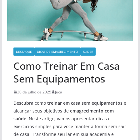
DESTAQUE
DICAS DE EMAGRECIMENTO
SLIDER
Como Treinar Em Casa
Sem Equipamentos
30 de julho de 2025
Juca
Descubra
como
treinar em casa sem equipamentos
e
alcançar seus objetivos de
emagrecimento com
saúde
. Neste artigo, vamos apresentar dicas e
exercícios simples para você manter a forma sem sair
de casa. Transforme seu lar em sua academia e