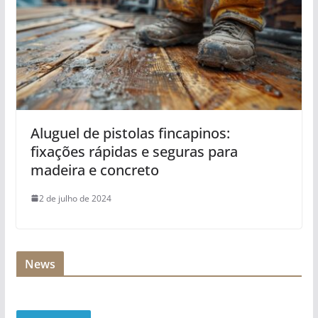
Aluguel de pistolas fincapinos:
fixações rápidas e seguras para
madeira e concreto
2 de julho de 2024
News