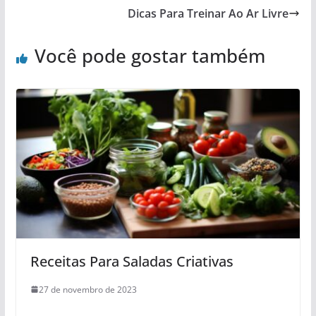
Dicas Para Treinar Ao Ar Livre
Você pode gostar também
Receitas Para Saladas Criativas
27 de novembro de 2023