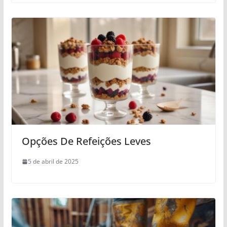
Opções De Refeições Leves
5 de abril de 2025