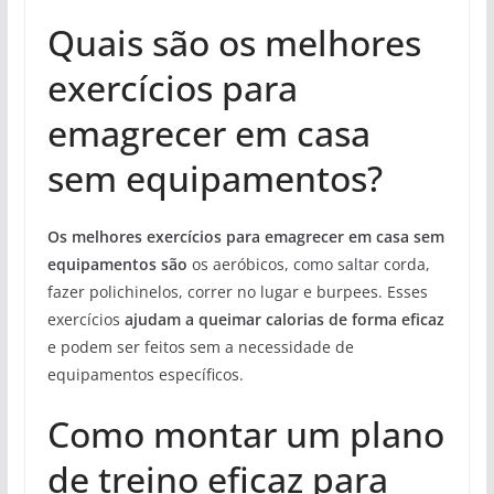
Quais são os melhores
exercícios para
emagrecer em casa
sem equipamentos?
Os melhores exercícios para emagrecer em casa sem
equipamentos são
os aeróbicos, como saltar corda,
fazer polichinelos, correr no lugar e burpees. Esses
exercícios
ajudam a queimar calorias de forma eficaz
e podem ser feitos sem a necessidade de
equipamentos específicos.
Como montar um plano
de treino eficaz para