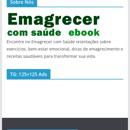
Sobre Nós
Encontre no Emagrecer com Saúde orientações sobre
exercícios, bem-estar emocional, dicas de emagrecimento e
receitas saudáveis para transformar sua vida.
TG: 125×125 Ads