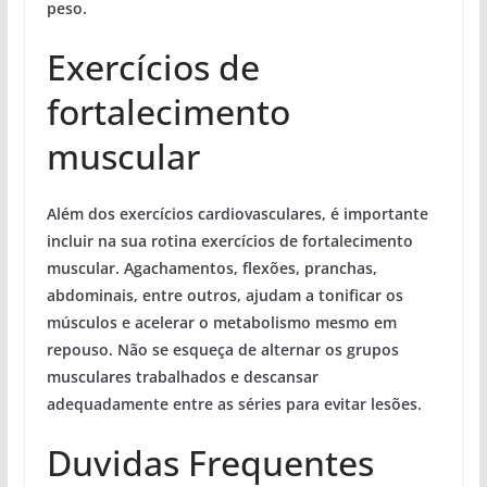
peso.
Exercícios de
fortalecimento
muscular
Além dos exercícios cardiovasculares, é importante
incluir na sua rotina exercícios de fortalecimento
muscular. Agachamentos, flexões, pranchas,
abdominais, entre outros, ajudam a tonificar os
músculos e acelerar o metabolismo mesmo em
repouso. Não se esqueça de alternar os grupos
musculares trabalhados e descansar
adequadamente entre as séries para evitar lesões.
Duvidas Frequentes