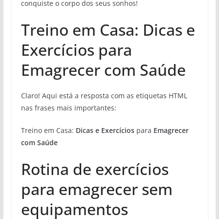
conquiste o corpo dos seus sonhos!
Treino em Casa: Dicas e
Exercícios para
Emagrecer com Saúde
Claro! Aqui está a resposta com as etiquetas HTML
nas frases mais importantes:
Treino em Casa:
Dicas e Exercícios
para
Emagrecer
com Saúde
Rotina de exercícios
para emagrecer sem
equipamentos