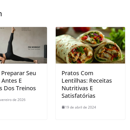
m
Preparar Seu
Pratos Com
 Antes E
Lentilhas: Receitas
s Dos Treinos
Nutritivas E
Satisfatórias
evereiro de 2026
19 de abril de 2024