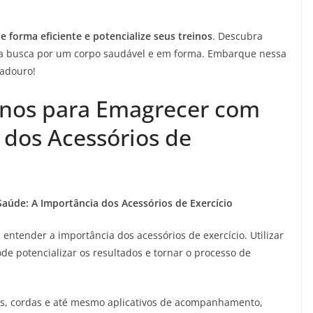
e forma eficiente e potencialize seus treinos
. Descubra
 na busca por um corpo saudável e em forma. Embarque nessa
adouro!
einos para Emagrecer com
 dos Acessórios de
aúde: A Importância dos Acessórios de Exercício
ntender a importância dos acessórios de exercício. Utilizar
de potencializar os resultados e tornar o processo de
sos, cordas e até mesmo aplicativos de acompanhamento,