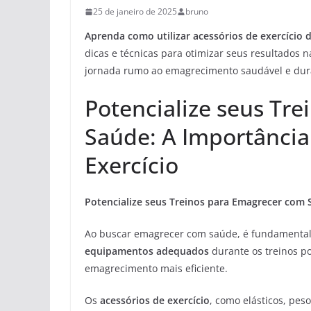
25 de janeiro de 2025
bruno
Aprenda como utilizar acessórios de exercício d
dicas e técnicas para otimizar seus resultados
jornada rumo ao emagrecimento saudável e dur
Potencialize seus Tr
Saúde: A Importância
Exercício
Potencialize seus Treinos para Emagrecer com S
Ao buscar emagrecer com saúde, é fundamental e
equipamentos adequados
durante os treinos po
emagrecimento mais eficiente.
Os
acessórios de exercício
, como elásticos, pe