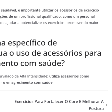
saudável, é importante utilizar os acessórios de exercício
ações de um profissional qualificado, como um personal
ode ajudar a potencializar os exercícios, promovendo maior
a específico de
ua o uso de acessórios para
mento com saúde?
ervalado de Alta Intensidade)
utiliza acessórios como
izar o emagrecimento com saúde
.
Exercícios Para Fortalecer O Core E Melhorar A
Postura