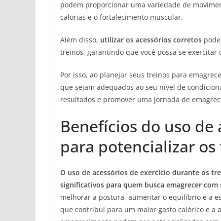
podem proporcionar uma variedade de moviment
calorias e o fortalecimento muscular.
Além disso,
utilizar os acessórios corretos
pode 
treinos, garantindo que você possa se exercitar
Por isso, ao planejar seus treinos para emagrec
que sejam adequados ao seu nível de condicionam
resultados e promover uma jornada de emagreci
Benefícios do uso de 
para potencializar os 
O uso de acessórios de exercício durante os tr
significativos para quem busca emagrecer com 
melhorar a postura, aumentar o equilíbrio e a e
que contribui para um maior gasto calórico e a 