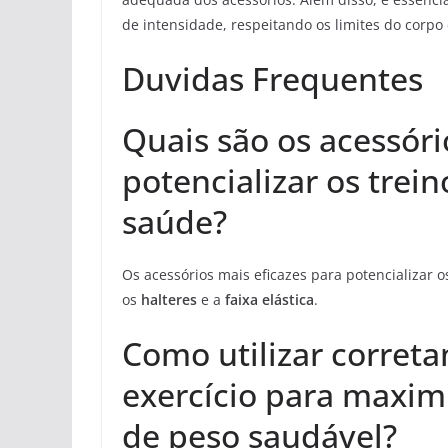
de intensidade, respeitando os limites do corpo 
Duvidas Frequentes
Quais são os acessóri
potencializar os tre
saúde?
Os acessórios mais eficazes para potencializar
os
halteres
e a
faixa elástica
.
Como utilizar corret
exercício para maxim
de peso saudável?