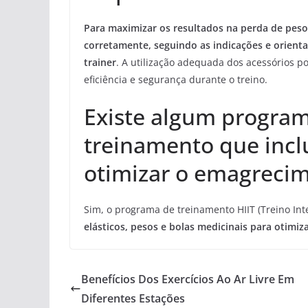
Para maximizar os resultados na perda de peso 
corretamente, seguindo as indicações e orient
trainer
. A utilização adequada dos acessórios p
eficiência e segurança durante o treino.
Existe algum program
treinamento que incl
otimizar o emagreci
Sim, o programa de treinamento HIIT (Treino Int
elásticos, pesos e bolas medicinais para otim
Benefícios Dos Exercícios Ao Ar Livre Em
Diferentes Estações