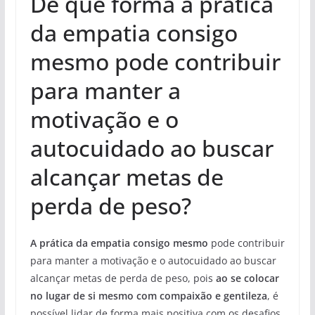
De que forma a prática
da empatia consigo
mesmo pode contribuir
para manter a
motivação e o
autocuidado ao buscar
alcançar metas de
perda de peso?
A prática da empatia consigo mesmo
pode contribuir
para manter a motivação e o autocuidado ao buscar
alcançar metas de perda de peso, pois
ao se colocar
no lugar de si mesmo com compaixão e gentileza
, é
possível lidar de forma mais positiva com os desafios