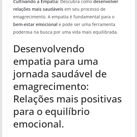
Cultivando a Empatia
: Descubra como
desenvolver
relações mais saudáveis
em seu processo de
emagrecimento. A empatia é fundamental para o
bem-estar emocional
e pode ser uma ferramenta
poderosa na busca por uma vida mais equilibrada.
Desenvolvendo
empatia para uma
jornada saudável de
emagrecimento:
Relações mais positivas
para o equilíbrio
emocional.