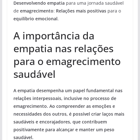
Desenvolvendo empatia
para uma jornada saudável
de
emagrecimento
:
Relações mais positivas
para o
equilíbrio emocional
.
A importância da
empatia nas relações
para o emagrecimento
saudável
A empatia desempenha um papel fundamental nas
relações interpessoais, inclusive no processo de
emagrecimento. Ao compreender as emoções e
necessidades dos outros, é possível criar laços mais
saudáveis e encorajadores, que contribuem
positivamente para alcançar e manter um peso
saudável.