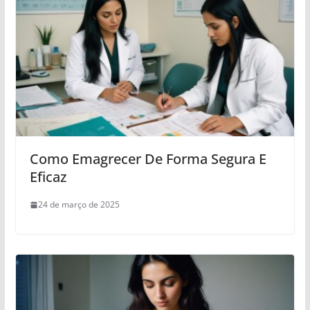
Como Emagrecer De Forma Segura E
Eficaz
24 de março de 2025