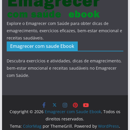
Explore o Emagrecer com Saúde para obter dicas de
emagrecimento, exercícios eficazes, bem-estar emocional e
receitas saudáveis.
Emagrecer com saude Ebook
Descubra exercícios e atividades, dicas de emagrecimento,
bem-estar emocional e receitas saudáveis no Emagrecer
com Saúde.
Copyright © 2026
Emagrecer com Saude Ebook
. Todos os
direitos reservados.
Tema:
ColorMag
por ThemeGrill. Powered by
WordPress
.