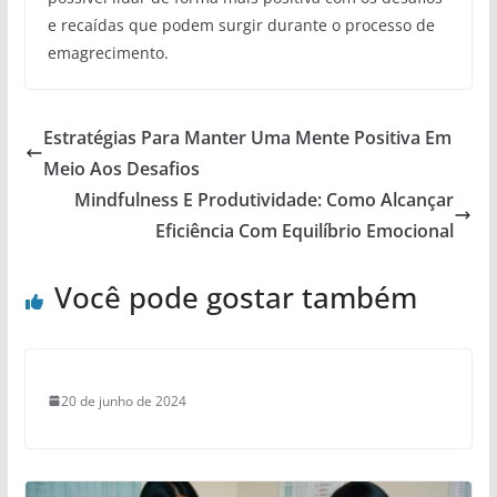
e recaídas que podem surgir durante o processo de
emagrecimento.
Estratégias Para Manter Uma Mente Positiva Em
Meio Aos Desafios
Mindfulness E Produtividade: Como Alcançar
Eficiência Com Equilíbrio Emocional
Você pode gostar também
20 de junho de 2024