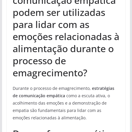
comunicação empática
podem ser utilizadas
para lidar com as
emoções relacionadas à
alimentação durante o
processo de
emagrecimento?
Durante o processo de emagrecimento,
estratégias
de comunicação empática
como a escuta ativa, o
acolhimento das emoções e a demonstração de
empatia são fundamentais para lidar com as
emoções relacionadas à alimentação.