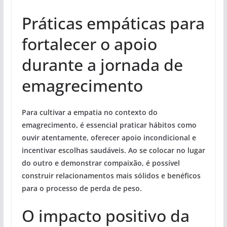
Práticas empáticas para
fortalecer o apoio
durante a jornada de
emagrecimento
Para cultivar a empatia no contexto do
emagrecimento, é essencial praticar hábitos como
ouvir atentamente, oferecer apoio incondicional e
incentivar escolhas saudáveis. Ao se colocar no lugar
do outro e demonstrar compaixão, é possível
construir relacionamentos mais sólidos e benéficos
para o processo de perda de peso.
O impacto positivo da