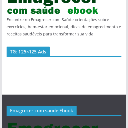
Encontre no Emagrecer com Saúde orientações sobre
exercícios, bem-estar emocional, dicas de emagrecimento e
receitas saudáveis para transformar sua vida.
TG: 125×125 Ads
Emagrecer com saude Ebook