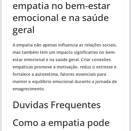
empatia no bem-estar
emocional e na saúde
geral
A empatia não apenas influencia as relações sociais,
mas também tem um impacto significativo no bem-
estar emocional e na saúde geral. Criar conexões
empáticas promove a motivação, reduz o estresse e
fortalece a autoestima, fatores essenciais para
manter o equilíbrio emocional durante a jornada de
emagrecimento.
Duvidas Frequentes
Como a empatia pode