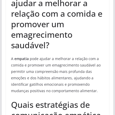
ajudar a melhorar a
relação com a comida e
promover um
emagrecimento
saudável?
A
empatia
pode ajudar a melhorar a relação com a
comida e promover um emagrecimento saudável ao
permitir uma compreensão mais profunda das
emoções e dos hábitos alimentares, ajudando a
identificar gatilhos emocionais e promovendo
mudanças positivas no comportamento alimentar.
Quais estratégias de