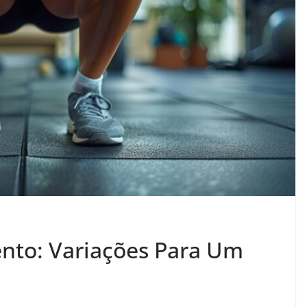
nto: Variações Para Um