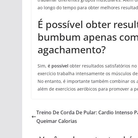
ao longo do tempo para obter melhores resultad
É possível obter resul
bumbum apenas com 
agachamento?
Sim,
é possível
obter resultados satisfatórios 
exercício trabalha intensamente os músculos des
No entanto, é importante também combinar os 
além de exercícios aeróbicos para promover a pe
Treino De Corda De Pular: Cardio Intenso P
Queimar Calorias