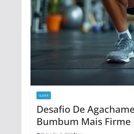
SLIDER
Desafio De Agachame
Bumbum Mais Firme