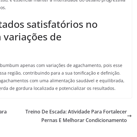
os.
tados satisfatórios no
variações de
no bumbum apenas com variações de agachamento, pois esse
sa região, contribuindo para a sua tonificação e definição.
agachamentos com uma alimentação saudável e equilibrada,
rda de gordura localizada e potencializar os resultados.
ara
Treino De Escada: Atividade Para Fortalecer
Pernas E Melhorar Condicionamento