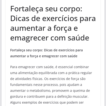
Fortaleça seu corpo:
Dicas de exercícios para
aumentar a força e
emagrecer com saúde
Fortaleça seu corpo:
Dicas de exercícios para
aumentar a força e emagrecer com saúde
Para emagrecer com saúde, é essencial combinar
uma alimentação equilibrada com a prática regular
de atividades físicas. Os exercícios de força são
fundamentais nesse processo, pois ajudam a
aumentar o metabolismo, promovem a queima de
gordura e contribuem para a definição muscular.
Alguns exemplos de exercícios que podem ser