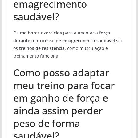
emagrecimento
saudável?
Os
melhores exercícios
para aumentar a
força
durante o processo de emagrecimento saudável
são
os
treinos de resistência
, como musculação e
treinamento funcional.
Como posso adaptar
meu treino para focar
em ganho de força e
ainda assim perder
peso de forma
saudável?