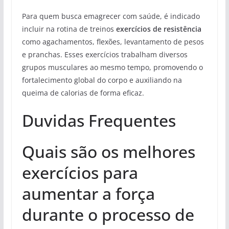
Para quem busca emagrecer com saúde, é indicado
incluir na rotina de treinos
exercícios de resistência
como agachamentos, flexões, levantamento de pesos
e pranchas. Esses exercícios trabalham diversos
grupos musculares ao mesmo tempo, promovendo o
fortalecimento global do corpo e auxiliando na
queima de calorias de forma eficaz.
Duvidas Frequentes
Quais são os melhores
exercícios para
aumentar a força
durante o processo de