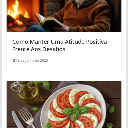
Como Manter Uma Atitude Positiva
Frente Aos Desafios
13 de junho de 2025