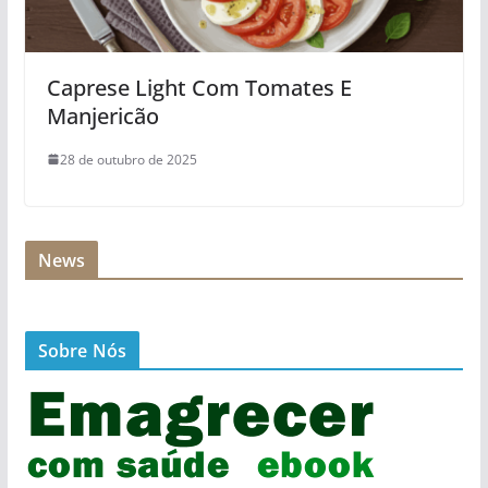
Caprese Light Com Tomates E
Manjericão
28 de outubro de 2025
News
Sobre Nós