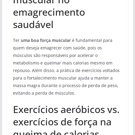
emagrecimento
saudável
Ter
uma boa força muscular
é fundamental para
quem deseja emagrecer com saúde, pois os
músculos são responsáveis por acelerar o
metabolismo e queimar mais calorias mesmo em
repouso. Além disso, a prática de exercícios voltados
para o fortalecimento muscular ajuda a manter a
massa magra durante o processo de perda de peso,
evitando a perda de músculos.
Exercícios aeróbicos vs.
exercícios de força na
queima de calorias