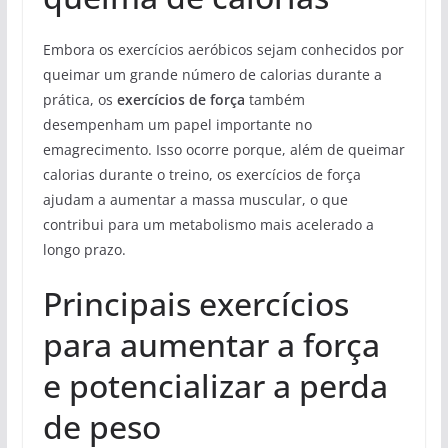
Embora os exercícios aeróbicos sejam conhecidos por
queimar um grande número de calorias durante a
prática, os
exercícios de força
também
desempenham um papel importante no
emagrecimento. Isso ocorre porque, além de queimar
calorias durante o treino, os exercícios de força
ajudam a aumentar a massa muscular, o que
contribui para um metabolismo mais acelerado a
longo prazo.
Principais exercícios
para aumentar a força
e potencializar a perda
de peso