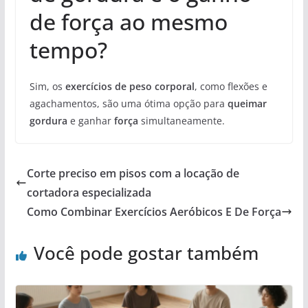
de força ao mesmo
tempo?
Sim, os
exercícios de peso corporal
, como flexões e
agachamentos, são uma ótima opção para
queimar
gordura
e ganhar
força
simultaneamente.
Corte preciso em pisos com a locação de
cortadora especializada
Como Combinar Exercícios Aeróbicos E De Força
Você pode gostar também