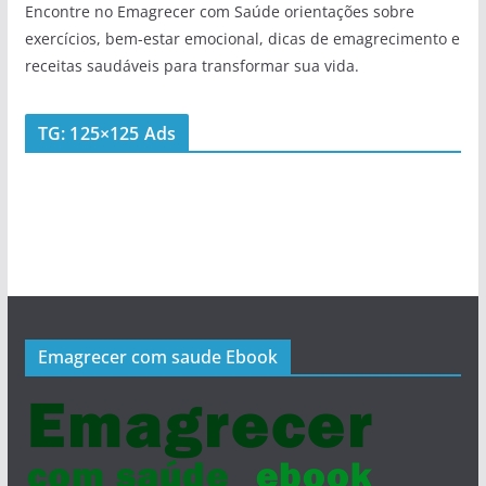
Encontre no Emagrecer com Saúde orientações sobre
exercícios, bem-estar emocional, dicas de emagrecimento e
receitas saudáveis para transformar sua vida.
TG: 125×125 Ads
Emagrecer com saude Ebook