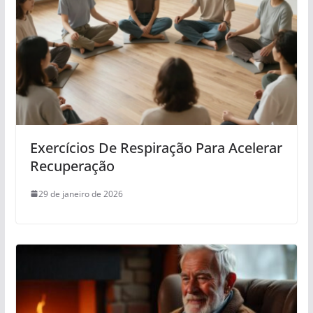
Exercícios De Respiração Para Acelerar
Recuperação
29 de janeiro de 2026