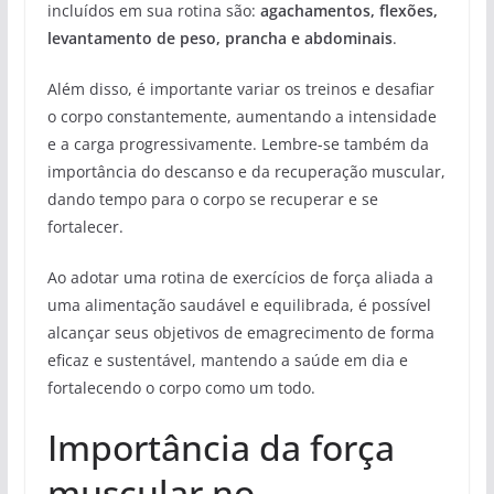
incluídos em sua rotina são:
agachamentos, flexões,
levantamento de peso, prancha e abdominais
.
Além disso, é importante variar os treinos e desafiar
o corpo constantemente, aumentando a intensidade
e a carga progressivamente. Lembre-se também da
importância do descanso e da recuperação muscular,
dando tempo para o corpo se recuperar e se
fortalecer.
Ao adotar uma rotina de exercícios de força aliada a
uma alimentação saudável e equilibrada, é possível
alcançar seus objetivos de emagrecimento de forma
eficaz e sustentável, mantendo a saúde em dia e
fortalecendo o corpo como um todo.
Importância da força
muscular no