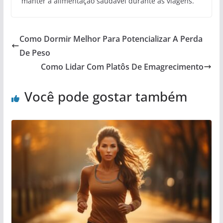
manter a alimentação saudável durante as viagens.
Como Dormir Melhor Para Potencializar A Perda
De Peso
Como Lidar Com Platôs De Emagrecimento
Você pode gostar também