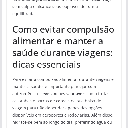
sem culpa e alcance seus objetivos de forma
equilibrada.
Como evitar compulsão
alimentar e manter a
saúde durante viagens:
dicas essenciais
Para evitar a compulsão alimentar durante viagens e
manter a saúde, é importante planejar com
antecedência.
Leve lanches saudáveis
como frutas,
castanhas e barras de cereais na sua bolsa de
viagem para não depender apenas das opções
disponíveis em aeroportos e rodoviárias. Além disso,
hidrate-se bem
ao longo do dia, preferindo água ou