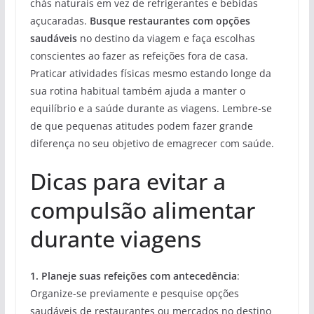
chás naturais em vez de refrigerantes e bebidas
açucaradas.
Busque restaurantes com opções
saudáveis
no destino da viagem e faça escolhas
conscientes ao fazer as refeições fora de casa.
Praticar atividades físicas mesmo estando longe da
sua rotina habitual também ajuda a manter o
equilíbrio e a saúde durante as viagens. Lembre-se
de que pequenas atitudes podem fazer grande
diferença no seu objetivo de emagrecer com saúde.
Dicas para evitar a
compulsão alimentar
durante viagens
1. Planeje suas refeições com antecedência
:
Organize-se previamente e pesquise opções
saudáveis de restaurantes ou mercados no destino