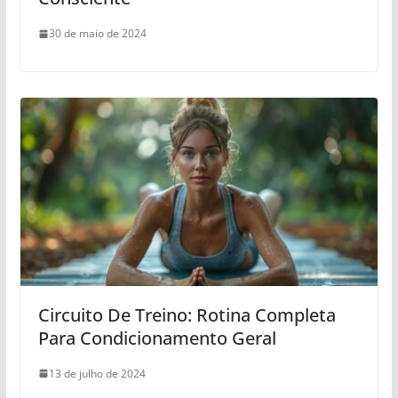
30 de maio de 2024
Circuito De Treino: Rotina Completa
Para Condicionamento Geral
13 de julho de 2024