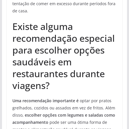
tentação de comer em excesso durante períodos fora
de casa.
Existe alguma
recomendação especial
para escolher opções
saudáveis em
restaurantes durante
viagens?
Uma recomendação importante é
optar por pratos
grelhados, cozidos ou assados em vez de fritos. Além
disso,
escolher opções com legumes e saladas como
acompanhamento
pode ser uma ótima forma de