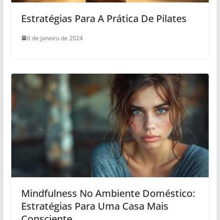
Estratégias Para A Prática De Pilates
6 de janeiro de 2024
Mindfulness No Ambiente Doméstico:
Estratégias Para Uma Casa Mais
Consciente