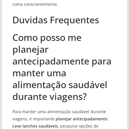
coma conscientemente.
Duvidas Frequentes
Como posso me
planejar
antecipadamente para
manter uma
alimentação saudável
durante viagens?
Para manter uma alimentação saudável durante
viagens, é importante
planejar antecipadamente
.
Leve lanches saudáveis
, pesquise opções de