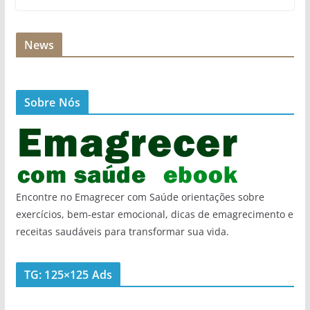
News
Sobre Nós
Encontre no Emagrecer com Saúde orientações sobre
exercícios, bem-estar emocional, dicas de emagrecimento e
receitas saudáveis para transformar sua vida.
TG: 125×125 Ads