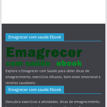
Emagrecer com saude Ebook
Explore o Emagrecer com Saúde para obter dicas de
emagrecimento, exercícios eficazes, bem-estar emocional e
receitas saudáveis.
Emagrecer com saude Ebook
Descubra exercícios e atividades, dicas de emagrecimento,