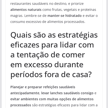
restaurantes saudáveis no destino, e priorize
alimentos naturais
como frutas, vegetais e proteínas
magras. Lembre-se de
manter-se hidratado
e evitar o
consumo excessivo de alimentos processados.
Quais são as estratégias
eficazes para lidar com
a tentação de comer
em excesso durante
períodos fora de casa?
Planejar e preparar refeições saudáveis
antecipadamente
,
levar lanches saudáveis consigo
e
evitar ambientes com muitas opções de alimentos
processados
são estratégias eficazes para lidar com a