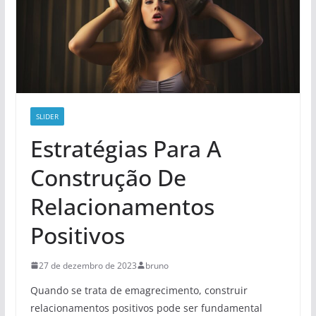
SLIDER
Estratégias Para A
Construção De
Relacionamentos
Positivos
27 de dezembro de 2023
bruno
Quando se trata de emagrecimento, construir
relacionamentos positivos pode ser fundamental