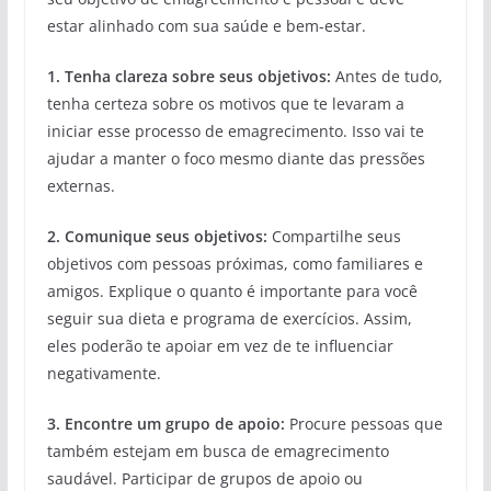
estar alinhado com sua saúde e bem-estar.
1. Tenha clareza sobre seus objetivos:
Antes de tudo,
tenha certeza sobre os motivos que te levaram a
iniciar esse processo de emagrecimento. Isso vai te
ajudar a manter o foco mesmo diante das pressões
externas.
2. Comunique seus objetivos:
Compartilhe seus
objetivos com pessoas próximas, como familiares e
amigos. Explique o quanto é importante para você
seguir sua dieta e programa de exercícios. Assim,
eles poderão te apoiar em vez de te influenciar
negativamente.
3. Encontre um grupo de apoio:
Procure pessoas que
também estejam em busca de emagrecimento
saudável. Participar de grupos de apoio ou