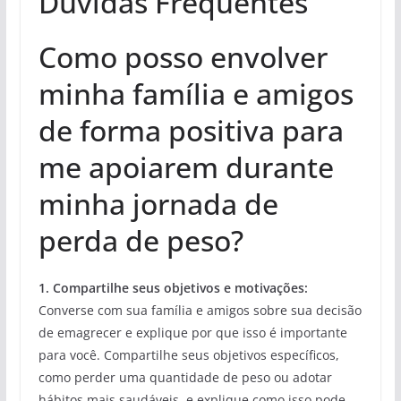
Duvidas Frequentes
Como posso envolver
minha família e amigos
de forma positiva para
me apoiarem durante
minha jornada de
perda de peso?
1. Compartilhe seus objetivos e motivações:
Converse com sua família e amigos sobre sua decisão
de emagrecer e explique por que isso é importante
para você. Compartilhe seus objetivos específicos,
como perder uma quantidade de peso ou adotar
hábitos mais saudáveis, e explique como isso pode