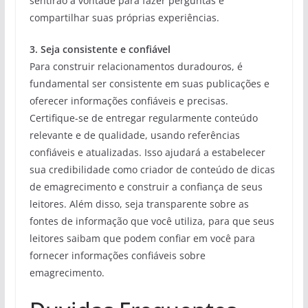
sentirão à vontade para fazer perguntas e
compartilhar suas próprias experiências.
3. Seja consistente e confiável
Para construir relacionamentos duradouros, é
fundamental ser consistente em suas publicações e
oferecer informações confiáveis ​​e precisas.
Certifique-se de entregar regularmente conteúdo
relevante e de qualidade, usando referências
confiáveis ​​e atualizadas. Isso ajudará a estabelecer
sua credibilidade como criador de conteúdo de dicas
de emagrecimento e construir a confiança de seus
leitores. Além disso, seja transparente sobre as
fontes de informação que você utiliza, para que seus
leitores saibam que podem confiar em você para
fornecer informações confiáveis ​​sobre
emagrecimento.