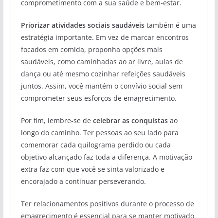
comprometimento com a sua saúde e bem-estar.
Priorizar atividades sociais saudáveis
também é uma
estratégia importante. Em vez de marcar encontros
focados em comida, proponha opções mais
saudáveis, como caminhadas ao ar livre, aulas de
dança ou até mesmo cozinhar refeições saudáveis
juntos. Assim, você mantém o convívio social sem
comprometer seus esforços de emagrecimento.
Por fim, lembre-se de
celebrar as conquistas
ao
longo do caminho. Ter pessoas ao seu lado para
comemorar cada quilograma perdido ou cada
objetivo alcançado faz toda a diferença. A motivação
extra faz com que você se sinta valorizado e
encorajado a continuar perseverando.
Ter relacionamentos positivos durante o processo de
emagrecimento é essencial para se manter motivado