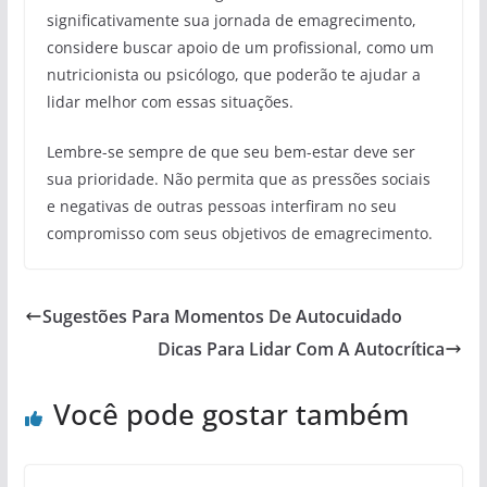
significativamente sua jornada de emagrecimento,
considere buscar apoio de um profissional, como um
nutricionista ou psicólogo, que poderão te ajudar a
lidar melhor com essas situações.
Lembre-se sempre de que seu bem-estar deve ser
sua prioridade. Não permita que as pressões sociais
e negativas de outras pessoas interfiram no seu
compromisso com seus objetivos de emagrecimento.
Sugestões Para Momentos De Autocuidado
Dicas Para Lidar Com A Autocrítica
Você pode gostar também