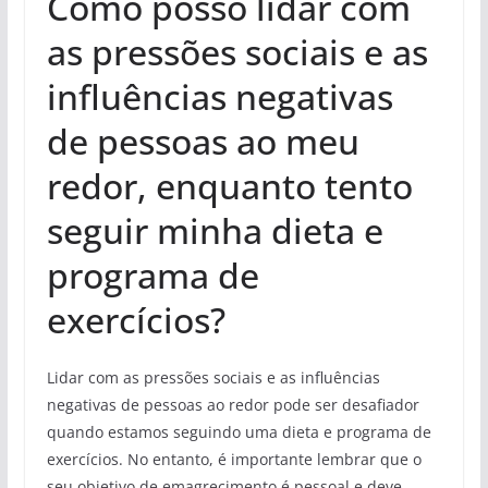
Como posso lidar com
as pressões sociais e as
influências negativas
de pessoas ao meu
redor, enquanto tento
seguir minha dieta e
programa de
exercícios?
Lidar com as pressões sociais e as influências
negativas de pessoas ao redor pode ser desafiador
quando estamos seguindo uma dieta e programa de
exercícios. No entanto, é importante lembrar que o
seu objetivo de emagrecimento é pessoal e deve