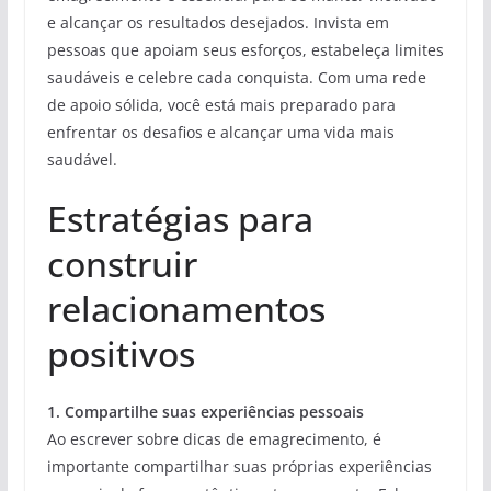
e alcançar os resultados desejados. Invista em
pessoas que apoiam seus esforços, estabeleça limites
saudáveis e celebre cada conquista. Com uma rede
de apoio sólida, você está mais preparado para
enfrentar os desafios e alcançar uma vida mais
saudável.
Estratégias para
construir
relacionamentos
positivos
1. Compartilhe suas experiências pessoais
Ao escrever sobre dicas de emagrecimento, é
importante compartilhar suas próprias experiências