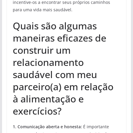
incentive-os a encontrar seus próprios caminhos
para uma vida mais saudável.
Quais são algumas
maneiras eficazes de
construir um
relacionamento
saudável com meu
parceiro(a) em relação
à alimentação e
exercícios?
1. Comunicação aberta e honesta:
É importante