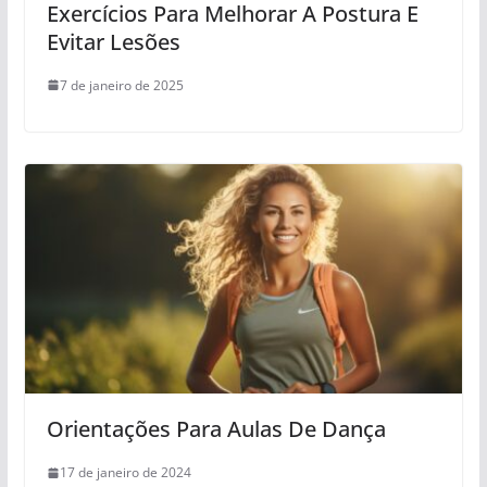
Exercícios Para Melhorar A Postura E
Evitar Lesões
7 de janeiro de 2025
Orientações Para Aulas De Dança
17 de janeiro de 2024