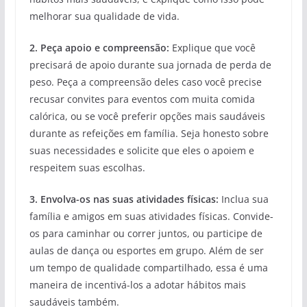
melhorar sua qualidade de vida.
2. Peça apoio e compreensão:
Explique que você
precisará de apoio durante sua jornada de perda de
peso. Peça a compreensão deles caso você precise
recusar convites para eventos com muita comida
calórica, ou se você preferir opções mais saudáveis
durante as refeições em família. Seja honesto sobre
suas necessidades e solicite que eles o apoiem e
respeitem suas escolhas.
3. Envolva-os nas suas atividades físicas:
Inclua sua
família e amigos em suas atividades físicas. Convide-
os para caminhar ou correr juntos, ou participe de
aulas de dança ou esportes em grupo. Além de ser
um tempo de qualidade compartilhado, essa é uma
maneira de incentivá-los a adotar hábitos mais
saudáveis também.