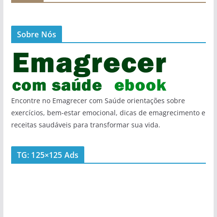
Sobre Nós
Encontre no Emagrecer com Saúde orientações sobre
exercícios, bem-estar emocional, dicas de emagrecimento e
receitas saudáveis para transformar sua vida.
TG: 125×125 Ads