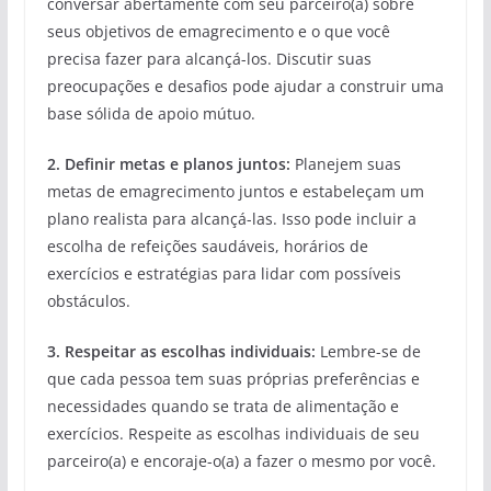
conversar abertamente com seu parceiro(a) sobre
seus objetivos de emagrecimento e o que você
precisa fazer para alcançá-los. Discutir suas
preocupações e desafios pode ajudar a construir uma
base sólida de apoio mútuo.
2. Definir metas e planos juntos:
Planejem suas
metas de emagrecimento juntos e estabeleçam um
plano realista para alcançá-las. Isso pode incluir a
escolha de refeições saudáveis, horários de
exercícios e estratégias para lidar com possíveis
obstáculos.
3. Respeitar as escolhas individuais:
Lembre-se de
que cada pessoa tem suas próprias preferências e
necessidades quando se trata de alimentação e
exercícios. Respeite as escolhas individuais de seu
parceiro(a) e encoraje-o(a) a fazer o mesmo por você.