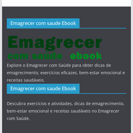
Emagrecer com saude Ebook
Explore o Emagrecer com Saúde para obter dicas de
emagrecimento, exercícios eficazes, bem-estar emocional e
receitas saudáveis.
Emagrecer com saude Ebook
Descubra exercícios e atividades, dicas de emagrecimento,
bem-estar emocional e receitas saudáveis no Emagrecer
com Saúde.