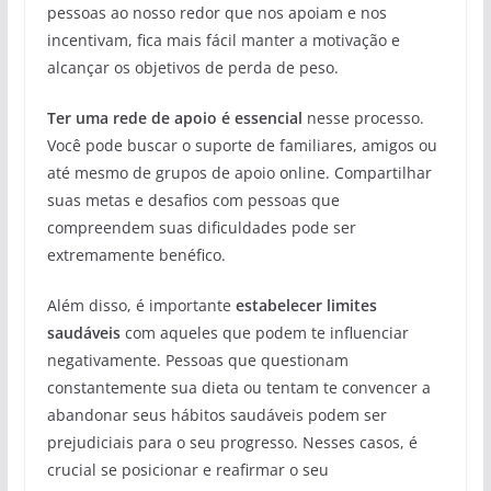
pessoas ao nosso redor que nos apoiam e nos
incentivam, fica mais fácil manter a motivação e
alcançar os objetivos de perda de peso.
Ter uma rede de apoio é essencial
nesse processo.
Você pode buscar o suporte de familiares, amigos ou
até mesmo de grupos de apoio online. Compartilhar
suas metas e desafios com pessoas que
compreendem suas dificuldades pode ser
extremamente benéfico.
Além disso, é importante
estabelecer limites
saudáveis
com aqueles que podem te influenciar
negativamente. Pessoas que questionam
constantemente sua dieta ou tentam te convencer a
abandonar seus hábitos saudáveis podem ser
prejudiciais para o seu progresso. Nesses casos, é
crucial se posicionar e reafirmar o seu