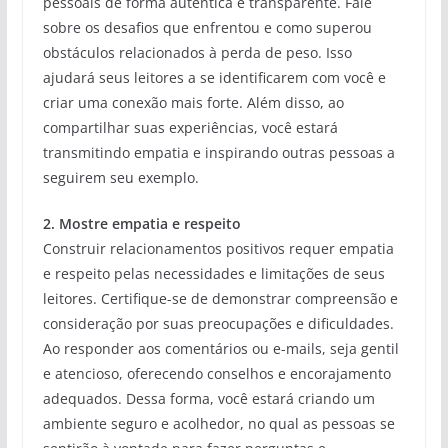
pessoais de forma autêntica e transparente. Fale
sobre os desafios que enfrentou e como superou
obstáculos relacionados à perda de peso. Isso
ajudará seus leitores a se identificarem com você e
criar uma conexão mais forte. Além disso, ao
compartilhar suas experiências, você estará
transmitindo empatia e inspirando outras pessoas a
seguirem seu exemplo.
2. Mostre empatia e respeito
Construir relacionamentos positivos requer empatia
e respeito pelas necessidades e limitações de seus
leitores. Certifique-se de demonstrar compreensão e
consideração por suas preocupações e dificuldades.
Ao responder aos comentários ou e-mails, seja gentil
e atencioso, oferecendo conselhos e encorajamento
adequados. Dessa forma, você estará criando um
ambiente seguro e acolhedor, no qual as pessoas se