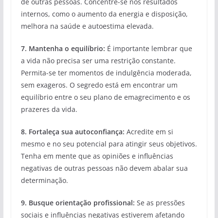
de outras pessoas. Concentre-se nos resultados
internos, como o aumento da energia e disposição,
melhora na saúde e autoestima elevada.
7. Mantenha o equilíbrio:
É importante lembrar que
a vida não precisa ser uma restrição constante.
Permita-se ter momentos de indulgência moderada,
sem exageros. O segredo está em encontrar um
equilíbrio entre o seu plano de emagrecimento e os
prazeres da vida.
8. Fortaleça sua autoconfiança:
Acredite em si
mesmo e no seu potencial para atingir seus objetivos.
Tenha em mente que as opiniões e influências
negativas de outras pessoas não devem abalar sua
determinação.
9. Busque orientação profissional:
Se as pressões
sociais e influências negativas estiverem afetando