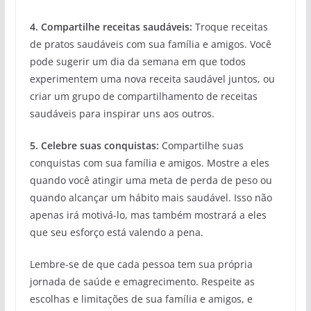
4. Compartilhe receitas saudáveis:
Troque receitas
de pratos saudáveis com sua família e amigos. Você
pode sugerir um dia da semana em que todos
experimentem uma nova receita saudável juntos, ou
criar um grupo de compartilhamento de receitas
saudáveis para inspirar uns aos outros.
5. Celebre suas conquistas:
Compartilhe suas
conquistas com sua família e amigos. Mostre a eles
quando você atingir uma meta de perda de peso ou
quando alcançar um hábito mais saudável. Isso não
apenas irá motivá-lo, mas também mostrará a eles
que seu esforço está valendo a pena.
Lembre-se de que cada pessoa tem sua própria
jornada de saúde e emagrecimento. Respeite as
escolhas e limitações de sua família e amigos, e