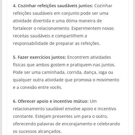
4. Cozinhar refeições saudáveis juntos:
Cozinhar
refeições saudáveis em conjunto pode ser uma
atividade divertida e uma ótima maneira de
fortalecer o relacionamento. Experimentem novas
receitas saudáveis e compartilhem a
responsabilidade de preparar as refeições.
5. Fazer exercícios juntos:
Encontrem atividades
físicas que ambos gostem e pratiquem-nas juntos.
Pode ser uma caminhada, corrida, dança, ioga ou
qualquer outra atividade que promova o movimento
e a conexão entre vocês.
6. Oferecer apoio e incentivo mútuo:
Um
relacionamento saudável envolve apoio e incentivo
constante. Estejam presentes um para o outro,
oferecendo palavras de encorajamento e celebrando
os sucessos alcançados.