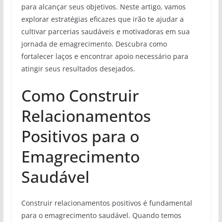
para alcançar seus objetivos. Neste artigo, vamos
explorar estratégias eficazes que irão te ajudar a
cultivar parcerias saudáveis e motivadoras em sua
jornada de emagrecimento. Descubra como
fortalecer laços e encontrar apoio necessário para
atingir seus resultados desejados.
Como Construir
Relacionamentos
Positivos para o
Emagrecimento
Saudável
Construir relacionamentos positivos é fundamental
para o emagrecimento saudável. Quando temos