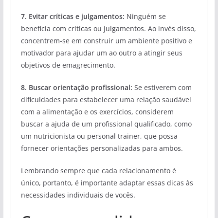
7. Evitar críticas e julgamentos:
Ninguém se
beneficia com críticas ou julgamentos. Ao invés disso,
concentrem-se em construir um ambiente positivo e
motivador para ajudar um ao outro a atingir seus
objetivos de emagrecimento.
8. Buscar orientação profissional:
Se estiverem com
dificuldades para estabelecer uma relação saudável
com a alimentação e os exercícios, considerem
buscar a ajuda de um profissional qualificado, como
um nutricionista ou personal trainer, que possa
fornecer orientações personalizadas para ambos.
Lembrando sempre que cada relacionamento é
único, portanto, é importante adaptar essas dicas às
necessidades individuais de vocês.