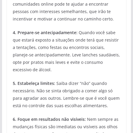
comunidades online pode te ajudar a encontrar
pessoas com interesses semelhantes, que irão te
incentivar e motivar a continuar no caminho certo.
4. Prepare-se antecipadamente:
Quando você sabe
que estará exposto a situações onde terá que resistir
a tentações, como festas ou encontros sociais,
planeje-se antecipadamente. Leve lanches saudáveis,
opte por pratos mais leves e evite o consumo
excessivo de álcool.
5. Estabeleça limites:
Saiba dizer “não” quando
necessário. Não se sinta obrigado a comer algo só
para agradar aos outros. Lembre-se que é você quem
está no controle das suas escolhas alimentares.
6. Foque em resultados não visíveis:
Nem sempre as
mudanças físicas são imediatas ou visíveis aos olhos