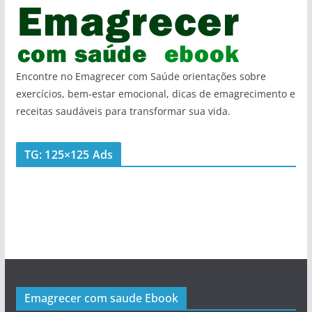
Encontre no Emagrecer com Saúde orientações sobre
exercícios, bem-estar emocional, dicas de emagrecimento e
receitas saudáveis para transformar sua vida.
TG: 125×125 Ads
Emagrecer com saude Ebook