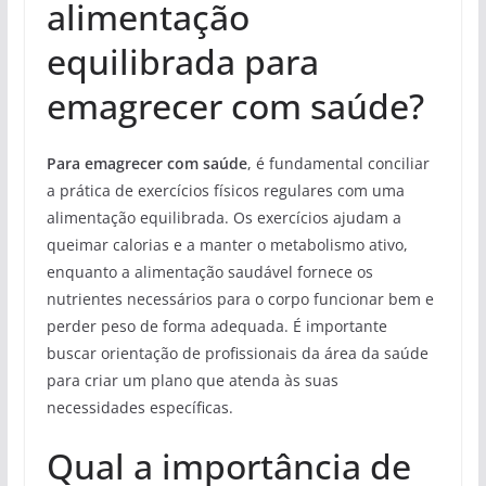
alimentação
equilibrada para
emagrecer com saúde?
Para emagrecer com saúde
, é fundamental conciliar
a prática de exercícios físicos regulares com uma
alimentação equilibrada. Os exercícios ajudam a
queimar calorias e a manter o metabolismo ativo,
enquanto a alimentação saudável fornece os
nutrientes necessários para o corpo funcionar bem e
perder peso de forma adequada. É importante
buscar orientação de profissionais da área da saúde
para criar um plano que atenda às suas
necessidades específicas.
Qual a importância de