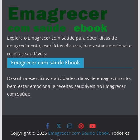
Explore o Emagrecer com Saúde para obter dicas de
emagrecimento, exercícios eficazes, bem-estar emocional e
receitas saudáveis.
Emagrecer com saude Ebook
Descubra exercícios e atividades, dicas de emagrecimento,
bem-estar emocional e receitas saudáveis no Emagrecer
com Saúde.
Copyright © 2026
Emagrecer com Saude Ebook
. Todos os