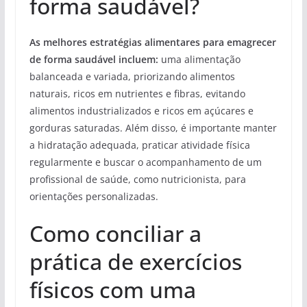
forma saudável?
As melhores estratégias alimentares para emagrecer
de forma saudável incluem:
uma alimentação
balanceada e variada, priorizando alimentos
naturais, ricos em nutrientes e fibras, evitando
alimentos industrializados e ricos em açúcares e
gorduras saturadas. Além disso, é importante manter
a hidratação adequada, praticar atividade física
regularmente e buscar o acompanhamento de um
profissional de saúde, como nutricionista, para
orientações personalizadas.
Como conciliar a
prática de exercícios
físicos com uma