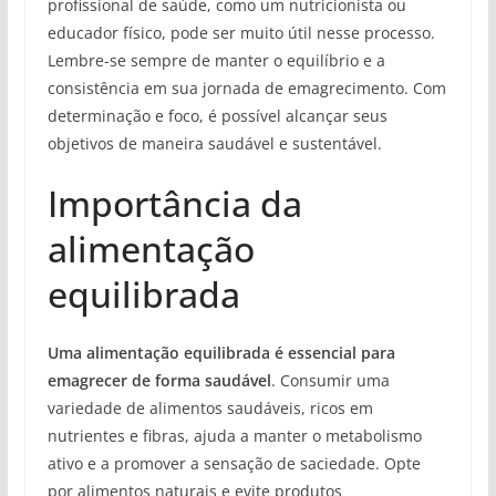
profissional de saúde, como um nutricionista ou
educador físico, pode ser muito útil nesse processo.
Lembre-se sempre de manter o equilíbrio e a
consistência em sua jornada de emagrecimento. Com
determinação e foco, é possível alcançar seus
objetivos de maneira saudável e sustentável.
Importância da
alimentação
equilibrada
Uma alimentação equilibrada é essencial para
emagrecer de forma saudável
. Consumir uma
variedade de alimentos saudáveis, ricos em
nutrientes e fibras, ajuda a manter o metabolismo
ativo e a promover a sensação de saciedade. Opte
por alimentos naturais e evite produtos