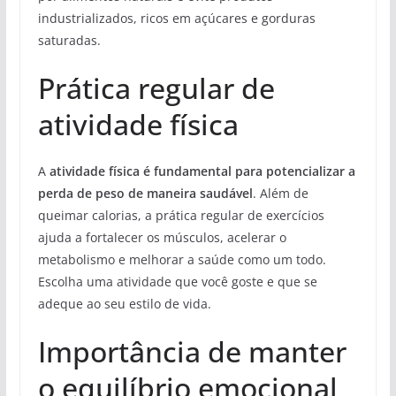
industrializados, ricos em açúcares e gorduras
saturadas.
Prática regular de
atividade física
A
atividade física é fundamental para potencializar a
perda de peso de maneira saudável
. Além de
queimar calorias, a prática regular de exercícios
ajuda a fortalecer os músculos, acelerar o
metabolismo e melhorar a saúde como um todo.
Escolha uma atividade que você goste e que se
adeque ao seu estilo de vida.
Importância de manter
o equilíbrio emocional