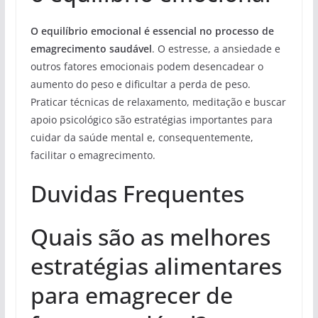
O equilíbrio emocional é essencial no processo de
emagrecimento saudável
. O estresse, a ansiedade e
outros fatores emocionais podem desencadear o
aumento do peso e dificultar a perda de peso.
Praticar técnicas de relaxamento, meditação e buscar
apoio psicológico são estratégias importantes para
cuidar da saúde mental e, consequentemente,
facilitar o emagrecimento.
Duvidas Frequentes
Quais são as melhores
estratégias alimentares
para emagrecer de