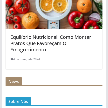
Equilíbrio Nutricional: Como Montar
Pratos Que Favoreçam O
Emagrecimento
4 de março de 2024
News
Sobre Nós