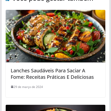
Lanches Saudáveis Para Saciar A
Fome: Receitas Práticas E Deliciosas
29 de março de 2024