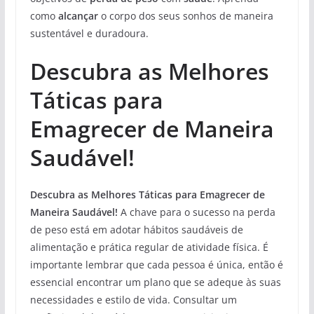
como
alcançar
o corpo dos seus sonhos de maneira
sustentável e duradoura.
Descubra as Melhores
Táticas para
Emagrecer de Maneira
Saudável!
Descubra as Melhores Táticas para Emagrecer de
Maneira Saudável!
A chave para o sucesso na perda
de peso está em adotar hábitos saudáveis de
alimentação e prática regular de atividade física. É
importante lembrar que cada pessoa é única, então é
essencial encontrar um plano que se adeque às suas
necessidades e estilo de vida. Consultar um