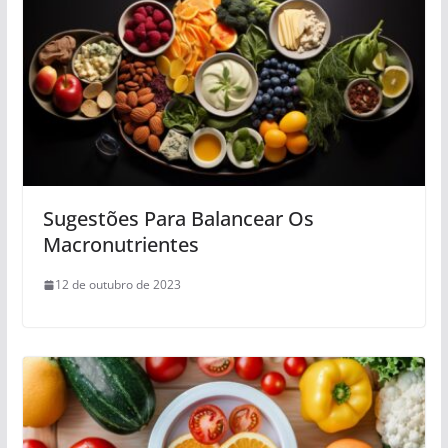
Sugestões Para Balancear Os
Macronutrientes
12 de outubro de 2023