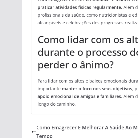
praticar atividades físicas regularmente.
Além d
profissionais da saúde, como nutricionistas e 
alcançáveis e celebrações dos progressos realiz
Como lidar com os al
durante o processo 
perder o ânimo?
Para lidar com os altos e baixos emocionais du
importante
manter o foco nos seus objetivos
, 
apoio emocional de amigos e familiares
. Além 
longo do caminho.
Como Emagrecer E Melhorar A Saúde Ao 
Tempo