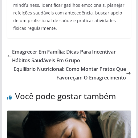
mindfulness, identificar gatilhos emocionais, planejar
refeições saudáveis com antecedência, buscar apoio
de um profissional de saúde e praticar atividades
físicas regularmente.
Emagrecer Em Família: Dicas Para Incentivar
Hábitos Saudáveis Em Grupo
Equilíbrio Nutricional: Como Montar Pratos Que
Favoreçam O Emagrecimento
Você pode gostar também