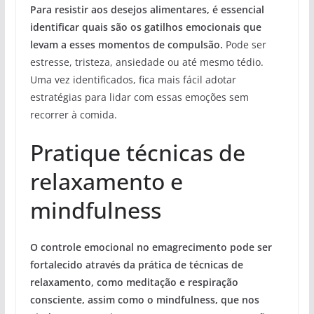
Para resistir aos desejos alimentares, é essencial
identificar quais são os gatilhos emocionais que
levam a esses momentos de compulsão.
Pode ser
estresse, tristeza, ansiedade ou até mesmo tédio.
Uma vez identificados, fica mais fácil adotar
estratégias para lidar com essas emoções sem
recorrer à comida.
Pratique técnicas de
relaxamento e
mindfulness
O controle emocional no emagrecimento pode ser
fortalecido através da prática de técnicas de
relaxamento, como meditação e respiração
consciente, assim como o mindfulness, que nos