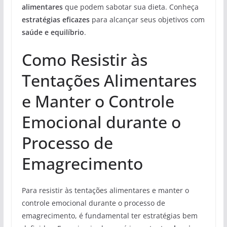
alimentares
que podem sabotar sua dieta. Conheça
estratégias eficazes
para alcançar seus objetivos com
saúde e equilíbrio
.
Como Resistir às
Tentações Alimentares
e Manter o Controle
Emocional durante o
Processo de
Emagrecimento
Para resistir às tentações alimentares e manter o
controle emocional durante o processo de
emagrecimento, é fundamental ter estratégias bem