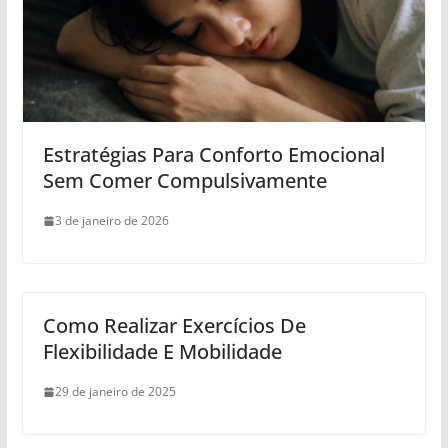
Estratégias Para Conforto Emocional
Sem Comer Compulsivamente
3 de janeiro de 2026
Como Realizar Exercícios De
Flexibilidade E Mobilidade
29 de janeiro de 2025