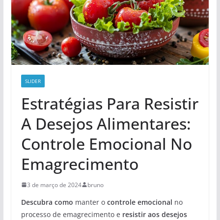
SLIDER
Estratégias Para Resistir
A Desejos Alimentares:
Controle Emocional No
Emagrecimento
3 de março de 2024
bruno
Descubra como
manter o
controle emocional
no
processo de emagrecimento e
resistir aos desejos