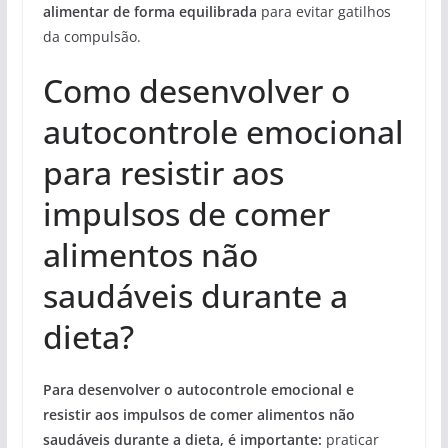
alimentar de forma equilibrada
para evitar gatilhos
da compulsão.
Como desenvolver o
autocontrole emocional
para resistir aos
impulsos de comer
alimentos não
saudáveis durante a
dieta?
Para desenvolver o autocontrole emocional e
resistir aos impulsos de comer alimentos não
saudáveis durante a dieta, é importante:
praticar