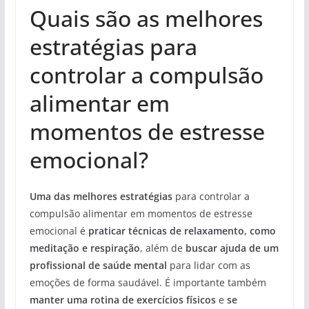
Quais são as melhores
estratégias para
controlar a compulsão
alimentar em
momentos de estresse
emocional?
Uma das melhores estratégias
para controlar a
compulsão alimentar em momentos de estresse
emocional é
praticar técnicas de relaxamento, como
meditação e respiração
, além de
buscar ajuda de um
profissional de saúde mental
para lidar com as
emoções de forma saudável. É importante também
manter uma rotina de exercícios físicos
e
se