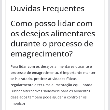
Duvidas Frequentes
Como posso lidar com
os desejos alimentares
durante o processo de
emagrecimento?
Para lidar com os desejos alimentares durante o
processo de emagrecimento, é importante manter-
se hidratado, praticar atividades físicas
regularmente e ter uma alimentação equilibrada
.
Buscar alternativas saudáveis para os alimentos
desejados também pode ajudar a controlar os
impulsos.