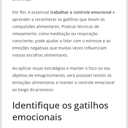
Por fim, é essencial
trabalhar o controle emocional
e
aprender a reconhecer os gatilhos que levam às
compulsões alimentares. Praticar técnicas de
relaxamento, como meditação ou respiração
consciente, pode ajudar a lidar com o estresse e as
emoções negativas que muitas vezes influenciam
nossas escolhas alimentares.
Ao aplicar essas estratégias e manter o foco no seu
objetivo de emagrecimento, será possível resistir às
tentações alimentares e manter o controle emocional
ao longo do processo.
Identifique os gatilhos
emocionais