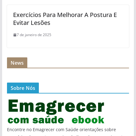
Exercícios Para Melhorar A Postura E
Evitar Lesões
7 de janeiro de 2025
News
Sobre Nós
Encontre no Emagrecer com Saúde orientações sobre