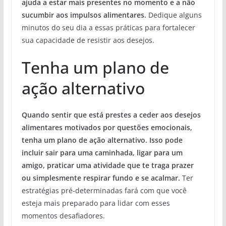
ajuda a estar mais presentes no momento e a não
sucumbir aos impulsos alimentares.
Dedique alguns
minutos do seu dia a essas práticas para fortalecer
sua capacidade de resistir aos desejos.
Tenha um plano de
ação alternativo
Quando sentir que está prestes a ceder aos desejos
alimentares motivados por questões emocionais,
tenha um plano de ação alternativo. Isso pode
incluir sair para uma caminhada, ligar para um
amigo, praticar uma atividade que te traga prazer
ou simplesmente respirar fundo e se acalmar.
Ter
estratégias pré-determinadas fará com que você
esteja mais preparado para lidar com esses
momentos desafiadores.