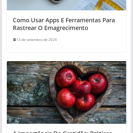
Como Usar Apps E Ferramentas Para
Rastrear O Emagrecimento
13 de setembro de 2024