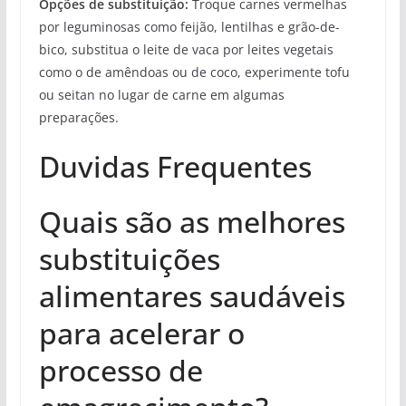
Opções de substituição:
Troque carnes vermelhas
por leguminosas como feijão, lentilhas e grão-de-
bico, substitua o leite de vaca por leites vegetais
como o de amêndoas ou de coco, experimente tofu
ou seitan no lugar de carne em algumas
preparações.
Duvidas Frequentes
Quais são as melhores
substituições
alimentares saudáveis
para acelerar o
processo de