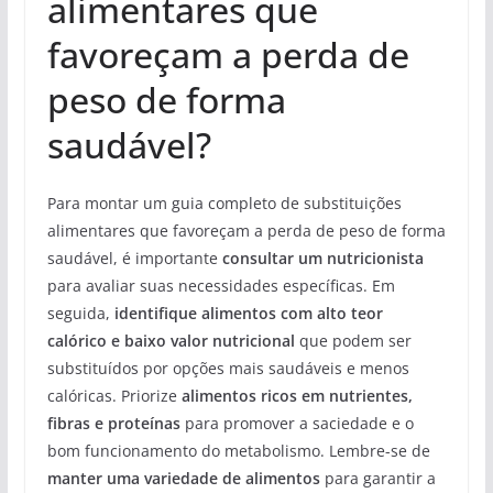
alimentares que
favoreçam a perda de
peso de forma
saudável?
Para montar um guia completo de substituições
alimentares que favoreçam a perda de peso de forma
saudável, é importante
consultar um nutricionista
para avaliar suas necessidades específicas. Em
seguida,
identifique alimentos com alto teor
calórico e baixo valor nutricional
que podem ser
substituídos por opções mais saudáveis e menos
calóricas. Priorize
alimentos ricos em nutrientes,
fibras e proteínas
para promover a saciedade e o
bom funcionamento do metabolismo. Lembre-se de
manter uma variedade de alimentos
para garantir a