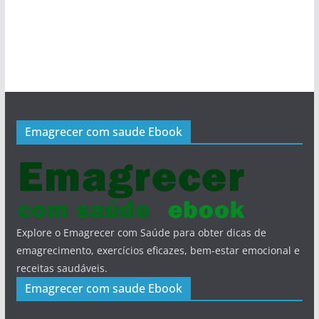
Emagrecer com saude Ebook
Explore o Emagrecer com Saúde para obter dicas de
emagrecimento, exercícios eficazes, bem-estar emocional e
receitas saudáveis.
Emagrecer com saude Ebook