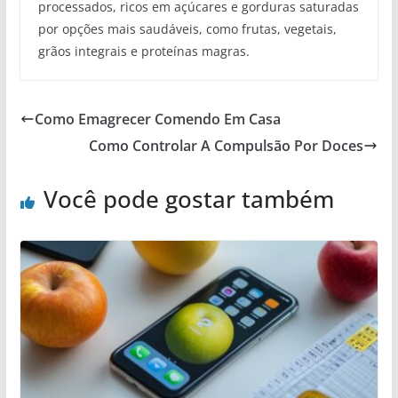
processados, ricos em açúcares e gorduras saturadas
por opções mais saudáveis, como frutas, vegetais,
grãos integrais e proteínas magras.
Como Emagrecer Comendo Em Casa
Como Controlar A Compulsão Por Doces
Você pode gostar também