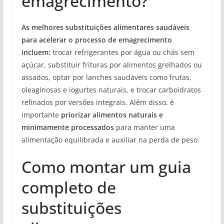
emagrecimento?
As melhores substituições alimentares saudáveis
para acelerar o processo de emagrecimento
incluem:
trocar refrigerantes por água ou chás sem
açúcar, substituir frituras por alimentos grelhados ou
assados, optar por lanches saudáveis como frutas,
oleaginosas e iogurtes naturais, e trocar carboidratos
refinados por versões integrais. Além disso, é
importante
priorizar alimentos naturais e
minimamente processados
para manter uma
alimentação equilibrada e auxiliar na perda de peso.
Como montar um guia
completo de
substituições