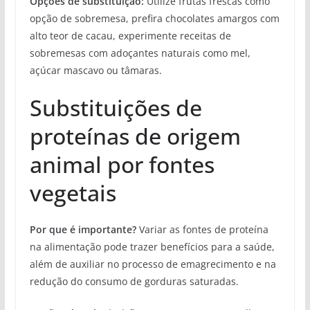
Opções de substituição:
Utilize frutas frescas como
opção de sobremesa, prefira chocolates amargos com
alto teor de cacau, experimente receitas de
sobremesas com adoçantes naturais como mel,
açúcar mascavo ou tâmaras.
Substituições de
proteínas de origem
animal por fontes
vegetais
Por que é importante?
Variar as fontes de proteína
na alimentação pode trazer benefícios para a saúde,
além de auxiliar no processo de emagrecimento e na
redução do consumo de gorduras saturadas.