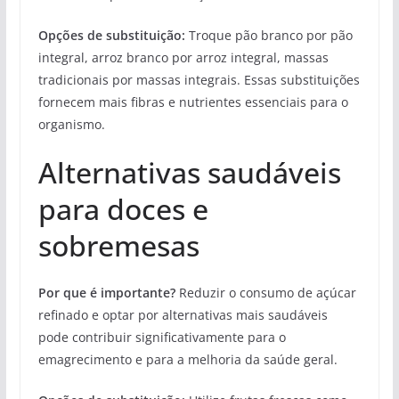
Opções de substituição:
Troque pão branco por pão
integral, arroz branco por arroz integral, massas
tradicionais por massas integrais. Essas substituições
fornecem mais fibras e nutrientes essenciais para o
organismo.
Alternativas saudáveis
para doces e
sobremesas
Por que é importante?
Reduzir o consumo de açúcar
refinado e optar por alternativas mais saudáveis
pode contribuir significativamente para o
emagrecimento e para a melhoria da saúde geral.