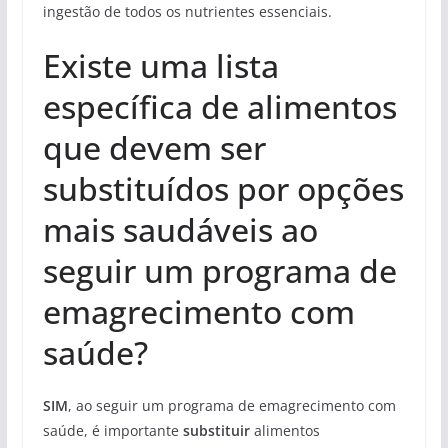
ingestão de todos os nutrientes essenciais.
Existe uma lista
específica de alimentos
que devem ser
substituídos por opções
mais saudáveis ao
seguir um programa de
emagrecimento com
saúde?
SIM
, ao seguir um programa de emagrecimento com
saúde, é importante
substituir
alimentos