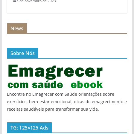
5 de novembro de 2023
News
Sobre Nós
Encontre no Emagrecer com Saúde orientações sobre
exercícios, bem-estar emocional, dicas de emagrecimento e
receitas saudáveis para transformar sua vida.
TG: 125×125 Ads