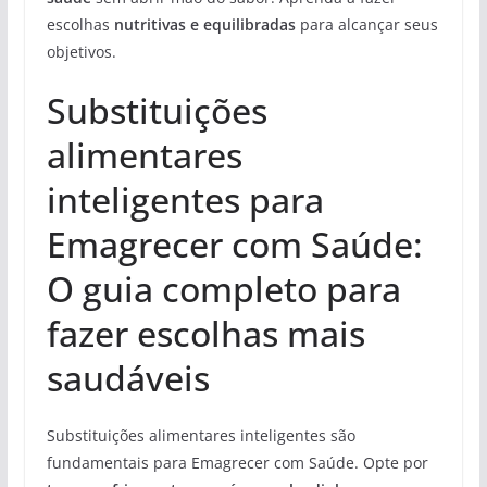
escolhas
nutritivas e equilibradas
para alcançar seus
objetivos.
Substituições
alimentares
inteligentes para
Emagrecer com Saúde:
O guia completo para
fazer escolhas mais
saudáveis
Substituições alimentares inteligentes são
fundamentais para Emagrecer com Saúde. Opte por