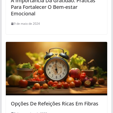
A Importância Da Gratidão: Práticas
Para Fortalecer O Bem-estar
Emocional
9 de maio de 2024
Opções De Refeições Ricas Em Fibras