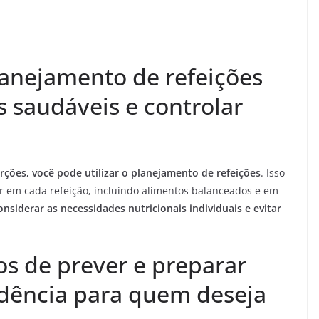
anejamento de refeições
s saudáveis e controlar
rções, você pode utilizar o planejamento de refeições
. Isso
r em cada refeição, incluindo alimentos balanceados e em
nsiderar as necessidades nutricionais individuais e evitar
os de prever e preparar
dência para quem deseja