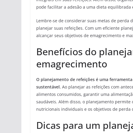
pode facilitar a adesão a uma dieta equilibrada 
Lembre-se de considerar suas metas de perda de 
planejar suas refeições. Com um eficiente plan
alcançar seus objetivos de emagrecimento e ma
Benefícios do planej
emagrecimento
O planejamento de refeições é uma ferramenta
sustentável.
Ao planejar as refeições com antece
alimentos consumidos, garantir uma alimentação
saudáveis. Além disso, o planejamento permite 
nutricionais individuais e os objetivos de perda d
Dicas para um planej