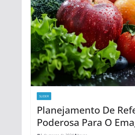
SLIDER
Planejamento De Ref
Poderosa Para O Ema