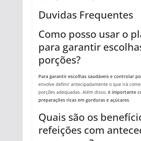
Duvidas Frequentes
Como posso usar o pl
para garantir escolha
porções?
Para garantir escolhas saudáveis e controlar po
envolve definir antecipadamente o que irá come
porções adequadas. Além disso,
é importante co
preparações ricas em gorduras e açúcares
.
Quais são os benefíci
refeições com antece