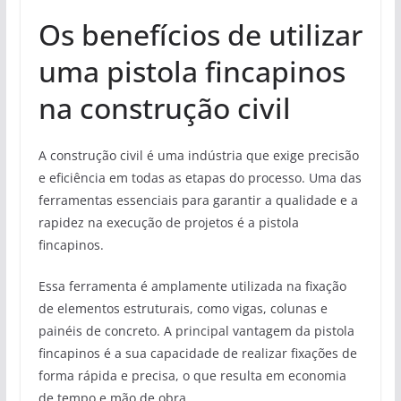
Os benefícios de utilizar
uma pistola fincapinos
na construção civil
A construção civil é uma indústria que exige precisão
e eficiência em todas as etapas do processo. Uma das
ferramentas essenciais para garantir a qualidade e a
rapidez na execução de projetos é a pistola
fincapinos.
Essa ferramenta é amplamente utilizada na fixação
de elementos estruturais, como vigas, colunas e
painéis de concreto. A principal vantagem da pistola
fincapinos é a sua capacidade de realizar fixações de
forma rápida e precisa, o que resulta em economia
de tempo e mão de obra.