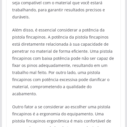
seja compatível com o material que você estará
trabalhando, para garantir resultados precisos e
duráveis.
Além disso, é essencial considerar a potência da
pistola fincapinos. A potência da pistola fincapinos
está diretamente relacionada à sua capacidade de
penetrar no material de forma eficiente. Uma pistola
fincapinos com baixa potência pode não ser capaz de
fixar os pinos adequadamente, resultando em um
trabalho mal feito. Por outro lado, uma pistola
fincapinos com potência excessiva pode danificar o
material, comprometendo a qualidade do
acabamento.
Outro fator a se considerar ao escolher uma pistola
fincapinos é a ergonomia do equipamento. Uma
pistola fincapinos ergonômica é mais confortável de