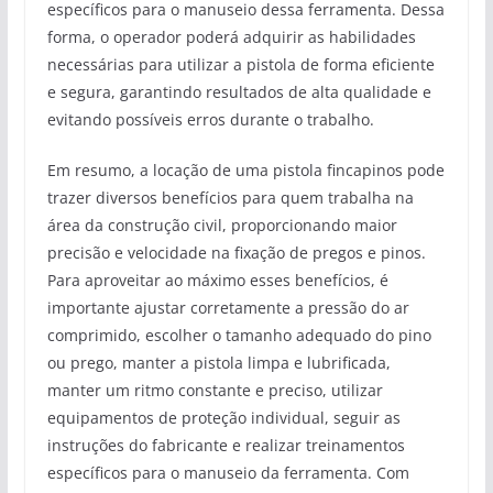
específicos para o manuseio dessa ferramenta. Dessa
forma, o operador poderá adquirir as habilidades
necessárias para utilizar a pistola de forma eficiente
e segura, garantindo resultados de alta qualidade e
evitando possíveis erros durante o trabalho.
Em resumo, a locação de uma pistola fincapinos pode
trazer diversos benefícios para quem trabalha na
área da construção civil, proporcionando maior
precisão e velocidade na fixação de pregos e pinos.
Para aproveitar ao máximo esses benefícios, é
importante ajustar corretamente a pressão do ar
comprimido, escolher o tamanho adequado do pino
ou prego, manter a pistola limpa e lubrificada,
manter um ritmo constante e preciso, utilizar
equipamentos de proteção individual, seguir as
instruções do fabricante e realizar treinamentos
específicos para o manuseio da ferramenta. Com