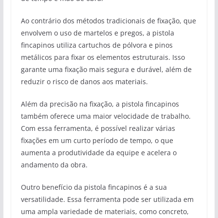
Ao contrário dos métodos tradicionais de fixação, que
envolvem o uso de martelos e pregos, a pistola
fincapinos utiliza cartuchos de pólvora e pinos
metálicos para fixar os elementos estruturais. Isso
garante uma fixação mais segura e durável, além de
reduzir o risco de danos aos materiais.
Além da precisão na fixação, a pistola fincapinos
também oferece uma maior velocidade de trabalho.
Com essa ferramenta, é possível realizar várias
fixações em um curto período de tempo, o que
aumenta a produtividade da equipe e acelera o
andamento da obra.
Outro benefício da pistola fincapinos é a sua
versatilidade. Essa ferramenta pode ser utilizada em
uma ampla variedade de materiais, como concreto,