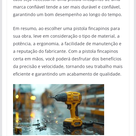
marca confiável tende a ser mais durável e confiável,
garantindo um bom desempenho ao longo do tempo.
Em resumo, ao escolher uma pistola fincapinos para
sua obra, leve em consideração o tipo de material, a
potência, a ergonomia, a facilidade de manutenção e
a reputação do fabricante. Com a pistola fincapinos
certa em mãos, você poderá desfrutar dos benefícios
da precisão e velocidade, tornando seu trabalho mais
eficiente e garantindo um acabamento de qualidade.