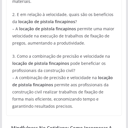
materiais.
2. E em relação à velocidade, quais são os benefícios
da
locação de pistola fincapinos
?
– A
locação de pistola fincapinos
permite uma maior
velocidade na execução de trabalhos de fixação de
pregos, aumentando a produtividade.
3. Como a combinação de precisão e velocidade na
locação de pistola fincapinos
pode beneficiar os
profissionais da construção civil?
– A combinação de precisão e velocidade na
locação
de pistola fincapinos
permite aos profissionais da
construção civil realizar trabalhos de fixação de
forma mais eficiente, economizando tempo e
garantindo resultados precisos.
Mindfulness No Cotidiano: Como Incorporar A