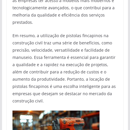
às empresas ter acesso a modelos mais modernos e
tecnologicamente avançados, o que contribui para a
melhoria da qualidade e eficiência dos serviços
prestados.
Em resumo, a utilização de pistolas fincapinos na
construção civil traz uma série de benefícios, como
precisão, velocidade, versatilidade e facilidade de
manuseio. Essa ferramenta é essencial para garantir
a qualidade e a rapidez na execução de projetos,
além de contribuir para a redução de custos e o
aumento da produtividade. Portanto, a locação de
pistolas fincapinos é uma escolha inteligente para as
empresas que desejam se destacar no mercado da
construção civil.