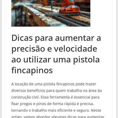
Dicas para aumentar a
precisão e velocidade
ao utilizar uma pistola
fincapinos
A locação de uma pistola fincapinos pode trazer
diversos benefícios para quem trabalha na área da
construção civil. Essa ferramenta é essencial para
fixar pregos e pinos de forma rápida e precisa,
tornando o trabalho mais eficiente e seguro. Neste
artigo, vamos abordar algumas dicas para aumentar