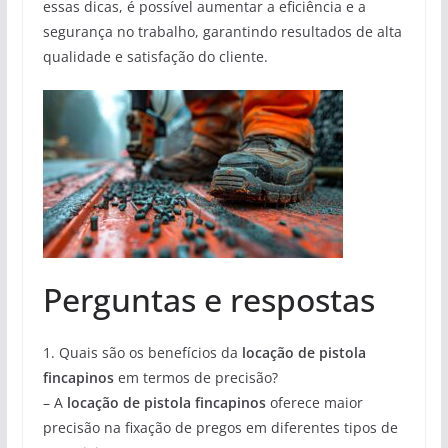
essas dicas, é possível aumentar a eficiência e a
segurança no trabalho, garantindo resultados de alta
qualidade e satisfação do cliente.
Perguntas e respostas
1. Quais são os benefícios da
locação de pistola
fincapinos
em termos de precisão?
– A
locação de pistola fincapinos
oferece maior
precisão na fixação de pregos em diferentes tipos de