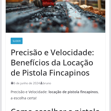
SLIDER
Precisão e Velocidade:
Benefícios da Locação
de Pistola Fincapinos
6 de junho de 2024
bruno
Precisão e Velocidade:
locação de pistola fincapinos
,
a escolha certa!