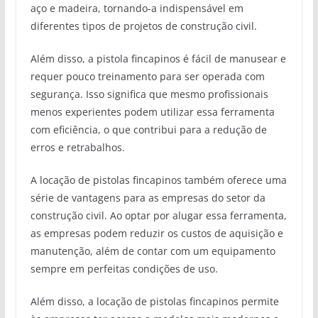
aço e madeira, tornando-a indispensável em
diferentes tipos de projetos de construção civil.
Além disso, a pistola fincapinos é fácil de manusear e
requer pouco treinamento para ser operada com
segurança. Isso significa que mesmo profissionais
menos experientes podem utilizar essa ferramenta
com eficiência, o que contribui para a redução de
erros e retrabalhos.
A locação de pistolas fincapinos também oferece uma
série de vantagens para as empresas do setor da
construção civil. Ao optar por alugar essa ferramenta,
as empresas podem reduzir os custos de aquisição e
manutenção, além de contar com um equipamento
sempre em perfeitas condições de uso.
Além disso, a locação de pistolas fincapinos permite