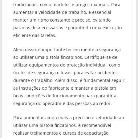
tradicionais, como martelos e pregos manuais. Para
aumentar a velocidade de trabalho, é essencial
manter um ritmo constante e preciso, evitando
paradas desnecessárias e garantindo uma execução
eficiente das tarefas.
Além disso, é importante ter em mente a segurança
ao utilizar uma pistola fincapinos. Certifique-se de
utilizar equipamentos de proteção individual, como
óculos de segurança e luvas, para evitar acidentes
durante o trabalho. Além disso, é fundamental seguir
as instruções do fabricante e manter a pistola em
boas condições de funcionamento para garantir a
segurança do operador e das pessoas ao redor.
Para aumentar ainda mais a precisão e velocidade ao
utilizar uma pistola fincapinos, é recomendável
realizar treinamentos e cursos de capacitação