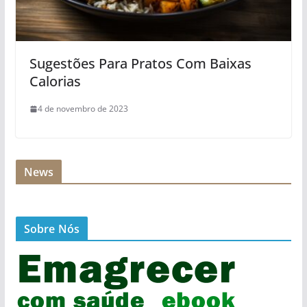
Sugestões Para Pratos Com Baixas
Calorias
4 de novembro de 2023
News
Sobre Nós