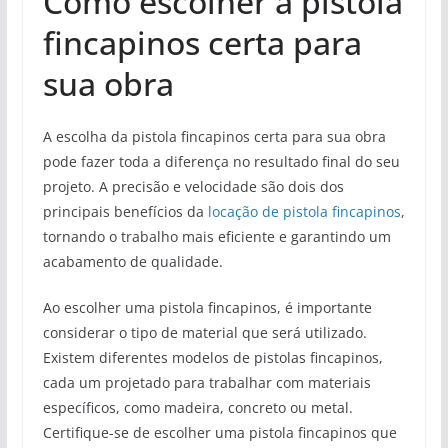
Como escolher a pistola
fincapinos certa para
sua obra
A escolha da pistola fincapinos certa para sua obra
pode fazer toda a diferença no resultado final do seu
projeto. A precisão e velocidade são dois dos
principais benefícios da
locação de pistola fincapinos
,
tornando o trabalho mais eficiente e garantindo um
acabamento de qualidade.
Ao escolher uma pistola fincapinos, é importante
considerar o tipo de material que será utilizado.
Existem diferentes modelos de pistolas fincapinos,
cada um projetado para trabalhar com materiais
específicos, como madeira, concreto ou metal.
Certifique-se de escolher uma pistola fincapinos que