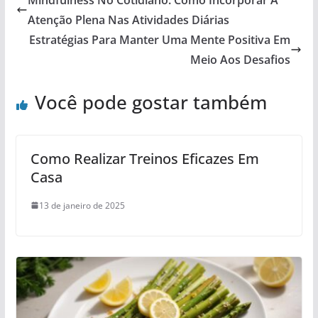
Atenção Plena Nas Atividades Diárias
Estratégias Para Manter Uma Mente Positiva Em
Meio Aos Desafios
Você pode gostar também
Como Realizar Treinos Eficazes Em
Casa
13 de janeiro de 2025