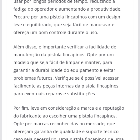
usar por longos períodos de tempo, reduzindo a
fadiga do operador e aumentando a produtividade.
Procure por uma pistola fincapinos com um design
leve e equilibrado, que seja fácil de manusear e
ofereça um bom controle durante o uso.
Além disso, é importante verificar a facilidade de
manutenção da pistola fincapinos. Opte por um
modelo que seja fácil de limpar e manter, para
garantir a durabilidade do equipamento e evitar
problemas futuros. Verifique se é possível acessar
facilmente as peças internas da pistola fincapinos
para eventuais reparos e substituições.
Por fim, leve em consideração a marca e a reputação
do fabricante ao escolher uma pistola fincapinos.
Opte por marcas reconhecidas no mercado, que
ofereçam garantia de qualidade e suporte técnico
caso seja necessário. Uma pistola fincapinos de uma