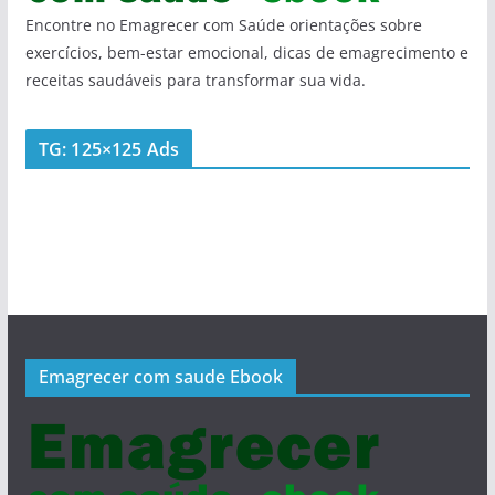
Encontre no Emagrecer com Saúde orientações sobre
exercícios, bem-estar emocional, dicas de emagrecimento e
receitas saudáveis para transformar sua vida.
TG: 125×125 Ads
Emagrecer com saude Ebook