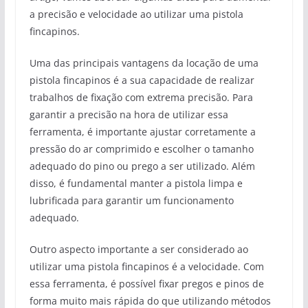
a precisão e velocidade ao utilizar uma pistola
fincapinos.
Uma das principais vantagens da locação de uma
pistola fincapinos é a sua capacidade de realizar
trabalhos de fixação com extrema precisão. Para
garantir a precisão na hora de utilizar essa
ferramenta, é importante ajustar corretamente a
pressão do ar comprimido e escolher o tamanho
adequado do pino ou prego a ser utilizado. Além
disso, é fundamental manter a pistola limpa e
lubrificada para garantir um funcionamento
adequado.
Outro aspecto importante a ser considerado ao
utilizar uma pistola fincapinos é a velocidade. Com
essa ferramenta, é possível fixar pregos e pinos de
forma muito mais rápida do que utilizando métodos