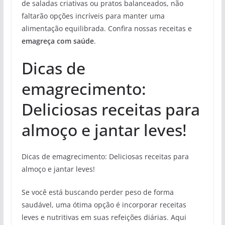
de saladas criativas ou pratos balanceados, não
faltarão opções incríveis para manter uma
alimentação equilibrada. Confira nossas receitas e
emagreça com saúde
.
Dicas de
emagrecimento:
Deliciosas receitas para
almoço e jantar leves!
Dicas de emagrecimento: Deliciosas receitas para
almoço e jantar leves!
Se você está buscando perder peso de forma
saudável, uma ótima opção é incorporar receitas
leves e nutritivas em suas refeições diárias. Aqui