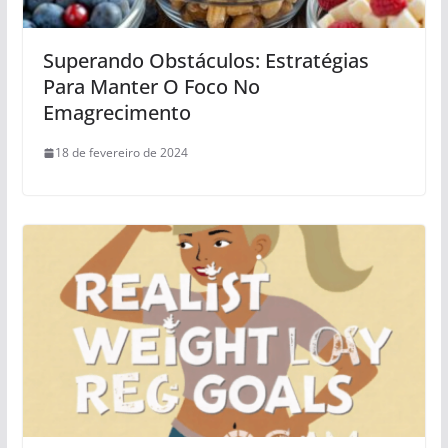
Superando Obstáculos: Estratégias
Para Manter O Foco No
Emagrecimento
18 de fevereiro de 2024