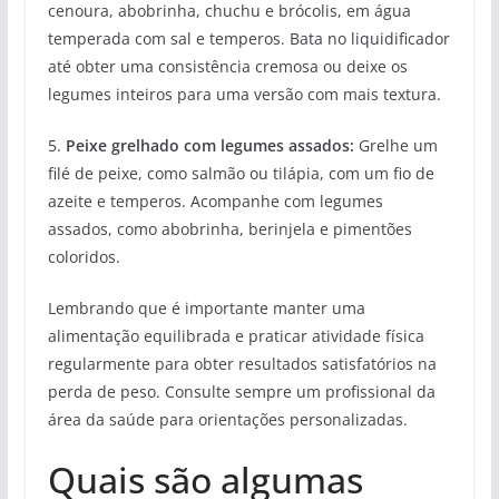
cenoura, abobrinha, chuchu e brócolis, em água
temperada com sal e temperos. Bata no liquidificador
até obter uma consistência cremosa ou deixe os
legumes inteiros para uma versão com mais textura.
5.
Peixe grelhado com legumes assados:
Grelhe um
filé de peixe, como salmão ou tilápia, com um fio de
azeite e temperos. Acompanhe com legumes
assados, como abobrinha, berinjela e pimentões
coloridos.
Lembrando que é importante manter uma
alimentação equilibrada e praticar atividade física
regularmente para obter resultados satisfatórios na
perda de peso. Consulte sempre um profissional da
área da saúde para orientações personalizadas.
Quais são algumas