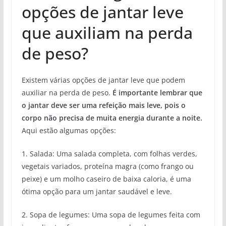
opções de jantar leve
que auxiliam na perda
de peso?
Existem várias opções de jantar leve que podem
auxiliar na perda de peso.
É importante lembrar que
o jantar deve ser uma refeição mais leve, pois o
corpo não precisa de muita energia durante a noite.
Aqui estão algumas opções:
1. Salada: Uma salada completa, com folhas verdes,
vegetais variados, proteína magra (como frango ou
peixe) e um molho caseiro de baixa caloria, é uma
ótima opção para um jantar saudável e leve.
2. Sopa de legumes: Uma sopa de legumes feita com