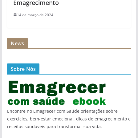
Emagrecimento
14 de março de 2024
News
Sobre Nós
Encontre no Emagrecer com Saúde orientações sobre
exercícios, bem-estar emocional, dicas de emagrecimento e
receitas saudáveis para transformar sua vida.