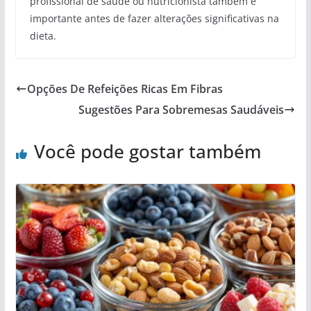
profissional de saúde ou nutricionista também é
importante antes de fazer alterações significativas na
dieta.
Opções De Refeições Ricas Em Fibras
Sugestões Para Sobremesas Saudáveis
Você pode gostar também