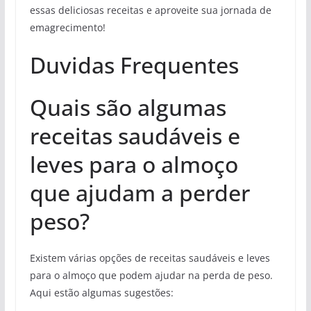
essas deliciosas receitas e aproveite sua jornada de
emagrecimento!
Duvidas Frequentes
Quais são algumas
receitas saudáveis ​​e
leves para o almoço
que ajudam a perder
peso?
Existem várias opções de receitas saudáveis e leves
para o almoço que podem ajudar na perda de peso.
Aqui estão algumas sugestões: