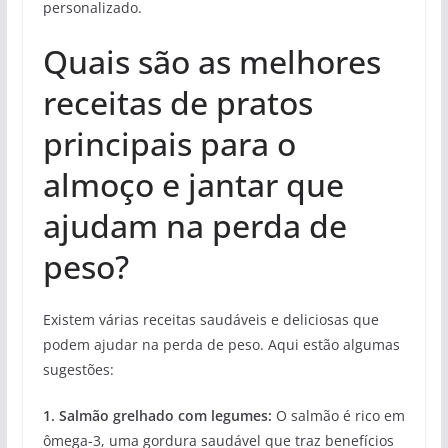
personalizado.
Quais são as melhores
receitas de pratos
principais para o
almoço e jantar que
ajudam na perda de
peso?
Existem várias receitas saudáveis e deliciosas que
podem ajudar na perda de peso. Aqui estão algumas
sugestões:
1. Salmão grelhado com legumes:
O salmão é rico em
ômega-3, uma gordura saudável que traz benefícios