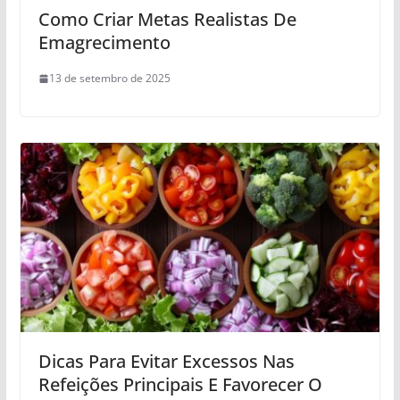
Como Criar Metas Realistas De
Emagrecimento
13 de setembro de 2025
Dicas Para Evitar Excessos Nas
Refeições Principais E Favorecer O