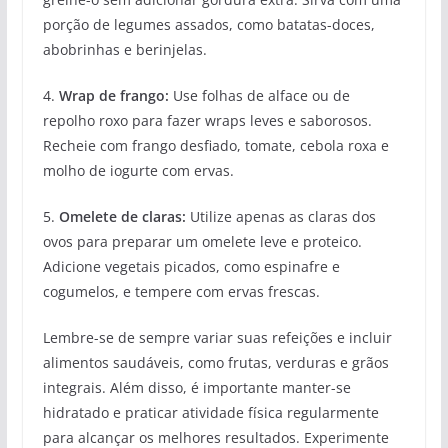
porção de legumes assados, como batatas-doces,
abobrinhas e berinjelas.
4.
Wrap de frango:
Use folhas de alface ou de
repolho roxo para fazer wraps leves e saborosos.
Recheie com frango desfiado, tomate, cebola roxa e
molho de iogurte com ervas.
5.
Omelete de claras:
Utilize apenas as claras dos
ovos para preparar um omelete leve e proteico.
Adicione vegetais picados, como espinafre e
cogumelos, e tempere com ervas frescas.
Lembre-se de sempre variar suas refeições e incluir
alimentos saudáveis, como frutas, verduras e grãos
integrais. Além disso, é importante manter-se
hidratado e praticar atividade física regularmente
para alcançar os melhores resultados. Experimente