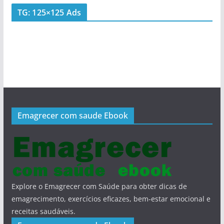
TG: 125×125 Ads
Emagrecer com saude Ebook
Explore o Emagrecer com Saúde para obter dicas de
emagrecimento, exercícios eficazes, bem-estar emocional e
receitas saudáveis.