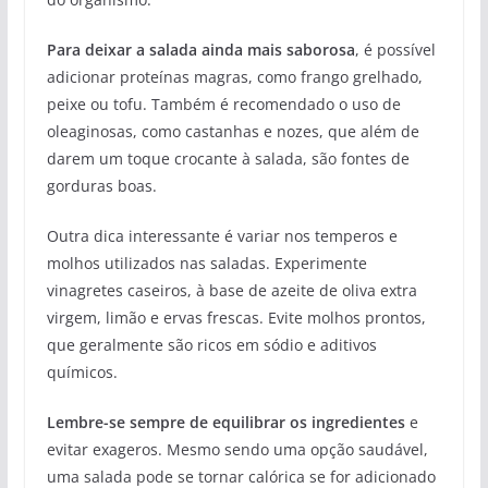
Para deixar a salada ainda mais saborosa
, é possível
adicionar proteínas magras, como frango grelhado,
peixe ou tofu. Também é recomendado o uso de
oleaginosas, como castanhas e nozes, que além de
darem um toque crocante à salada, são fontes de
gorduras boas.
Outra dica interessante é variar nos temperos e
molhos utilizados nas saladas. Experimente
vinagretes caseiros, à base de azeite de oliva extra
virgem, limão e ervas frescas. Evite molhos prontos,
que geralmente são ricos em sódio e aditivos
químicos.
Lembre-se sempre de equilibrar os ingredientes
e
evitar exageros. Mesmo sendo uma opção saudável,
uma salada pode se tornar calórica se for adicionado