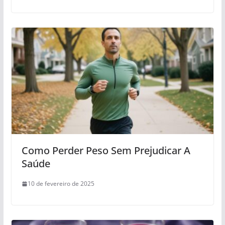
Como Perder Peso Sem Prejudicar A
Saúde
10 de fevereiro de 2025