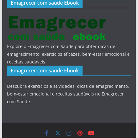
Emagrecer com saude Ebook
Explore o Emagrecer com Saúde para obter dicas de
emagrecimento, exercícios eficazes, bem-estar emocional e
receitas saudáveis.
Emagrecer com saude Ebook
Descubra exercícios e atividades, dicas de emagrecimento,
bem-estar emocional e receitas saudáveis no Emagrecer
com Saúde.