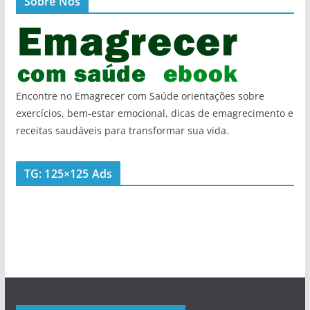
Sobre Nós
Encontre no Emagrecer com Saúde orientações sobre
exercícios, bem-estar emocional, dicas de emagrecimento e
receitas saudáveis para transformar sua vida.
TG: 125×125 Ads