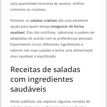
uma quantidade excessiva de queijos, molhos
cremosos ou croutons.
Portanto, as
saladas criativas
são uma excelente
opção para quem deseja
emagrecer de forma
saudável
. Elas são nutritivas, saborosas e podem ser
adaptadas de acordo com as preferências pessoais.
Experimente incluir diferentes ingredientes e
sabores nas suas saladas e tenha uma alimentação
mais saudável e equilibrada.
Receitas de saladas
com ingredientes
saudáveis
Neste subtítulo, vou explorar algumas receitas de