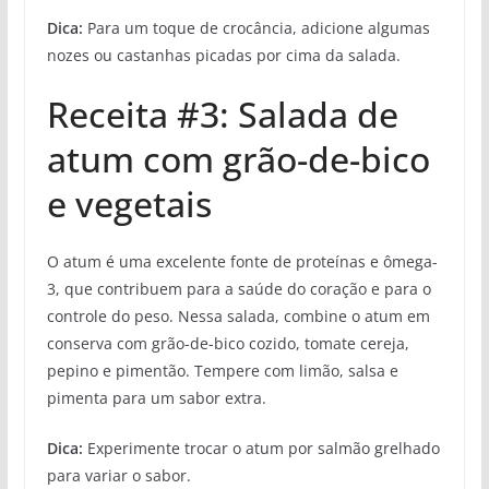
Dica:
Para um toque de crocância, adicione algumas
nozes ou castanhas picadas por cima da salada.
Receita #3: Salada de
atum com grão-de-bico
e vegetais
O atum é uma excelente fonte de proteínas e ômega-
3, que contribuem para a saúde do coração e para o
controle do peso. Nessa salada, combine o atum em
conserva com grão-de-bico cozido, tomate cereja,
pepino e pimentão. Tempere com limão, salsa e
pimenta para um sabor extra.
Dica:
Experimente trocar o atum por salmão grelhado
para variar o sabor.