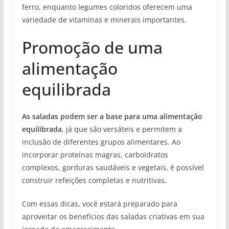
ferro, enquanto legumes coloridos oferecem uma
variedade de vitaminas e minerais importantes.
Promoção de uma
alimentação
equilibrada
As saladas podem ser a base para uma alimentação
equilibrada
, já que são versáteis e permitem a
inclusão de diferentes grupos alimentares. Ao
incorporar proteínas magras, carboidratos
complexos, gorduras saudáveis e vegetais, é possível
construir refeições completas e nutritivas.
Com essas dicas, você estará preparado para
aproveitar os benefícios das saladas criativas em sua