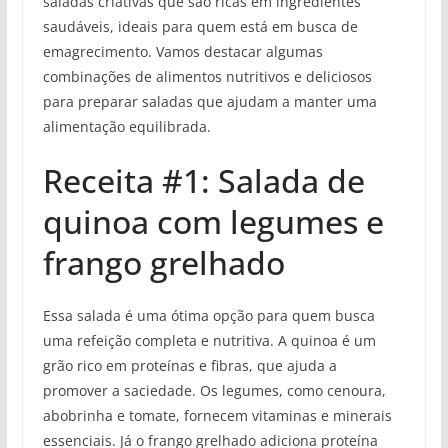
saladas criativas que são ricas em ingredientes
saudáveis, ideais para quem está em busca de
emagrecimento. Vamos destacar algumas
combinações de alimentos nutritivos e deliciosos
para preparar saladas que ajudam a manter uma
alimentação equilibrada.
Receita #1: Salada de
quinoa com legumes e
frango grelhado
Essa salada é uma ótima opção para quem busca
uma refeição completa e nutritiva. A quinoa é um
grão rico em proteínas e fibras, que ajuda a
promover a saciedade. Os legumes, como cenoura,
abobrinha e tomate, fornecem vitaminas e minerais
essenciais. Já o frango grelhado adiciona proteína