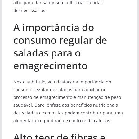
alho para dar sabor sem adicionar calorias
desnecessárias.
A importância do
consumo regular de
saladas para o
emagrecimento
Neste subtítulo, vou destacar a importância do
consumo regular de saladas para auxiliar no
processo de emagrecimento e manutenção de peso
saudável. Darei ênfase aos benefícios nutricionais
das saladas e como elas podem contribuir para uma
alimentação equilibrada e controle de calorias.
Alto teor de fibras e