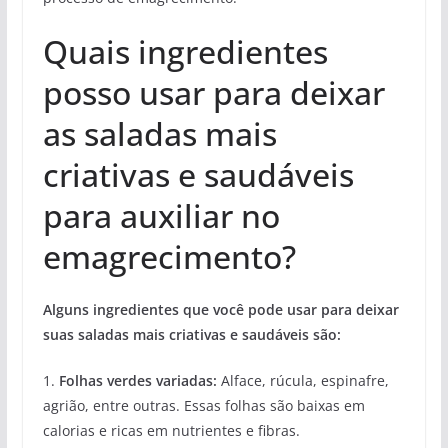
Quais ingredientes
posso usar para deixar
as saladas mais
criativas e saudáveis
para auxiliar no
emagrecimento?
Alguns ingredientes que você pode usar para deixar
suas saladas mais criativas e saudáveis são:
1.
Folhas verdes variadas:
Alface, rúcula, espinafre,
agrião, entre outras. Essas folhas são baixas em
calorias e ricas em nutrientes e fibras.