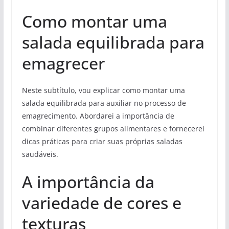
Como montar uma
salada equilibrada para
emagrecer
Neste subtítulo, vou explicar como montar uma
salada equilibrada para auxiliar no processo de
emagrecimento. Abordarei a importância de
combinar diferentes grupos alimentares e fornecerei
dicas práticas para criar suas próprias saladas
saudáveis.
A importância da
variedade de cores e
texturas