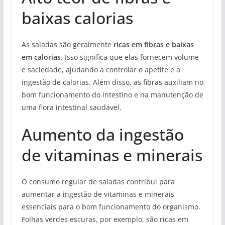
baixas calorias
As saladas são geralmente
ricas em fibras e baixas
em calorias
. Isso significa que elas fornecem volume
e saciedade, ajudando a controlar o apetite e a
ingestão de calorias. Além disso, as fibras auxiliam no
bom funcionamento do intestino e na manutenção de
uma flora intestinal saudável.
Aumento da ingestão
de vitaminas e minerais
O consumo regular de saladas contribui para
aumentar a ingestão de vitaminas e minerais
essenciais para o bom funcionamento do organismo.
Folhas verdes escuras, por exemplo, são ricas em