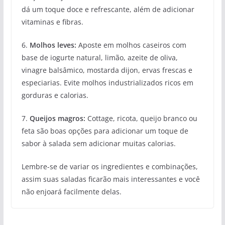
dá um toque doce e refrescante, além de adicionar
vitaminas e fibras.
6.
Molhos leves:
Aposte em molhos caseiros com
base de iogurte natural, limão, azeite de oliva,
vinagre balsâmico, mostarda dijon, ervas frescas e
especiarias. Evite molhos industrializados ricos em
gorduras e calorias.
7.
Queijos magros:
Cottage, ricota, queijo branco ou
feta são boas opções para adicionar um toque de
sabor à salada sem adicionar muitas calorias.
Lembre-se de variar os ingredientes e combinações,
assim suas saladas ficarão mais interessantes e você
não enjoará facilmente delas.