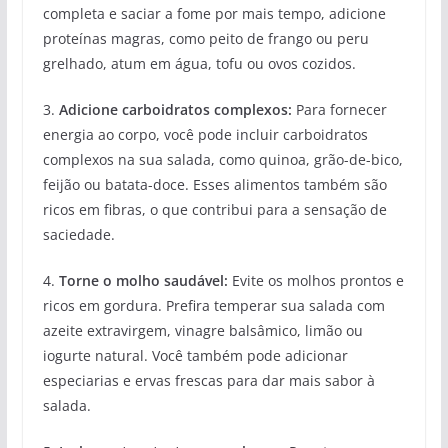
completa e saciar a fome por mais tempo, adicione
proteínas magras, como peito de frango ou peru
grelhado, atum em água, tofu ou ovos cozidos.
3.
Adicione carboidratos complexos:
Para fornecer
energia ao corpo, você pode incluir carboidratos
complexos na sua salada, como quinoa, grão-de-bico,
feijão ou batata-doce. Esses alimentos também são
ricos em fibras, o que contribui para a sensação de
saciedade.
4.
Torne o molho saudável:
Evite os molhos prontos e
ricos em gordura. Prefira temperar sua salada com
azeite extravirgem, vinagre balsâmico, limão ou
iogurte natural. Você também pode adicionar
especiarias e ervas frescas para dar mais sabor à
salada.