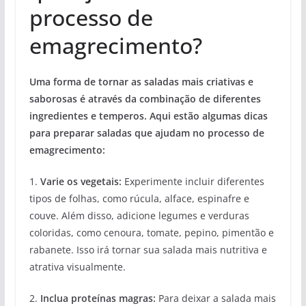
processo de
emagrecimento?
Uma forma de tornar as saladas mais criativas e
saborosas é através da combinação de diferentes
ingredientes e temperos. Aqui estão algumas dicas
para preparar saladas que ajudam no processo de
emagrecimento:
1.
Varie os vegetais:
Experimente incluir diferentes
tipos de folhas, como rúcula, alface, espinafre e
couve. Além disso, adicione legumes e verduras
coloridas, como cenoura, tomate, pepino, pimentão e
rabanete. Isso irá tornar sua salada mais nutritiva e
atrativa visualmente.
2.
Inclua proteínas magras:
Para deixar a salada mais