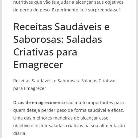
nutritivas que vão te ajudar a alcançar seus objetivos
de perda de peso. Experimente já e surpreenda-se!
Receitas Saudáveis e
Saborosas: Saladas
Criativas para
Emagrecer
Receitas Saudáveis e Saborosas: Saladas Criativas
para Emagrecer
Dicas de emagrecimento
são muito importantes para
quem deseja perder peso de forma saudável e eficaz.
Uma das melhores maneiras de alcançar esse
objetivo é incluir saladas criativas na sua alimentação
diária.