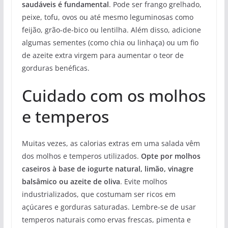
saudáveis é fundamental
. Pode ser frango grelhado,
peixe, tofu, ovos ou até mesmo leguminosas como
feijão, grão-de-bico ou lentilha. Além disso, adicione
algumas sementes (como chia ou linhaça) ou um fio
de azeite extra virgem para aumentar o teor de
gorduras benéficas.
Cuidado com os molhos
e temperos
Muitas vezes, as calorias extras em uma salada vêm
dos molhos e temperos utilizados.
Opte por molhos
caseiros à base de iogurte natural, limão, vinagre
balsâmico ou azeite de oliva
. Evite molhos
industrializados, que costumam ser ricos em
açúcares e gorduras saturadas. Lembre-se de usar
temperos naturais como ervas frescas, pimenta e