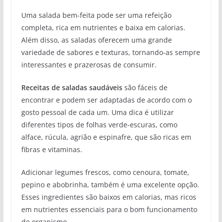
Uma salada bem-feita pode ser uma refeição
completa, rica em nutrientes e baixa em calorias.
Além disso, as saladas oferecem uma grande
variedade de sabores e texturas, tornando-as sempre
interessantes e prazerosas de consumir.
Receitas de saladas saudáveis
são fáceis de
encontrar e podem ser adaptadas de acordo com o
gosto pessoal de cada um. Uma dica é utilizar
diferentes tipos de folhas verde-escuras, como
alface, rúcula, agrião e espinafre, que são ricas em
fibras e vitaminas.
Adicionar legumes frescos, como cenoura, tomate,
pepino e abobrinha, também é uma excelente opção.
Esses ingredientes são baixos em calorias, mas ricos
em nutrientes essenciais para o bom funcionamento
do organismo.