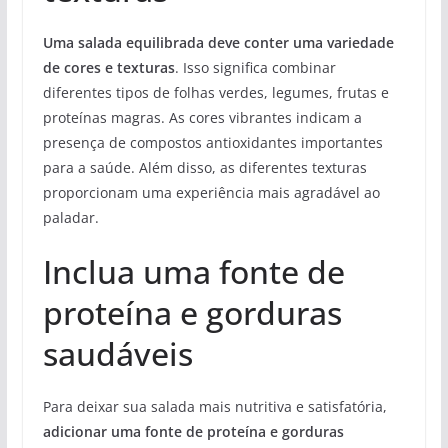
Uma salada equilibrada deve conter uma variedade
de cores e texturas
. Isso significa combinar
diferentes tipos de folhas verdes, legumes, frutas e
proteínas magras. As cores vibrantes indicam a
presença de compostos antioxidantes importantes
para a saúde. Além disso, as diferentes texturas
proporcionam uma experiência mais agradável ao
paladar.
Inclua uma fonte de
proteína e gorduras
saudáveis
Para deixar sua salada mais nutritiva e satisfatória,
adicionar uma fonte de proteína e gorduras