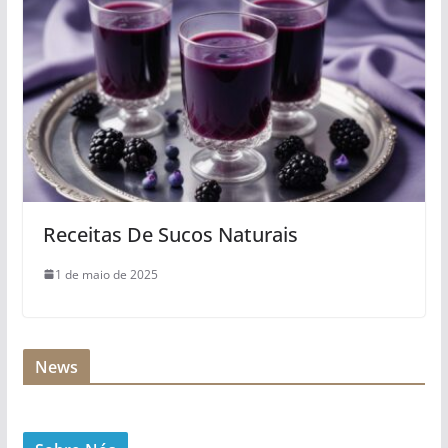
Receitas De Sucos Naturais
1 de maio de 2025
News