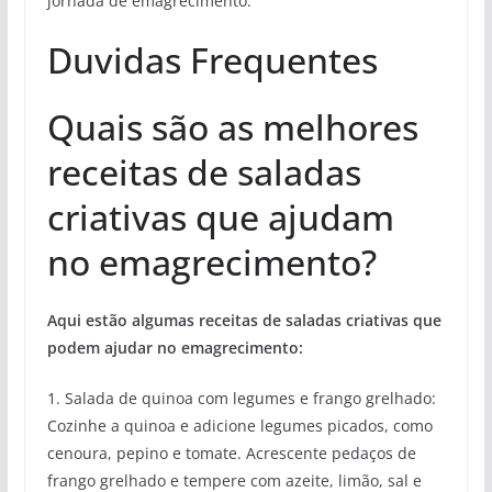
jornada de emagrecimento.
Duvidas Frequentes
Quais são as melhores
receitas de saladas
criativas que ajudam
no emagrecimento?
Aqui estão algumas receitas de saladas criativas que
podem ajudar no emagrecimento:
1. Salada de quinoa com legumes e frango grelhado:
Cozinhe a quinoa e adicione legumes picados, como
cenoura, pepino e tomate. Acrescente pedaços de
frango grelhado e tempere com azeite, limão, sal e