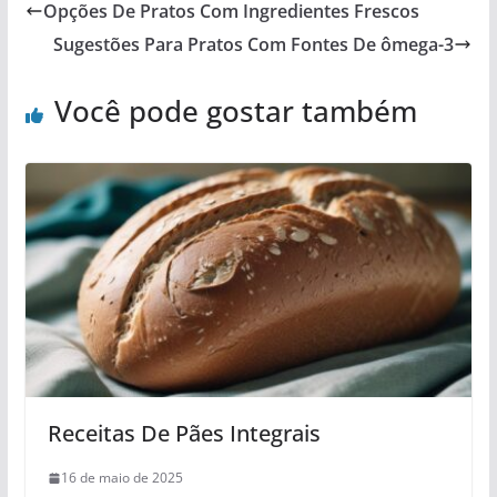
Opções De Pratos Com Ingredientes Frescos
Sugestões Para Pratos Com Fontes De ômega-3
Você pode gostar também
Receitas De Pães Integrais
16 de maio de 2025