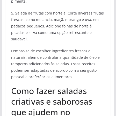
pimenta.
5. Salada de frutas com hortelã: Corte diversas frutas
frescas, como melancia, maçã, morango e uva, em
pedaços pequenos. Adicione folhas de hortelã
picadas e sirva como uma opção refrescante e
saudável.
Lembre-se de escolher ingredientes frescos e
naturais, além de controlar a quantidade de óleo e
temperos adicionados às saladas. Essas receitas
podem ser adaptadas de acordo com o seu gosto
pessoal e preferências alimentares.
Como fazer saladas
criativas e saborosas
que ajudem no