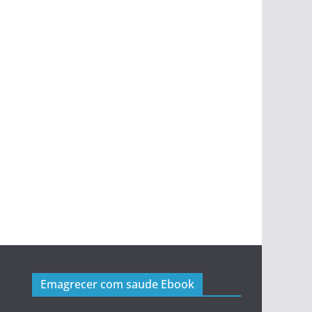
Emagrecer com saude Ebook