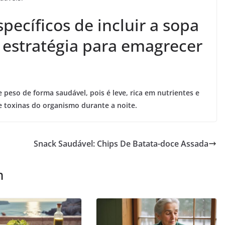
pecíficos de incluir a sopa
 estratégia para emagrecer
 peso de forma saudável, pois é leve, rica em nutrientes e
de toxinas do organismo durante a noite.
Snack Saudável: Chips De Batata-doce Assada
m