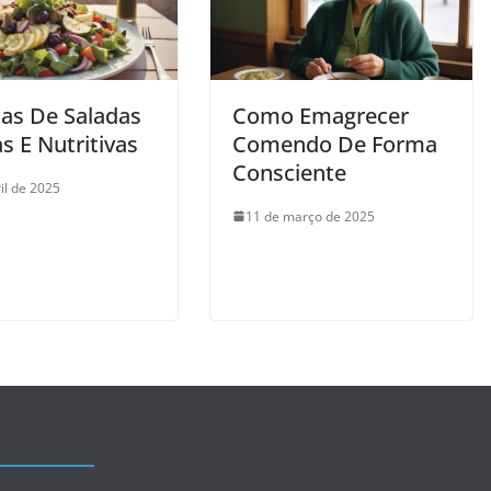
tas De Saladas
Como Emagrecer
s E Nutritivas
Comendo De Forma
Consciente
il de 2025
11 de março de 2025