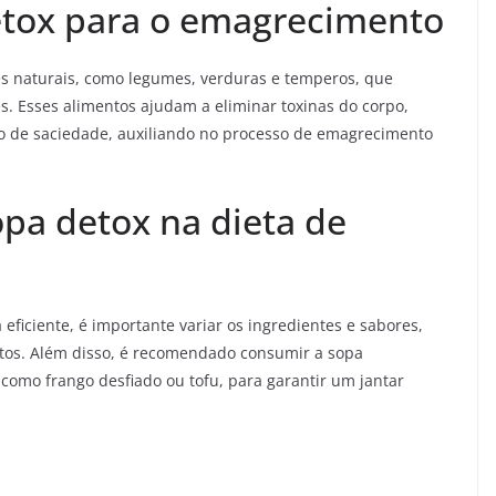
etox para o emagrecimento
s naturais, como legumes, verduras e temperos, que
s. Esses alimentos ajudam a eliminar toxinas do corpo,
 de saciedade, auxiliando no processo de emagrecimento
sopa detox na dieta de
eficiente, é importante variar os ingredientes e sabores,
ntos. Além disso, é recomendado consumir a sopa
omo frango desfiado ou tofu, para garantir um jantar