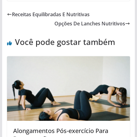
Receitas Equilibradas E Nutritivas
Opções De Lanches Nutritivos
Você pode gostar também
Alongamentos Pós-exercício Para