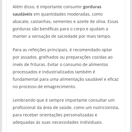
Além disso, é importante consumir
gorduras
saudáveis
em quantidades moderadas, como
abacate, castanhas, sementes e azeite de oliva. Essas
gorduras são benéficas para o corpo e ajudam a
manter a sensação de saciedade por mais tempo.
Para as refeições principais, é recomendado optar
por assados, grelhados ou preparações cozidas ao
invés de frituras. Evitar o consumo de alimentos
processados e industrializados também é
fundamental para uma alimentação saudável e eficaz
no processo de emagrecimento.
Lembrando que é sempre importante consultar um
profissional da área de saúde, como um nutricionista,
para receber orientações personalizadas e
adequadas às suas necessidades individuais.