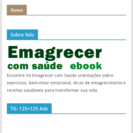
News
Sobre Nós
Encontre no Emagrecer com Saúde orientações sobre
exercícios, bem-estar emocional, dicas de emagrecimento e
receitas saudáveis para transformar sua vida.
TG: 125×125 Ads