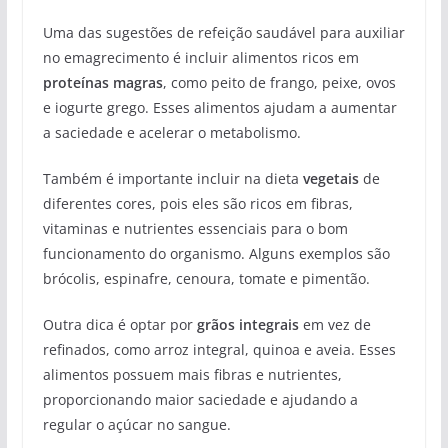
Uma das sugestões de refeição saudável para auxiliar
no emagrecimento é incluir alimentos ricos em
proteínas magras
, como peito de frango, peixe, ovos
e iogurte grego. Esses alimentos ajudam a aumentar
a saciedade e acelerar o metabolismo.
Também é importante incluir na dieta
vegetais
de
diferentes cores, pois eles são ricos em fibras,
vitaminas e nutrientes essenciais para o bom
funcionamento do organismo. Alguns exemplos são
brócolis, espinafre, cenoura, tomate e pimentão.
Outra dica é optar por
grãos integrais
em vez de
refinados, como arroz integral, quinoa e aveia. Esses
alimentos possuem mais fibras e nutrientes,
proporcionando maior saciedade e ajudando a
regular o açúcar no sangue.