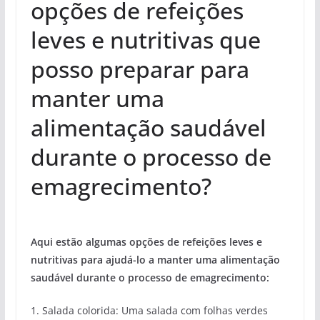
opções de refeições
leves e nutritivas que
posso preparar para
manter uma
alimentação saudável
durante o processo de
emagrecimento?
Aqui estão algumas opções de refeições leves e
nutritivas para ajudá-lo a manter uma alimentação
saudável durante o processo de emagrecimento:
1. Salada colorida: Uma salada com folhas verdes