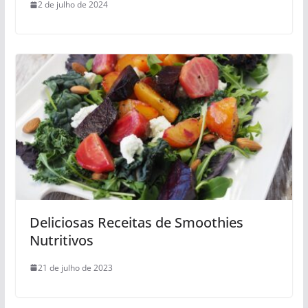
2 de julho de 2024
Deliciosas Receitas de Smoothies
Nutritivos
21 de julho de 2023