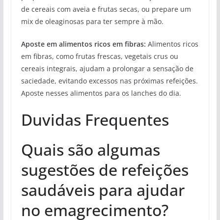
de cereais com aveia e frutas secas, ou prepare um
mix de oleaginosas para ter sempre à mão.
Aposte em alimentos ricos em fibras:
Alimentos ricos
em fibras, como frutas frescas, vegetais crus ou
cereais integrais, ajudam a prolongar a sensação de
saciedade, evitando excessos nas próximas refeições.
Aposte nesses alimentos para os lanches do dia.
Duvidas Frequentes
Quais são algumas
sugestões de refeições
saudáveis para ajudar
no emagrecimento?