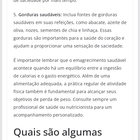
de saciedade por mais tempo.
5.
Gorduras saudáveis:
Inclua fontes de gorduras
saudáveis em suas refeições, como abacate, azeite de
oliva, nozes, sementes de chia e linhaça. Essas
gorduras são importantes para a saúde do coração e
ajudam a proporcionar uma sensação de saciedade.
É importante lembrar que o emagrecimento saudável
acontece quando há um equilíbrio entre a ingestão
de calorias e o gasto energético. Além de uma
alimentação adequada, a prática regular de atividade
física também é fundamental para alcançar seus
objetivos de perda de peso. Consulte sempre um
profissional de saúde ou nutricionista para um
acompanhamento personalizado.
Quais são algumas