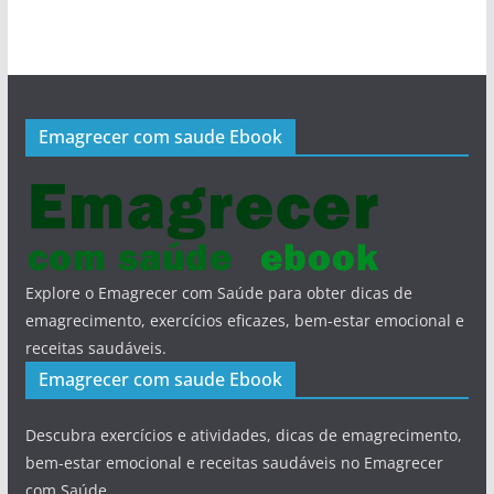
Emagrecer com saude Ebook
Explore o Emagrecer com Saúde para obter dicas de
emagrecimento, exercícios eficazes, bem-estar emocional e
receitas saudáveis.
Emagrecer com saude Ebook
Descubra exercícios e atividades, dicas de emagrecimento,
bem-estar emocional e receitas saudáveis no Emagrecer
com Saúde.