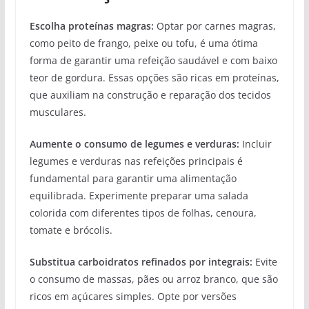
Escolha proteínas magras:
Optar por carnes magras,
como peito de frango, peixe ou tofu, é uma ótima
forma de garantir uma refeição saudável e com baixo
teor de gordura. Essas opções são ricas em proteínas,
que auxiliam na construção e reparação dos tecidos
musculares.
Aumente o consumo de legumes e verduras:
Incluir
legumes e verduras nas refeições principais é
fundamental para garantir uma alimentação
equilibrada. Experimente preparar uma salada
colorida com diferentes tipos de folhas, cenoura,
tomate e brócolis.
Substitua carboidratos refinados por integrais:
Evite
o consumo de massas, pães ou arroz branco, que são
ricos em açúcares simples. Opte por versões