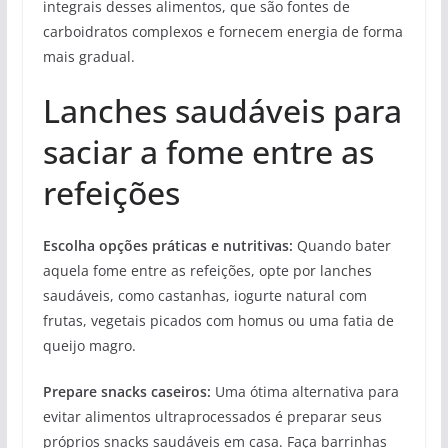
integrais desses alimentos, que são fontes de
carboidratos complexos e fornecem energia de forma
mais gradual.
Lanches saudáveis para
saciar a fome entre as
refeições
Escolha opções práticas e nutritivas:
Quando bater
aquela fome entre as refeições, opte por lanches
saudáveis, como castanhas, iogurte natural com
frutas, vegetais picados com homus ou uma fatia de
queijo magro.
Prepare snacks caseiros:
Uma ótima alternativa para
evitar alimentos ultraprocessados é preparar seus
próprios snacks saudáveis em casa. Faça barrinhas