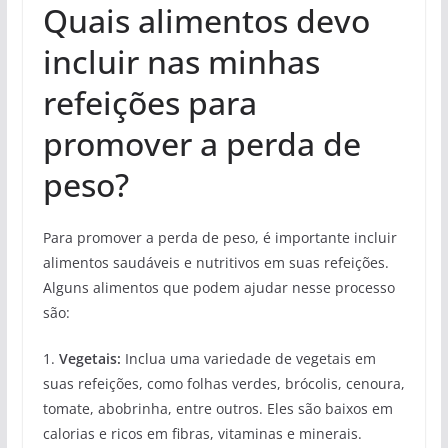
Quais alimentos devo
incluir nas minhas
refeições para
promover a perda de
peso?
Para promover a perda de peso, é importante incluir
alimentos saudáveis e nutritivos em suas refeições.
Alguns alimentos que podem ajudar nesse processo
são:
1.
Vegetais:
Inclua uma variedade de vegetais em
suas refeições, como folhas verdes, brócolis, cenoura,
tomate, abobrinha, entre outros. Eles são baixos em
calorias e ricos em fibras, vitaminas e minerais.