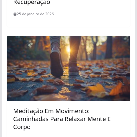
Recuperação
25 de janeiro de 2026
Meditação Em Movimento:
Caminhadas Para Relaxar Mente E
Corpo