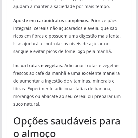
ajudam a manter a saciedade por mais tempo.
Aposte em carboidratos complexos:
Priorize pães
integrais, cereais não açucarados e aveia, que são
ricos em fibras e possuem uma digestão mais lenta.
Isso ajudará a controlar os níveis de açúcar no
sangue e evitar picos de fome logo pela manhã.
Inclua frutas e vegetais:
Adicionar frutas e vegetais
frescos ao café da manhã é uma excelente maneira
de aumentar a ingestão de vitaminas, minerais e
fibras. Experimente adicionar fatias de banana,
morangos ou abacate ao seu cereal ou preparar um
suco natural.
Opções saudáveis para
o almoço