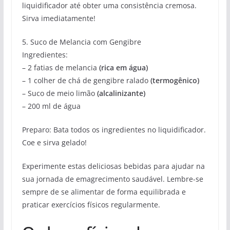
liquidificador até obter uma consistência cremosa.
Sirva imediatamente!
5. Suco de Melancia com Gengibre
Ingredientes:
– 2 fatias de melancia
(rica em água)
– 1 colher de chá de gengibre ralado
(termogênico)
– Suco de meio limão
(alcalinizante)
– 200 ml de água
Preparo: Bata todos os ingredientes no liquidificador.
Coe e sirva gelado!
Experimente estas deliciosas bebidas para ajudar na
sua jornada de emagrecimento saudável. Lembre-se
sempre de se alimentar de forma equilibrada e
praticar exercícios físicos regularmente.