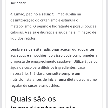
saciedade.
4.
Limão, pepino e salsa:
O limão auxilia na
desintoxicação do organismo e estimula o
metabolismo. O pepino é hidratante e possui poucas
calorias. A salsa é diurética e ajuda na eliminação de
líquidos retidos.
Lembre-se de
evitar adicionar açúcar ou adoçantes
aos sucos e smoothies, pois isso pode comprometer a
proposta de emagrecimento saudável. Utilize água ou
água de coco para diluir os ingredientes, caso
necessário. E, é claro,
consulte sempre um
nutricionista antes de iniciar uma dieta ou consumo
regular de sucos e smoothies
.
Quais são os