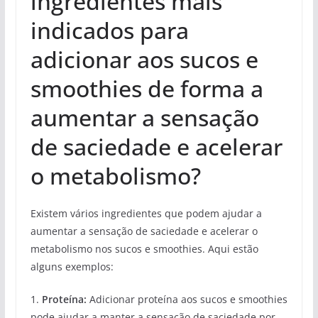
ingredientes mais
indicados para
adicionar aos sucos e
smoothies de forma a
aumentar a sensação
de saciedade e acelerar
o metabolismo?
Existem vários ingredientes que podem ajudar a
aumentar a sensação de saciedade e acelerar o
metabolismo nos sucos e smoothies. Aqui estão
alguns exemplos:
1.
Proteína:
Adicionar proteína aos sucos e smoothies
pode ajudar a manter a sensação de saciedade por