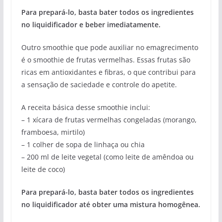
Para prepará-lo, basta bater todos os ingredientes
no liquidificador e beber imediatamente.
Outro smoothie que pode auxiliar no emagrecimento
é o smoothie de frutas vermelhas. Essas frutas são
ricas em antioxidantes e fibras, o que contribui para
a sensação de saciedade e controle do apetite.
A receita básica desse smoothie inclui:
– 1 xícara de frutas vermelhas congeladas (morango,
framboesa, mirtilo)
– 1 colher de sopa de linhaça ou chia
– 200 ml de leite vegetal (como leite de amêndoa ou
leite de coco)
Para prepará-lo, basta bater todos os ingredientes
no liquidificador até obter uma mistura homogênea.