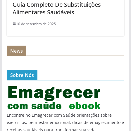
Guia Completo De Substituições
Alimentares Saudáveis
10 de setembro de 2025
News
Sobre Nós
Encontre no Emagrecer com Saúde orientações sobre
exercícios, bem-estar emocional, dicas de emagrecimento e
receitas saudáveis para transformar sua vida.