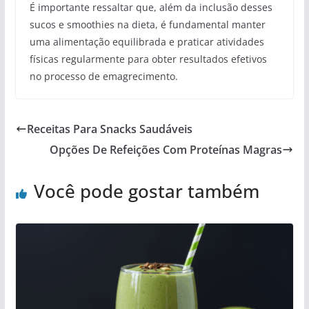
É importante ressaltar que, além da inclusão desses
sucos e smoothies na dieta, é fundamental manter
uma alimentação equilibrada e praticar atividades
físicas regularmente para obter resultados efetivos
no processo de emagrecimento.
Receitas Para Snacks Saudáveis
Opções De Refeições Com Proteínas Magras
Você pode gostar também