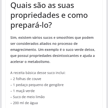
Quais são as suas
propriedades e como
prepará-lo?
Sim, existem vários sucos e smoothies que podem
ser considerados aliados no processo de
emagrecimento. Um exemplo é o suco verde detox,
que possui propriedades desintoxicantes e ajuda a
acelerar o metabolismo.
A receita básica desse suco inclui:
– 2 folhas de couve
– 1 pedaço pequeno de gengibre
– 1 maçã verde
– Suco de meio limão
– 200 ml de água