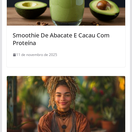
Smoothie De Abacate E Cacau Com
Proteína
11 de novembro de 2025