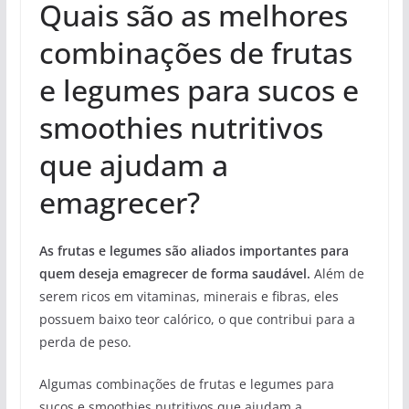
Quais são as melhores
combinações de frutas
e legumes para sucos e
smoothies nutritivos
que ajudam a
emagrecer?
As frutas e legumes são aliados importantes para
quem deseja emagrecer de forma saudável.
Além de
serem ricos em vitaminas, minerais e fibras, eles
possuem baixo teor calórico, o que contribui para a
perda de peso.
Algumas combinações de frutas e legumes para
sucos e smoothies nutritivos que ajudam a