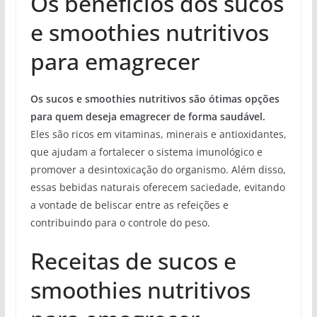
Os benefícios dos sucos
e smoothies nutritivos
para emagrecer
Os sucos e smoothies nutritivos são ótimas opções
para quem deseja emagrecer de forma saudável.
Eles são ricos em vitaminas, minerais e antioxidantes,
que ajudam a fortalecer o sistema imunológico e
promover a desintoxicação do organismo. Além disso,
essas bebidas naturais oferecem saciedade, evitando
a vontade de beliscar entre as refeições e
contribuindo para o controle do peso.
Receitas de sucos e
smoothies nutritivos