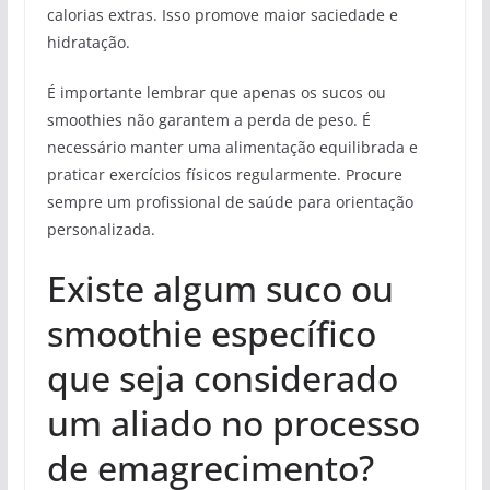
calorias extras. Isso promove maior saciedade e
hidratação.
É importante lembrar que apenas os sucos ou
smoothies não garantem a perda de peso. É
necessário manter uma alimentação equilibrada e
praticar exercícios físicos regularmente. Procure
sempre um profissional de saúde para orientação
personalizada.
Existe algum suco ou
smoothie específico
que seja considerado
um aliado no processo
de emagrecimento?