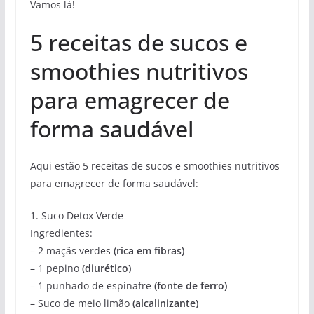
Vamos lá!
5 receitas de sucos e
smoothies nutritivos
para emagrecer de
forma saudável
Aqui estão 5 receitas de sucos e smoothies nutritivos
para emagrecer de forma saudável:
1. Suco Detox Verde
Ingredientes:
– 2 maçãs verdes
(rica em fibras)
– 1 pepino
(diurético)
– 1 punhado de espinafre
(fonte de ferro)
– Suco de meio limão
(alcalinizante)