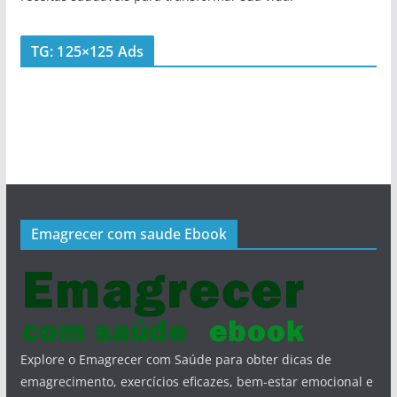
TG: 125×125 Ads
Emagrecer com saude Ebook
Explore o Emagrecer com Saúde para obter dicas de
emagrecimento, exercícios eficazes, bem-estar emocional e