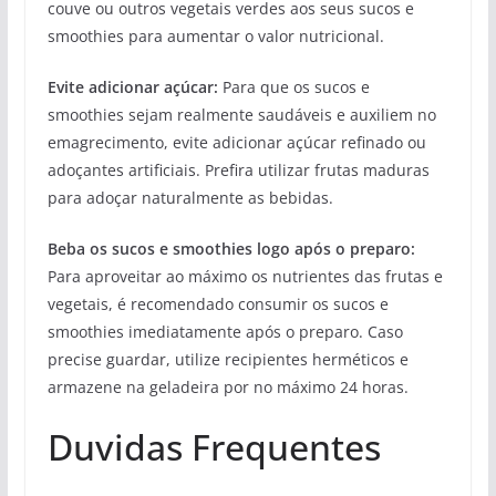
couve ou outros vegetais verdes aos seus sucos e
smoothies para aumentar o valor nutricional.
Evite adicionar açúcar:
Para que os sucos e
smoothies sejam realmente saudáveis e auxiliem no
emagrecimento, evite adicionar açúcar refinado ou
adoçantes artificiais. Prefira utilizar frutas maduras
para adoçar naturalmente as bebidas.
Beba os sucos e smoothies logo após o preparo:
Para aproveitar ao máximo os nutrientes das frutas e
vegetais, é recomendado consumir os sucos e
smoothies imediatamente após o preparo. Caso
precise guardar, utilize recipientes herméticos e
armazene na geladeira por no máximo 24 horas.
Duvidas Frequentes