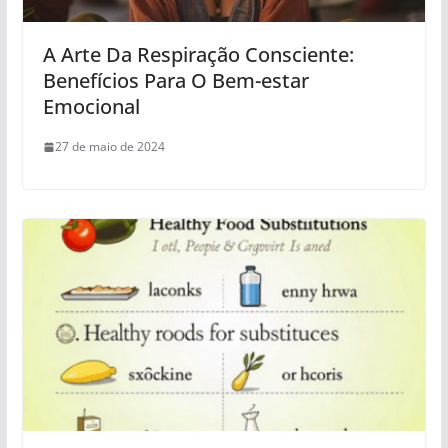
A Arte Da Respiração Consciente:
Benefícios Para O Bem-estar
Emocional
27 de maio de 2024