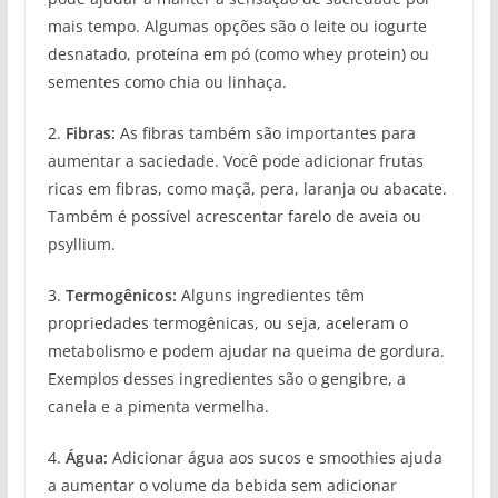
mais tempo. Algumas opções são o leite ou iogurte
desnatado, proteína em pó (como whey protein) ou
sementes como chia ou linhaça.
2.
Fibras:
As fibras também são importantes para
aumentar a saciedade. Você pode adicionar frutas
ricas em fibras, como maçã, pera, laranja ou abacate.
Também é possível acrescentar farelo de aveia ou
psyllium.
3.
Termogênicos:
Alguns ingredientes têm
propriedades termogênicas, ou seja, aceleram o
metabolismo e podem ajudar na queima de gordura.
Exemplos desses ingredientes são o gengibre, a
canela e a pimenta vermelha.
4.
Água:
Adicionar água aos sucos e smoothies ajuda
a aumentar o volume da bebida sem adicionar