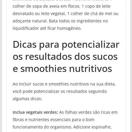
colher de sopa de aveia em flocos, 1 copo de leite
desnatado ou leite vegetal, 1 colher de chá de mel ou
adoçante natural. Bata todos os ingredientes no
liquidificador até ficar homogêneo.
Dicas para potencializar
os resultados dos sucos
e smoothies nutritivos
Ao incluir sucos e smoothies nutritivos na sua dieta,
você pode potencializar os resultados seguindo
algumas dicas:
Inclua vegetais verdes:
As folhas verdes são ricas em
fibras e nutrientes essenciais para o bom
funcionamento do organismo. Adicione espinafre,