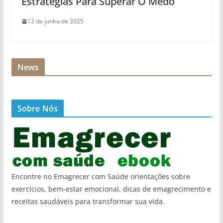
Estratégias Para Superar O Medo
12 de junho de 2025
News
Sobre Nós
Encontre no Emagrecer com Saúde orientações sobre
exercícios, bem-estar emocional, dicas de emagrecimento e
receitas saudáveis para transformar sua vida.