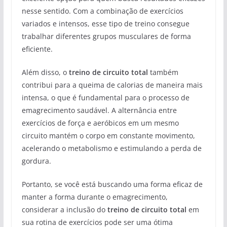
nesse sentido. Com a combinação de exercícios
variados e intensos, esse tipo de treino consegue
trabalhar diferentes grupos musculares de forma
eficiente.
Além disso, o
treino de circuito total
também
contribui para a queima de calorias de maneira mais
intensa, o que é fundamental para o processo de
emagrecimento saudável. A alternância entre
exercícios de força e aeróbicos em um mesmo
circuito mantém o corpo em constante movimento,
acelerando o metabolismo e estimulando a perda de
gordura.
Portanto, se você está buscando uma forma eficaz de
manter a forma durante o emagrecimento,
considerar a inclusão do
treino de circuito total
em
sua rotina de exercícios pode ser uma ótima