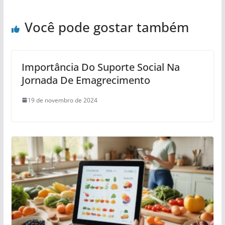
Você pode gostar também
Importância Do Suporte Social Na
Jornada De Emagrecimento
19 de novembro de 2024