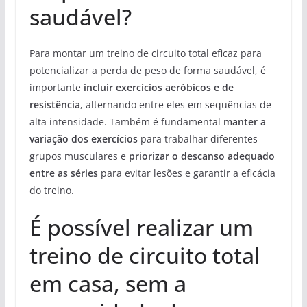
saudável?
Para montar um treino de circuito total eficaz para
potencializar a perda de peso de forma saudável, é
importante
incluir exercícios aeróbicos e de
resistência
, alternando entre eles em sequências de
alta intensidade. Também é fundamental
manter a
variação dos exercícios
para trabalhar diferentes
grupos musculares e
priorizar o descanso adequado
entre as séries
para evitar lesões e garantir a eficácia
do treino.
É possível realizar um
treino de circuito total
em casa, sem a