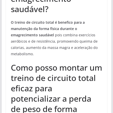
saudável?
O treino de circuito total é benefico para a
manutenção da forma física durante o
emagrecimento saudável
pois combina exercícios
aeróbicos e de resistência, promovendo queima de
calorias, aumento da massa magra e aceleração do
metabolismo.
Como posso montar um
treino de circuito total
eficaz para
potencializar a perda
de peso de forma