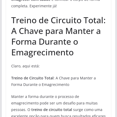
completa. Experimente já!
Treino de Circuito Total:
A Chave para Manter a
Forma Durante o
Emagrecimento
Claro, aqui está:
Treino de Circuito Total
: A Chave para Manter a
Forma Durante o Emagrecimento
Manter a forma durante o processo de
emagrecimento pode ser um desafio para muitas
pessoas. O
treino de circuito total
surge como uma
excelente opção para quem busca resultados eficazes