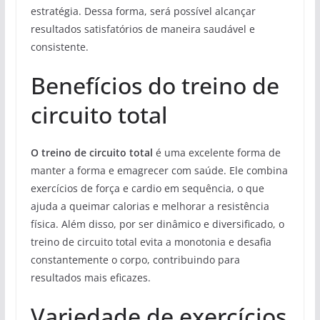
estratégia. Dessa forma, será possível alcançar
resultados satisfatórios de maneira saudável e
consistente.
Benefícios do treino de
circuito total
O treino de circuito total
é uma excelente forma de
manter a forma e emagrecer com saúde. Ele combina
exercícios de força e cardio em sequência, o que
ajuda a queimar calorias e melhorar a resistência
física. Além disso, por ser dinâmico e diversificado, o
treino de circuito total evita a monotonia e desafia
constantemente o corpo, contribuindo para
resultados mais eficazes.
Variedade de exercícios