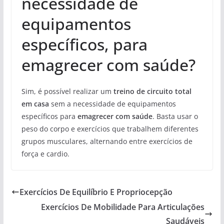
necessidade de
equipamentos
específicos, para
emagrecer com saúde?
Sim, é possível realizar um
treino de circuito total
em casa
sem a necessidade de equipamentos
específicos para
emagrecer com saúde
. Basta usar o
peso do corpo e exercícios que trabalhem diferentes
grupos musculares, alternando entre exercícios de
força e cardio.
Exercícios De Equilíbrio E Propriocepção
Exercícios De Mobilidade Para Articulações
Saudáveis