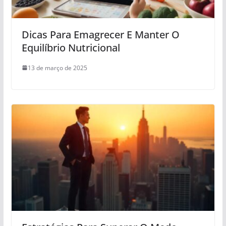
Dicas Para Emagrecer E Manter O
Equilíbrio Nutricional
13 de março de 2025