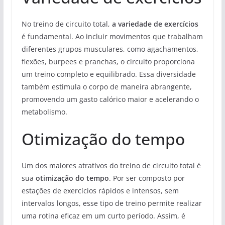
No treino de circuito total,
a variedade de exercícios
é fundamental. Ao incluir movimentos que trabalham
diferentes grupos musculares, como agachamentos,
flexões, burpees e pranchas, o circuito proporciona
um treino completo e equilibrado. Essa diversidade
também estimula o corpo de maneira abrangente,
promovendo um gasto calórico maior e acelerando o
metabolismo.
Otimização do tempo
Um dos maiores atrativos do treino de circuito total é
sua
otimização do tempo
. Por ser composto por
estações de exercícios rápidos e intensos, sem
intervalos longos, esse tipo de treino permite realizar
uma rotina eficaz em um curto período. Assim, é