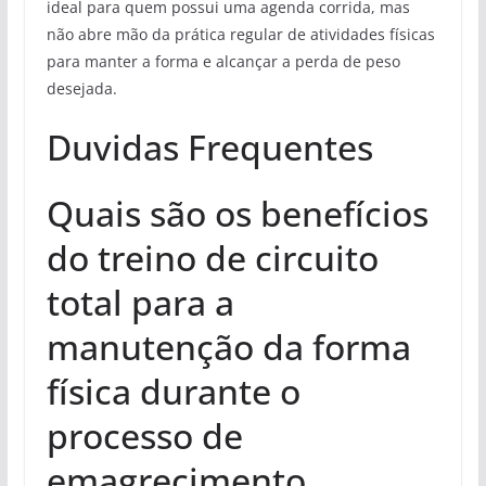
ideal para quem possui uma agenda corrida, mas
não abre mão da prática regular de atividades físicas
para manter a forma e alcançar a perda de peso
desejada.
Duvidas Frequentes
Quais são os benefícios
do treino de circuito
total para a
manutenção da forma
física durante o
processo de
emagrecimento