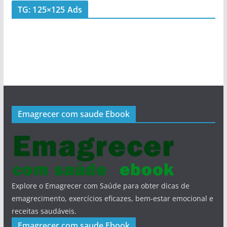
TG: 125×125 Ads
Emagrecer com saude Ebook
Explore o Emagrecer com Saúde para obter dicas de
emagrecimento, exercícios eficazes, bem-estar emocional e
receitas saudáveis.
Emagrecer com saude Ebook