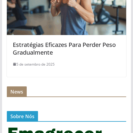
Estratégias Eficazes Para Perder Peso
Gradualmente
5 de setembro de 2025
News
Sobre Nós