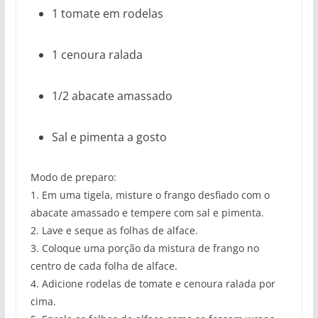
1 tomate em rodelas
1 cenoura ralada
1/2 abacate amassado
Sal e pimenta a gosto
Modo de preparo:
1. Em uma tigela, misture o frango desfiado com o
abacate amassado e tempere com sal e pimenta.
2. Lave e seque as folhas de alface.
3. Coloque uma porção da mistura de frango no
centro de cada folha de alface.
4. Adicione rodelas de tomate e cenoura ralada por
cima.