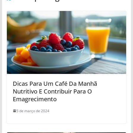
Dicas Para Um Café Da Manhã
Nutritivo E Contribuir Para O
Emagrecimento
5 de março de 2024