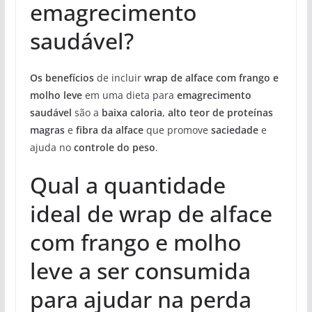
emagrecimento
saudável?
Os benefícios
de incluir
wrap de alface com frango e
molho leve
em uma dieta para
emagrecimento
saudável
são a
baixa caloria
,
alto teor de proteínas
magras
e
fibra da alface
que promove
saciedade
e
ajuda no
controle do peso
.
Qual a quantidade
ideal de wrap de alface
com frango e molho
leve a ser consumida
para ajudar na perda