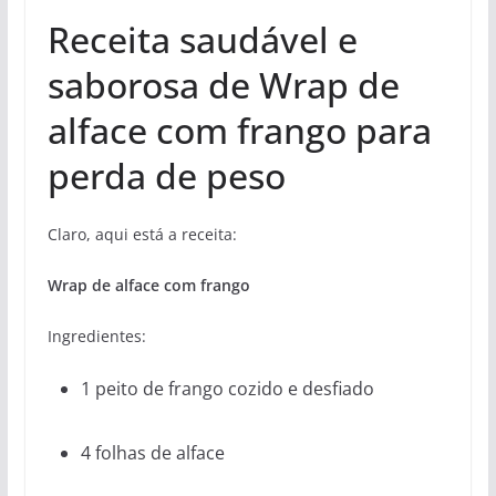
Receita saudável e
saborosa de Wrap de
alface com frango para
perda de peso
Claro, aqui está a receita:
Wrap de alface com frango
Ingredientes:
1 peito de frango cozido e desfiado
4 folhas de alface