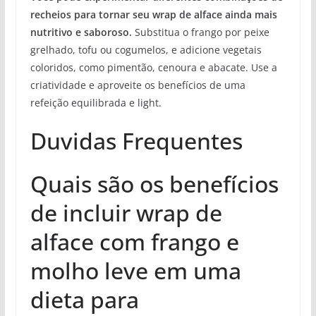
recheios para tornar seu wrap de alface ainda mais
nutritivo e saboroso.
Substitua o frango por peixe
grelhado, tofu ou cogumelos, e adicione vegetais
coloridos, como pimentão, cenoura e abacate. Use a
criatividade e aproveite os benefícios de uma
refeição equilibrada e light.
Duvidas Frequentes
Quais são os benefícios
de incluir wrap de
alface com frango e
molho leve em uma
dieta para