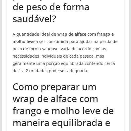
de peso de forma
saudável?
A quantidade ideal de
wrap de alface com frango e
molho leve
a ser consumida para ajudar na perda de
peso de forma saudável varia de acordo com as
necessidades individuais de cada pessoa, mas
geralmente uma porção equilibrada contendo cerca
de 1 a 2 unidades pode ser adequada.
Como preparar um
wrap de alface com
frango e molho leve de
maneira equilibrada e