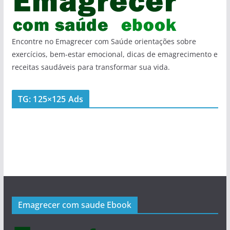
Encontre no Emagrecer com Saúde orientações sobre
exercícios, bem-estar emocional, dicas de emagrecimento e
receitas saudáveis para transformar sua vida.
TG: 125×125 Ads
Emagrecer com saude Ebook