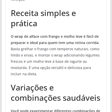
Receita simples e
prática
O wrap de alface com frango e molho leve é fácil de
preparar e ideal para quem tem uma rotina corrida.
Basta grelhar o frango com temperos naturais, como
limão e ervas, e montar o wrap adicionando legumes
frescos e um molho leve à base de iogurte ou
mostarda. É uma opção versátil e deliciosa para
incluir na dieta.
Variações e
combinações saudáveis
Você pode experimentar diferentes combinações de