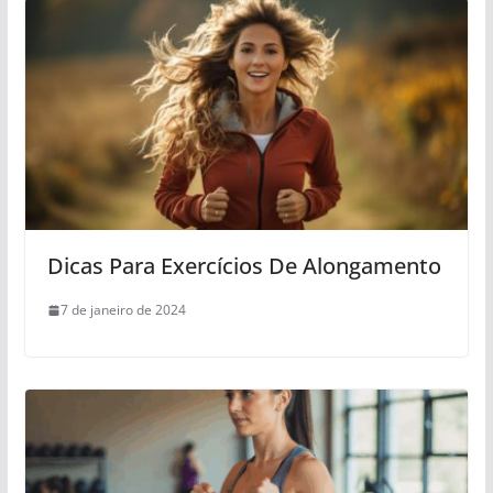
Dicas Para Exercícios De Alongamento
7 de janeiro de 2024