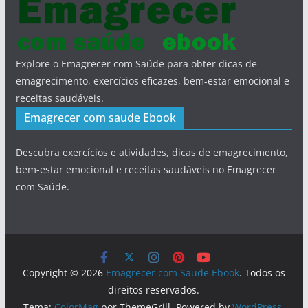
Explore o Emagrecer com Saúde para obter dicas de
emagrecimento, exercícios eficazes, bem-estar emocional e
receitas saudáveis.
Emagrecer com saude Ebook
Descubra exercícios e atividades, dicas de emagrecimento,
bem-estar emocional e receitas saudáveis no Emagrecer
com Saúde.
Copyright © 2026
Emagrecer com Saude Ebook
. Todos os
direitos reservados.
Tema:
ColorMag
por ThemeGrill. Powered by
WordPress
.