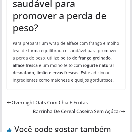
saudável para
promover a perda de
peso?
Para preparar um wrap de alface com frango e molho
leve de forma equilibrada e saudável para promover
a perda de peso, utilize
peito de frango grelhado
,
alface fresca
e um molho feito com
iogurte natural
desnatado, limão e ervas frescas
. Evite adicionar
ingredientes como maionese e queijos gordurosos.
Overnight Oats Com Chia E Frutas
Barrinha De Cereal Caseira Sem Açúcar
Você pode gostar também