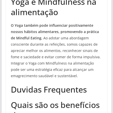
Yoga e Mindfulness na
alimentação
O Yoga também pode influenciar positivamente
nossos hábitos alimentares, promovendo a prática
de Mindful Eating.
Ao adotar uma abordagem
consciente durante as refeições, somos capazes de
apreciar melhor os alimentos, reconhecer sinais de
fome e saciedade e evitar comer de forma impulsiva.
Integrar o Yoga com Mindfulness na alimentação
pode ser uma estratégia eficaz para alcançar um
emagrecimento saudável e sustentável.
Duvidas Frequentes
Quais são os benefícios