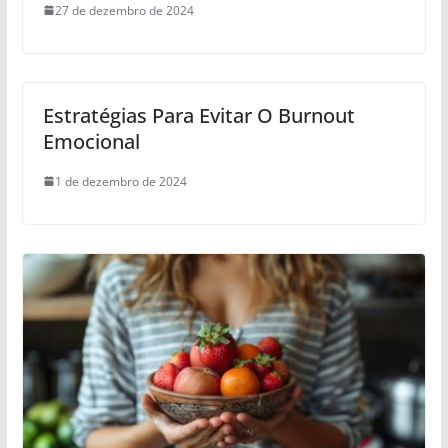
27 de dezembro de 2024
Estratégias Para Evitar O Burnout
Emocional
1 de dezembro de 2024