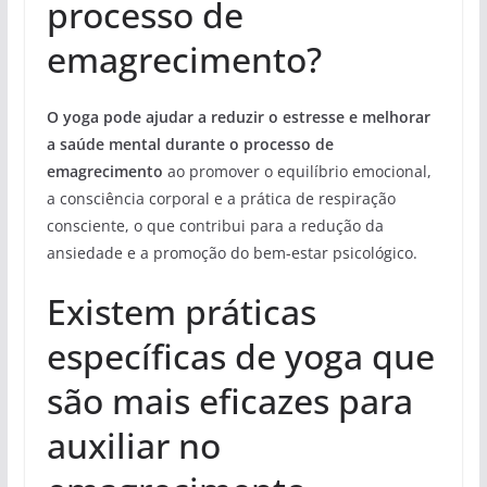
processo de
emagrecimento?
O yoga pode ajudar a reduzir o estresse e melhorar
a saúde mental durante o processo de
emagrecimento
ao promover o equilíbrio emocional,
a consciência corporal e a prática de respiração
consciente, o que contribui para a redução da
ansiedade e a promoção do bem-estar psicológico.
Existem práticas
específicas de yoga que
são mais eficazes para
auxiliar no