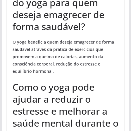
do yoga para quem
deseja emagrecer de
forma saudável?
O yoga beneficia quem deseja emagrecer de forma
saudável através da prática de exercícios que
promovem a queima de calorias, aumento da
consciência corporal, redução do estresse e
equilíbrio hormonal.
Como o yoga pode
ajudar a reduzir o
estresse e melhorar a
saúde mental durante o