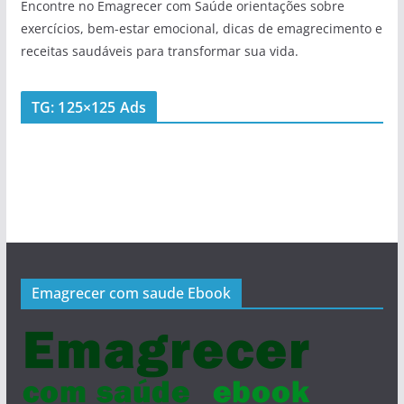
Encontre no Emagrecer com Saúde orientações sobre
exercícios, bem-estar emocional, dicas de emagrecimento e
receitas saudáveis para transformar sua vida.
TG: 125×125 Ads
Emagrecer com saude Ebook