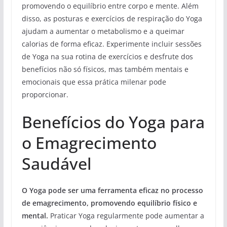
promovendo o equilíbrio entre corpo e mente. Além
disso, as posturas e exercícios de respiração do Yoga
ajudam a aumentar o metabolismo e a queimar
calorias de forma eficaz. Experimente incluir sessões
de Yoga na sua rotina de exercícios e desfrute dos
benefícios não só físicos, mas também mentais e
emocionais que essa prática milenar pode
proporcionar.
Benefícios do Yoga para
o Emagrecimento
Saudável
O Yoga pode ser uma ferramenta eficaz no processo
de emagrecimento, promovendo equilíbrio físico e
mental.
Praticar Yoga regularmente pode aumentar a