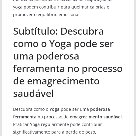
yoga podem contribuir para queimar calorias e
promover o equilíbrio emocional.
Subtítulo: Descubra
como o Yoga pode ser
uma poderosa
ferramenta no processo
de emagrecimento
saudável
Descubra como o
Yoga
pode ser uma
poderosa
ferramenta
no processo de
emagrecimento saudável
.
Praticar Yoga regularmente pode contribuir
significativamente para a perda de peso,