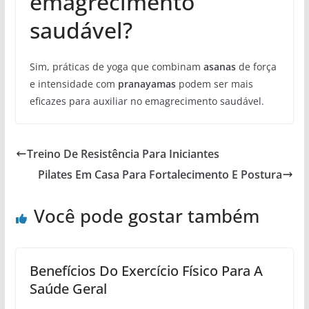
emagrecimento
saudável?
Sim, práticas de yoga que combinam
asanas
de força
e intensidade com
pranayamas
podem ser mais
eficazes para auxiliar no emagrecimento saudável.
Treino De Resistência Para Iniciantes
Pilates Em Casa Para Fortalecimento E Postura
Você pode gostar também
Benefícios Do Exercício Físico Para A
Saúde Geral