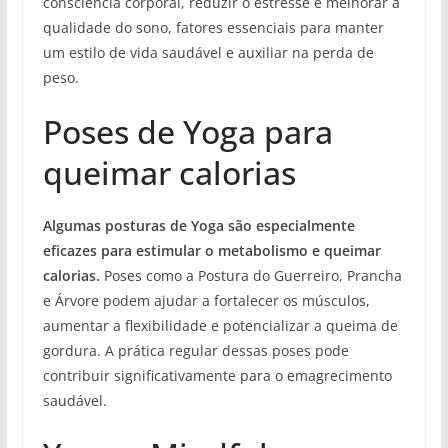
consciência corporal, reduzir o estresse e melhorar a
qualidade do sono, fatores essenciais para manter
um estilo de vida saudável e auxiliar na perda de
peso.
Poses de Yoga para
queimar calorias
Algumas posturas de Yoga são especialmente
eficazes para estimular o metabolismo e queimar
calorias.
Poses como a Postura do Guerreiro, Prancha
e Árvore podem ajudar a fortalecer os músculos,
aumentar a flexibilidade e potencializar a queima de
gordura. A prática regular dessas poses pode
contribuir significativamente para o emagrecimento
saudável.