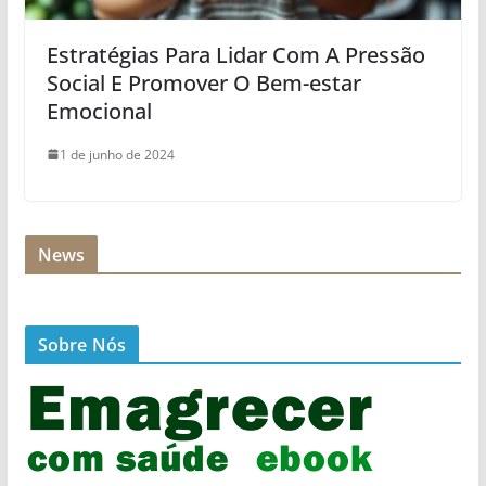
Estratégias Para Lidar Com A Pressão
Social E Promover O Bem-estar
Emocional
1 de junho de 2024
News
Sobre Nós