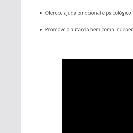
Oferece ajuda emocional e psicológico
Promove a autarcia bem como indepen