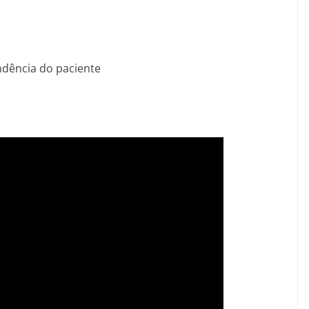
dência do paciente