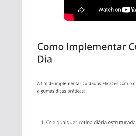
Como Implementar Cu
Dia
A fim de implementar cuidados eficazes com o o
algumas dicas práticas:
Crie qualquer rotina diária estruturada