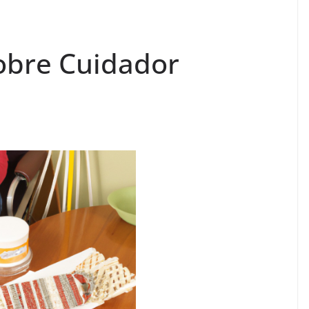
obre Cuidador