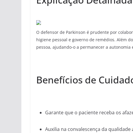
O defensor de Parkinson é prudente por colabor
higiene pessoal e governo de remédios. Além do
pessoa, ajudando-o a permanecer a autonomia e
Benefícios de Cuidad
Garante que o paciente receba os afaz
Auxilia na convalescença da qualidade 