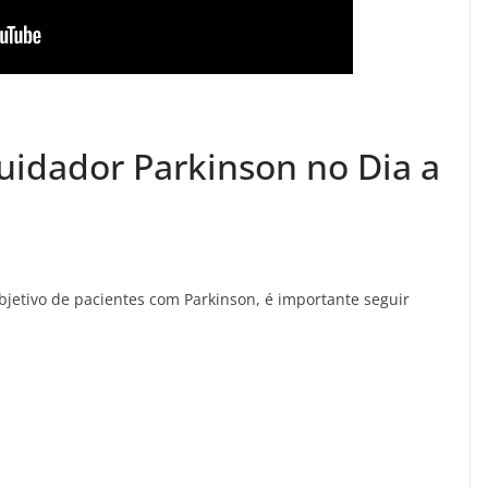
idador Parkinson no Dia a
bjetivo de pacientes com Parkinson, é importante seguir