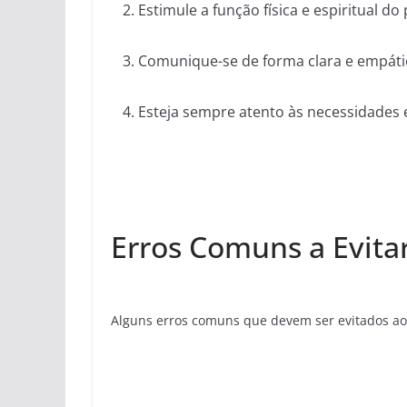
Estimule a função física e espiritual do
Comunique-se de forma clara e empáti
Esteja sempre atento às necessidades 
Erros Comuns a Evita
Alguns erros comuns que devem ser evitados ao