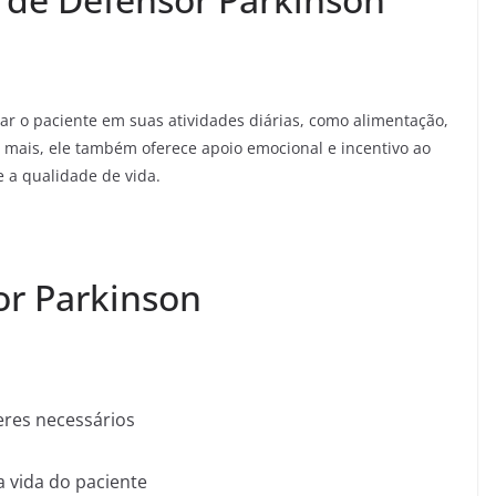
ar o paciente em suas atividades diárias, como alimentação,
 mais, ele também oferece apoio emocional e incentivo ao
 a qualidade de vida.
or Parkinson
eres necessários
a vida do paciente